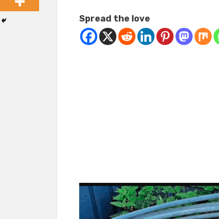
Spread the love