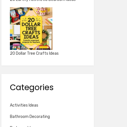
20 Dollar Tree Crafts Ideas
Categories
Activities Ideas
Bathroom Decorating