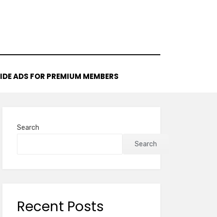
IDE ADS FOR PREMIUM MEMBERS
Search
Search
Recent Posts