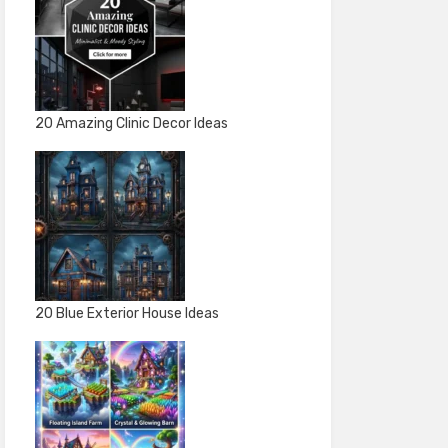
20 Amazing Clinic Decor Ideas
20 Blue Exterior House Ideas