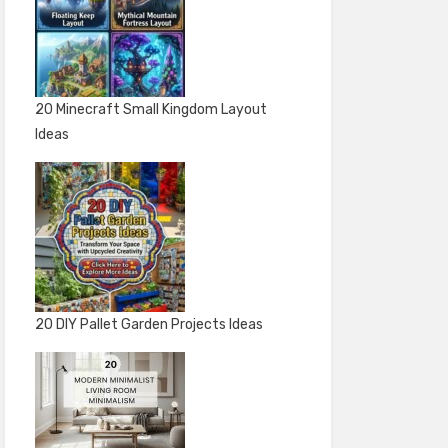
20 Minecraft Small Kingdom Layout
Ideas
20 DIY Pallet Garden Projects Ideas