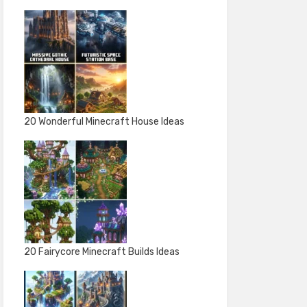
20 Wonderful Minecraft House Ideas
20 Fairycore Minecraft Builds Ideas