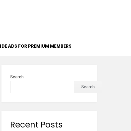
IDE ADS FOR PREMIUM MEMBERS
Search
Search
Recent Posts