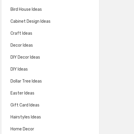
Bird House Ideas
Cabinet Design Ideas
Craft Ideas
Decor Ideas
DIY Decor Ideas
DIY Ideas
Dollar Tree Ideas
Easter Ideas
Gift Card Ideas
Hairstyles Ideas
Home Decor