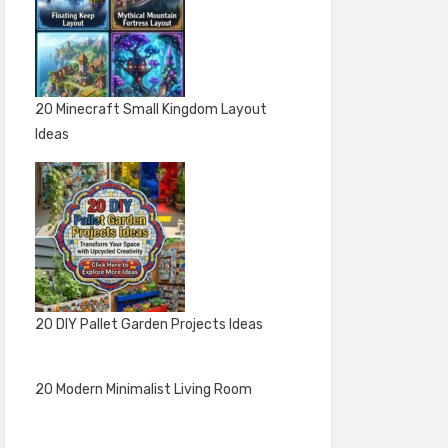
20 Minecraft Small Kingdom Layout
Ideas
20 DIY Pallet Garden Projects Ideas
20 Modern Minimalist Living Room