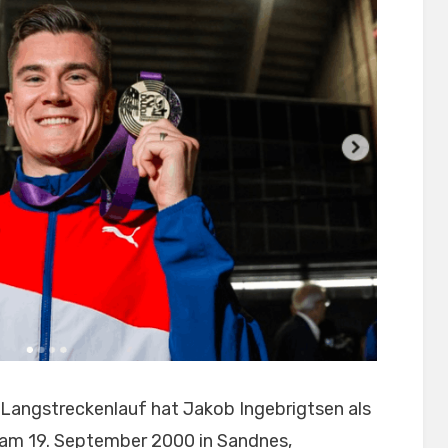
 Langstreckenlauf hat Jakob Ingebrigtsen als
 am 19. September 2000 in Sandnes,