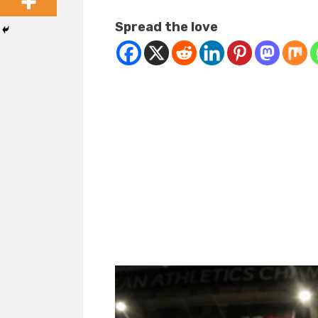
Spread the love