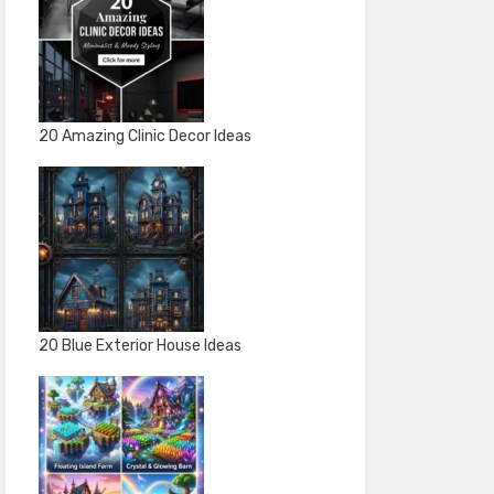
20 Amazing Clinic Decor Ideas
20 Blue Exterior House Ideas