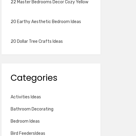
22 Master Bedrooms Decor Cozy Yellow
20 Earthy Aesthetic Bedroom Ideas
20 Dollar Tree Crafts Ideas
Categories
Activities Ideas
Bathroom Decorating
Bedroom Ideas
Bird FeedersIdeas