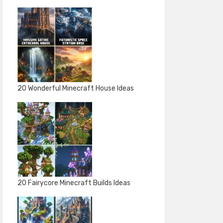
20 Wonderful Minecraft House Ideas
20 Fairycore Minecraft Builds Ideas