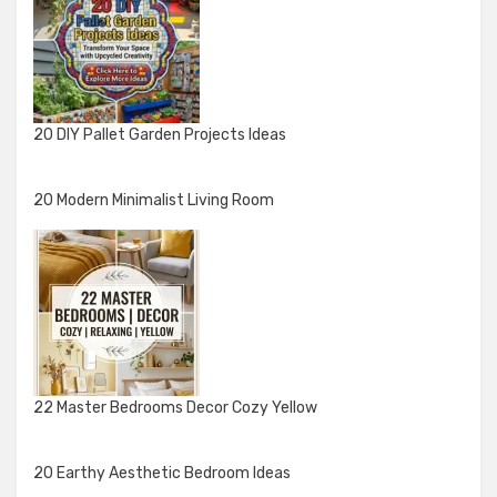
20 DIY Pallet Garden Projects Ideas
20 Modern Minimalist Living Room
22 Master Bedrooms Decor Cozy Yellow
20 Earthy Aesthetic Bedroom Ideas