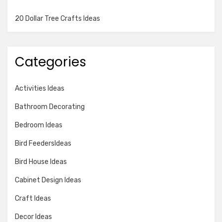
20 Dollar Tree Crafts Ideas
Categories
Activities Ideas
Bathroom Decorating
Bedroom Ideas
Bird FeedersIdeas
Bird House Ideas
Cabinet Design Ideas
Craft Ideas
Decor Ideas