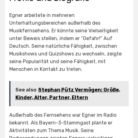
Egner arbeitete in mehreren
Unterhaltungsbereichen außerhalb des
Musikfernsehens. Er könnte seine Vielseitigkeit
unter Beweis stellen, indem er “Gefahr!” Auf
Deutsch. Seine natürliche Fähigkeit, zwischen
Musikshows und Quizshows zu wechseln, zeigte
seine Popularität und seine Fähigkeit, mit
Menschen in Kontakt zu treten.
See also
Stephan Pütz Vermögen: Größe,
Kinder, Alter, Partner, Eltern
Außerhalb des Fernsehens war Egner im Radio
bekannt. Als Bayern-3-Stammgast plante er
Aktivitäten zum Thema Musik. Seine