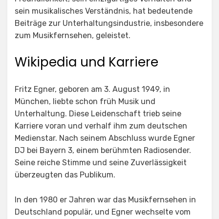
sein musikalisches Verständnis, hat bedeutende
Beiträge zur Unterhaltungsindustrie, insbesondere
zum Musikfernsehen, geleistet.
Wikipedia und Karriere
Fritz Egner, geboren am 3. August 1949, in
München, liebte schon früh Musik und
Unterhaltung. Diese Leidenschaft trieb seine
Karriere voran und verhalf ihm zum deutschen
Medienstar. Nach seinem Abschluss wurde Egner
DJ bei Bayern 3, einem berühmten Radiosender.
Seine reiche Stimme und seine Zuverlässigkeit
überzeugten das Publikum.
In den 1980 er Jahren war das Musikfernsehen in
Deutschland populär, und Egner wechselte vom