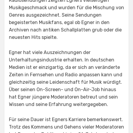
Radiosendungen zeigten Egners vielseitigen
Musikgeschmack und wurden für die Mischung von
Genres ausgezeichnet. Seine Sendungen
begeisterten Musikfans, egal ob Egner in den
Archiven nach antiken Schallplatten grub oder die
neuesten Hits spielte.
Egner hat viele Auszeichnungen der
Unterhaltungsindustrie erhalten. In deutschen
Medien ist er einzigartig, da er sich an veränderte
Zeiten in Fernsehen und Radio anpassen kann und
gleichzeitig seine Leidenschaft für Musik würdigt.
Über seinen On-Screen- und On-Air-Job hinaus
hat Egner jüngere Moderatoren betreut und sein
Wissen und seine Erfahrung weitergegeben.
Für seine Dauer ist Egners Karriere bemerkenswert.
Trotz des Kommens und Gehens vieler Moderatoren