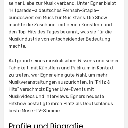
seiner Liebe zur Musik verband. Unter Egner bleibt
“Hitparade—a deutsches Fernseh-Staple—
bundesweit ein Muss für Musikfans. Die Show
machte die Zuschauer mit neuen Künstlern und
den Top-Hits des Tages bekannt, was sie für die
Musikindustrie von entscheidender Bedeutung
machte.
Aufgrund seines musikalischen Wissens und seiner
Fähigkeit, mit Künstlern und Publikum in Kontakt
zu treten, war Egner eine gute Wahl, um mehr
Musikveranstaltungen auszurichten. In “Fritz &
Hits” verschmolz Egner Live-Events mit
Musikvideos und Interviews. Egners neueste
Hitshow bestätigte ihren Platz als Deutschlands
beste Musik-TV-Stimme.
Profile und Biografie