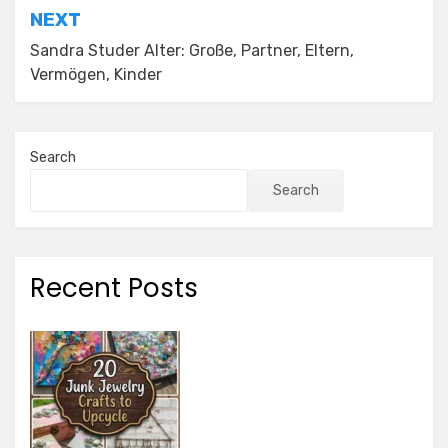
NEXT
Sandra Studer Alter: Große, Partner, Eltern,
Vermögen, Kinder
Search
Search
Recent Posts