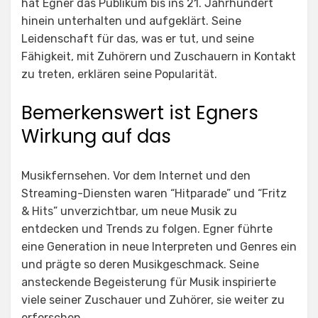
hat Egner das Publikum bis ins 21. Jahrhundert
hinein unterhalten und aufgeklärt. Seine
Leidenschaft für das, was er tut, und seine
Fähigkeit, mit Zuhörern und Zuschauern in Kontakt
zu treten, erklären seine Popularität.
Bemerkenswert ist Egners
Wirkung auf das
Musikfernsehen. Vor dem Internet und den
Streaming-Diensten waren “Hitparade” und “Fritz
& Hits” unverzichtbar, um neue Musik zu
entdecken und Trends zu folgen. Egner führte
eine Generation in neue Interpreten und Genres ein
und prägte so deren Musikgeschmack. Seine
ansteckende Begeisterung für Musik inspirierte
viele seiner Zuschauer und Zuhörer, sie weiter zu
erforschen.