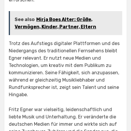
See also
Mirja Boes Alter: Größe,
Vermögen, Kinder, Partner, Eltern
Trotz des Aufstiegs digitaler Plattformen und des
Niedergangs des traditionellen Fernsehens bleibt
Egner relevant. Er nutzt neue Medien und
Technologien, um kreativ mit dem Publikum zu
kommunizieren. Seine Fähigkeit, sich anzupassen,
während er gleichzeitig Musikliebhaber und
Rundfunksprecher ist, zeigt sein Talent und seine
Hingabe.
Fritz Egner war vielseitig, leidenschaftlich und
liebte Musik und Unterhaltung. Er veränderte die
deutschen Medien für immer und wirkte sich auf