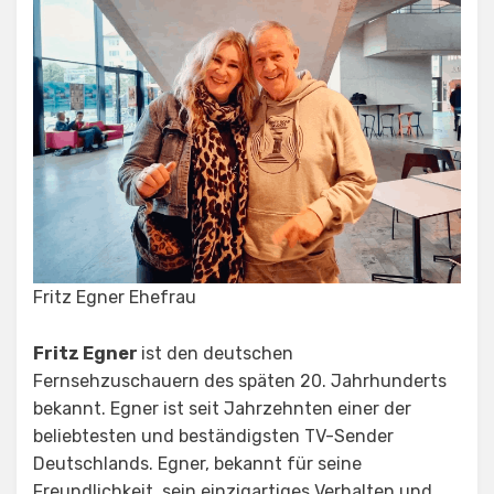
Fritz Egner Ehefrau
Fritz Egner
ist den deutschen
Fernsehzuschauern des späten 20. Jahrhunderts
bekannt. Egner ist seit Jahrzehnten einer der
beliebtesten und beständigsten TV-Sender
Deutschlands. Egner, bekannt für seine
Freundlichkeit, sein einzigartiges Verhalten und