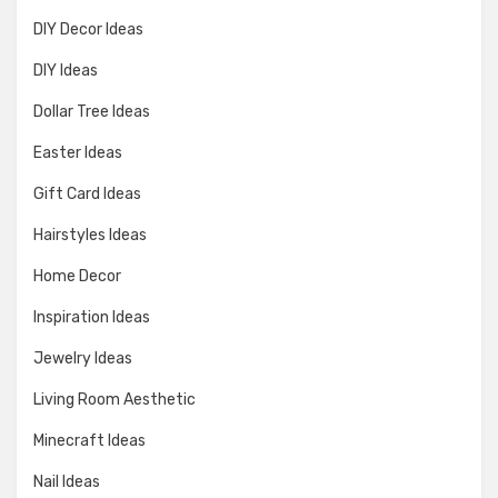
DIY Decor Ideas
DIY Ideas
Dollar Tree Ideas
Easter Ideas
Gift Card Ideas
Hairstyles Ideas
Home Decor
Inspiration Ideas
Jewelry Ideas
Living Room Aesthetic
Minecraft Ideas
Nail Ideas