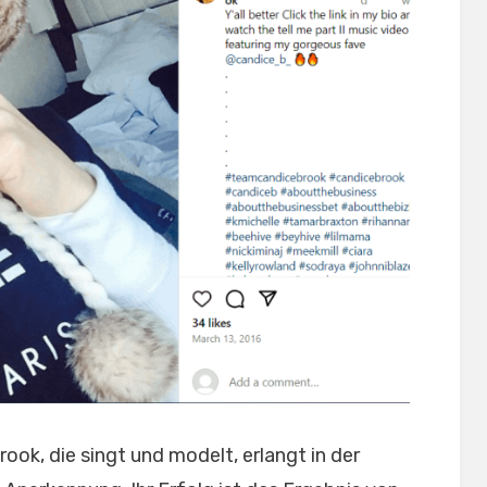
ook, die singt und modelt, erlangt in der