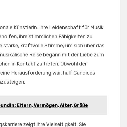
onale Künstlerin. Ihre Leidenschaft für Musik
geholfen, ihre stimmlichen Fähigkeiten zu
 starke, kraftvolle Stimme, um sich über das
musikalische Reise begann mit der Liebe zum
hen in Kontakt zu treten. Obwohl der
eine Herausforderung war, half Candices
nzusteigen.
undin: Eltern, Vermögen, Alter, Größe
arriere zeigt ihre Vielseitigkeit. Sie