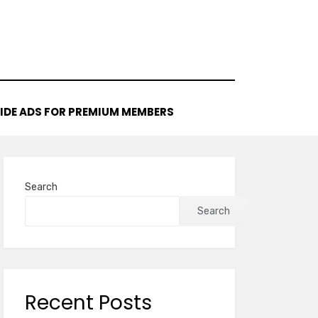
IDE ADS FOR PREMIUM MEMBERS
Search
Search
Recent Posts