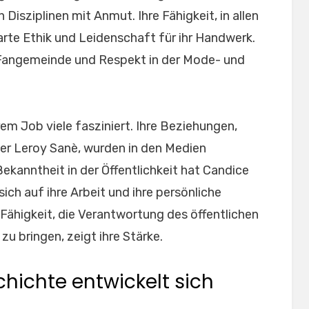
 Disziplinen mit Anmut. Ihre Fähigkeit, in allen
harte Ethik und Leidenschaft für ihr Handwerk.
 Fangemeinde und Respekt in der Mode- und
em Job viele fasziniert. Ihre Beziehungen,
er Leroy Sanè, wurden in den Medien
Bekanntheit in der Öffentlichkeit hat Candice
ich auf ihre Arbeit und ihre persönliche
 Fähigkeit, die Verantwortung des öffentlichen
zu bringen, zeigt ihre Stärke.
hichte entwickelt sich