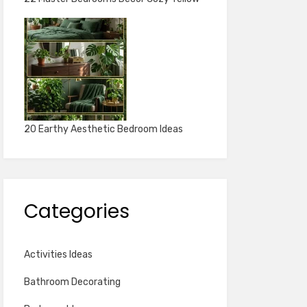
20 Earthy Aesthetic Bedroom Ideas
Categories
Activities Ideas
Bathroom Decorating