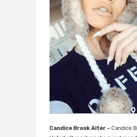
Candice Brook Alter –
Candice Br