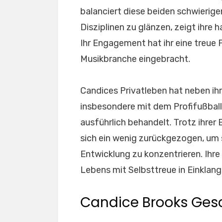
balanciert diese beiden schwierigen
Disziplinen zu glänzen, zeigt ihre 
Ihr Engagement hat ihr eine treue
Musikbranche eingebracht.
Candices Privatleben hat neben ihr
insbesondere mit dem Profifußball
ausführlich behandelt. Trotz ihrer 
sich ein wenig zurückgezogen, um s
Entwicklung zu konzentrieren. Ihre
Lebens mit Selbsttreue in Einklang 
Candice Brooks Gesc