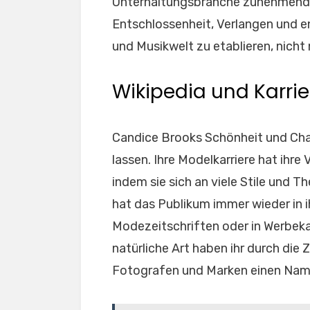
Unterhaltungsbranche zunehmend A
Entschlossenheit, Verlangen und 
und Musikwelt zu etablieren, nicht
Wikipedia und Karrie
Candice Brooks Schönheit und Cha
lassen. Ihre Modelkarriere hat ihre
indem sie sich an viele Stile und 
hat das Publikum immer wieder in i
Modezeitschriften oder in Werbeka
natürliche Art haben ihr durch die
Fotografen und Marken einen Nam