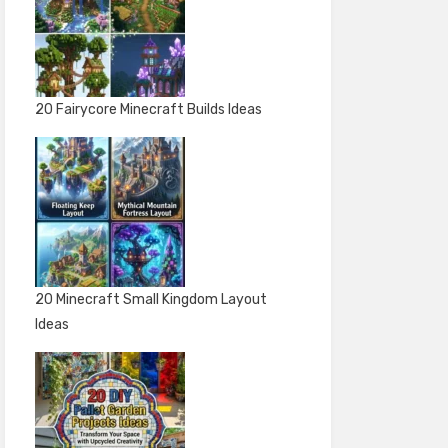
20 Fairycore Minecraft Builds Ideas
20 Minecraft Small Kingdom Layout
Ideas