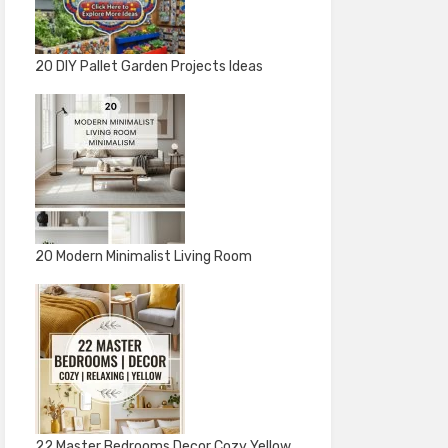
20 DIY Pallet Garden Projects Ideas
20 Modern Minimalist Living Room
22 Master Bedrooms Decor Cozy Yellow