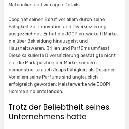
Materialien und winzigen Details.
Joop hat seinen Beruf vor allem durch seine
Fähigkeit zur Innovation und Diversifizierung
ausgezeichnet. Er hat die JOOP entwickelt! Marke,
die über Bekleidung hinausgeht und
Haushaltswaren, Brillen und Parfüms umfasst.
Diese kalkulierte Diversifizierung bestätigte nicht
nur die Marktposition der Marke, sondern
demonstrierte auch Joops Fähigkeit als Designer.
Vor allem seine Parfums sind unglaublich
erfolgreich geworden; Meisterwerke wie JOOP!
Homme sind entstanden.
Trotz der Beliebtheit seines
Unternehmens hatte