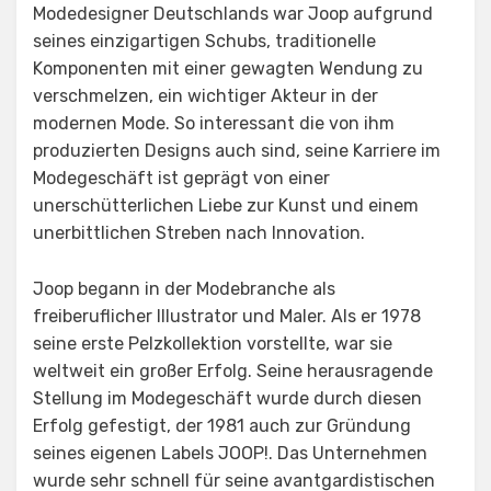
Modedesigner Deutschlands war Joop aufgrund
seines einzigartigen Schubs, traditionelle
Komponenten mit einer gewagten Wendung zu
verschmelzen, ein wichtiger Akteur in der
modernen Mode. So interessant die von ihm
produzierten Designs auch sind, seine Karriere im
Modegeschäft ist geprägt von einer
unerschütterlichen Liebe zur Kunst und einem
unerbittlichen Streben nach Innovation.
Joop begann in der Modebranche als
freiberuflicher Illustrator und Maler. Als er 1978
seine erste Pelzkollektion vorstellte, war sie
weltweit ein großer Erfolg. Seine herausragende
Stellung im Modegeschäft wurde durch diesen
Erfolg gefestigt, der 1981 auch zur Gründung
seines eigenen Labels JOOP!. Das Unternehmen
wurde sehr schnell für seine avantgardistischen