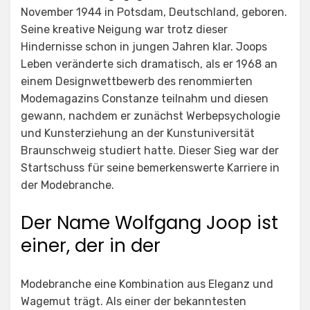
November 1944 in Potsdam, Deutschland, geboren.
Seine kreative Neigung war trotz dieser
Hindernisse schon in jungen Jahren klar. Joops
Leben veränderte sich dramatisch, als er 1968 an
einem Designwettbewerb des renommierten
Modemagazins Constanze teilnahm und diesen
gewann, nachdem er zunächst Werbepsychologie
und Kunsterziehung an der Kunstuniversität
Braunschweig studiert hatte. Dieser Sieg war der
Startschuss für seine bemerkenswerte Karriere in
der Modebranche.
Der Name Wolfgang Joop ist
einer, der in der
Modebranche eine Kombination aus Eleganz und
Wagemut trägt. Als einer der bekanntesten