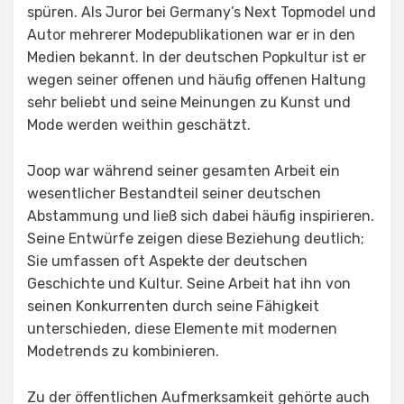
spüren. Als Juror bei Germany’s Next Topmodel und
Autor mehrerer Modepublikationen war er in den
Medien bekannt. In der deutschen Popkultur ist er
wegen seiner offenen und häufig offenen Haltung
sehr beliebt und seine Meinungen zu Kunst und
Mode werden weithin geschätzt.
Joop war während seiner gesamten Arbeit ein
wesentlicher Bestandteil seiner deutschen
Abstammung und ließ sich dabei häufig inspirieren.
Seine Entwürfe zeigen diese Beziehung deutlich;
Sie umfassen oft Aspekte der deutschen
Geschichte und Kultur. Seine Arbeit hat ihn von
seinen Konkurrenten durch seine Fähigkeit
unterschieden, diese Elemente mit modernen
Modetrends zu kombinieren.
Zu der öffentlichen Aufmerksamkeit gehörte auch