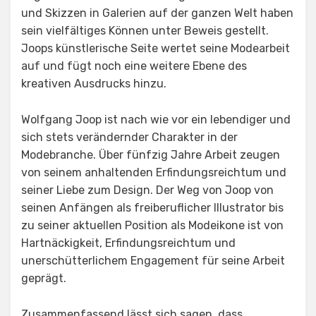
und Skizzen in Galerien auf der ganzen Welt haben
sein vielfältiges Können unter Beweis gestellt.
Joops künstlerische Seite wertet seine Modearbeit
auf und fügt noch eine weitere Ebene des
kreativen Ausdrucks hinzu.
Wolfgang Joop ist nach wie vor ein lebendiger und
sich stets verändernder Charakter in der
Modebranche. Über fünfzig Jahre Arbeit zeugen
von seinem anhaltenden Erfindungsreichtum und
seiner Liebe zum Design. Der Weg von Joop von
seinen Anfängen als freiberuflicher Illustrator bis
zu seiner aktuellen Position als Modeikone ist von
Hartnäckigkeit, Erfindungsreichtum und
unerschütterlichem Engagement für seine Arbeit
geprägt.
Zusammenfassend lässt sich sagen, dass