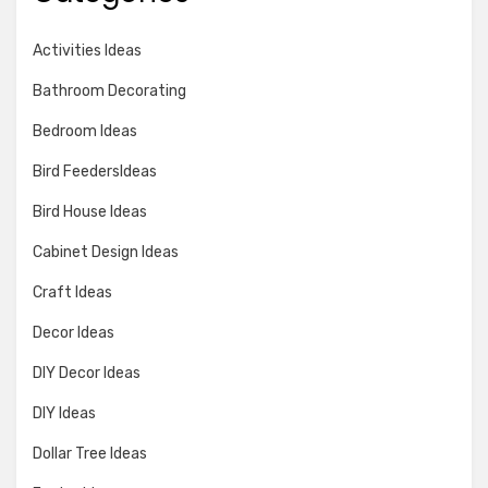
Activities Ideas
Bathroom Decorating
Bedroom Ideas
Bird FeedersIdeas
Bird House Ideas
Cabinet Design Ideas
Craft Ideas
Decor Ideas
DIY Decor Ideas
DIY Ideas
Dollar Tree Ideas