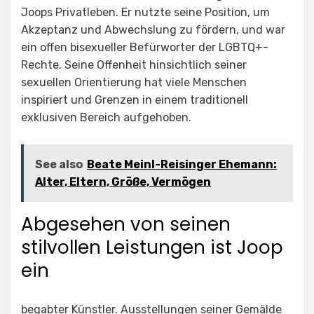
Joops Privatleben. Er nutzte seine Position, um
Akzeptanz und Abwechslung zu fördern, und war
ein offen bisexueller Befürworter der LGBTQ+-
Rechte. Seine Offenheit hinsichtlich seiner
sexuellen Orientierung hat viele Menschen
inspiriert und Grenzen in einem traditionell
exklusiven Bereich aufgehoben.
See also
Beate Meinl-Reisinger Ehemann:
Alter, Eltern, Größe, Vermögen
Abgesehen von seinen
stilvollen Leistungen ist Joop
ein
begabter Künstler. Ausstellungen seiner Gemälde