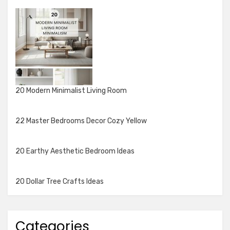
20 Modern Minimalist Living Room
22 Master Bedrooms Decor Cozy Yellow
20 Earthy Aesthetic Bedroom Ideas
20 Dollar Tree Crafts Ideas
Categories