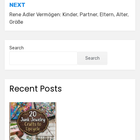
NEXT
Rene Adler Vermögen: Kinder, Partner, Eltern, Alter,
Größe
Search
Search
Recent Posts