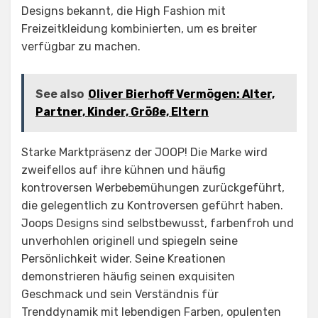
Designs bekannt, die High Fashion mit
Freizeitkleidung kombinierten, um es breiter
verfügbar zu machen.
See also
Oliver Bierhoff Vermögen: Alter,
Partner, Kinder, Größe, Eltern
Starke Marktpräsenz der JOOP! Die Marke wird
zweifellos auf ihre kühnen und häufig
kontroversen Werbebemühungen zurückgeführt,
die gelegentlich zu Kontroversen geführt haben.
Joops Designs sind selbstbewusst, farbenfroh und
unverhohlen originell und spiegeln seine
Persönlichkeit wider. Seine Kreationen
demonstrieren häufig seinen exquisiten
Geschmack und sein Verständnis für
Trenddynamik mit lebendigen Farben, opulenten