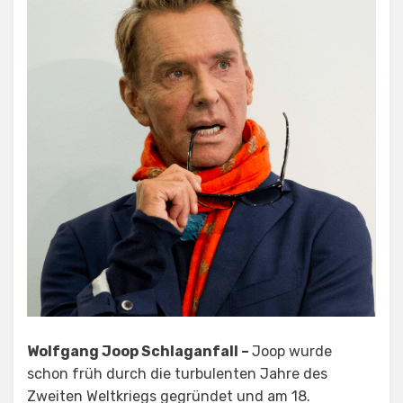
Wolfgang Joop Schlaganfall –
Joop wurde
schon früh durch die turbulenten Jahre des
Zweiten Weltkriegs gegründet und am 18.