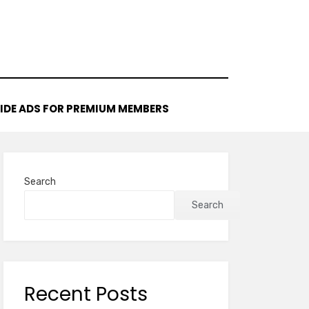
IDE ADS FOR PREMIUM MEMBERS
Search
Search
Recent Posts