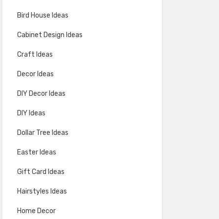
Bird House Ideas
Cabinet Design Ideas
Craft Ideas
Decor Ideas
DIY Decor Ideas
DIY Ideas
Dollar Tree Ideas
Easter Ideas
Gift Card Ideas
Hairstyles Ideas
Home Decor