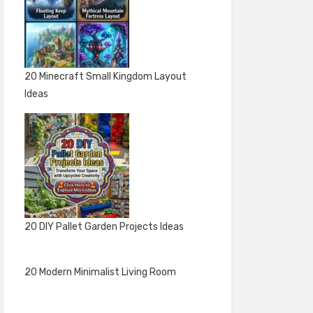
20 Minecraft Small Kingdom Layout
Ideas
20 DIY Pallet Garden Projects Ideas
20 Modern Minimalist Living Room