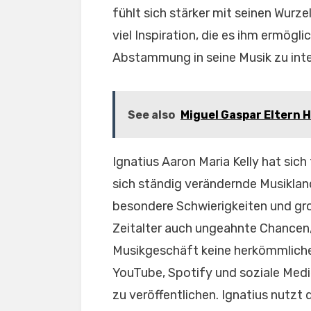
fühlt sich stärker mit seinen Wurze
viel Inspiration, die es ihm ermögl
Abstammung in seine Musik zu inte
See also
Miguel Gaspar Eltern H
Ignatius Aaron Maria Kelly hat sich 
sich ständig verändernde Musikla
besondere Schwierigkeiten und groß
Zeitalter auch ungeahnte Chancen, 
Musikgeschäft keine herkömmliche
YouTube, Spotify und soziale Medi
zu veröffentlichen. Ignatius nutzt