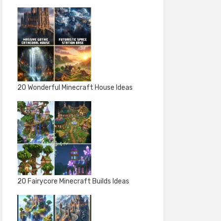
20 Wonderful Minecraft House Ideas
20 Fairycore Minecraft Builds Ideas