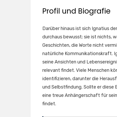
Profil und Biografie
Darüber hinaus ist sich Ignatius de
durchaus bewusst; sie ist nichts, 
Geschichten, die Worte nicht vermi
natürliche Kommunikationskraft. Ign
seine Ansichten und Lebensereigni
relevant findet. Viele Menschen kö
identifizieren, darunter die Hera
und Selbstfindung. Sollte er diese 
eine treue Anhängerschaft für sei
findet.