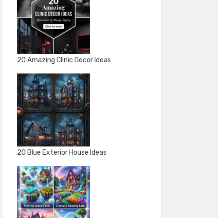
20 Amazing Clinic Decor Ideas
20 Blue Exterior House Ideas