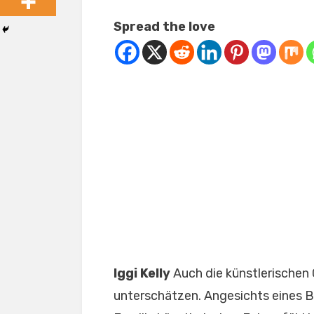
Spread the love
Iggi Kelly
Auch die künstlerischen G
unterschätzen. Angesichts eines B