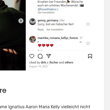
re
 Ignatius Aaron Maria Kelly vielleicht nicht