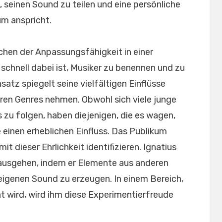
seinen Sound zu teilen und eine persönliche
um anspricht.
chen der Anpassungsfähigkeit in einer
schnell dabei ist, Musiker zu benennen und zu
nsatz spiegelt seine vielfältigen Einflüsse
ren Genres nehmen. Obwohl sich viele junge
s zu folgen, haben diejenigen, die es wagen,
 einen erheblichen Einfluss. Das Publikum
it dieser Ehrlichkeit identifizieren. Ignatius
nausgehen, indem er Elemente aus anderen
eigenen Sound zu erzeugen. In einem Bereich,
t wird, wird ihm diese Experimentierfreude