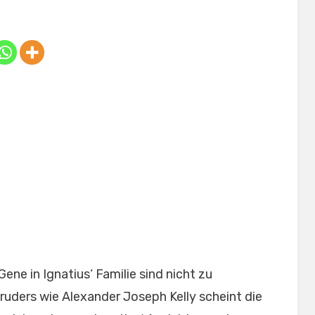
on
ene in Ignatius‘ Familie sind nicht zu
ruders wie Alexander Joseph Kelly scheint die