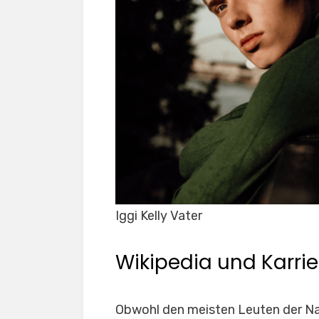
Iggi Kelly Vater
Wikipedia und Karrie
Obwohl den meisten Leuten der Name