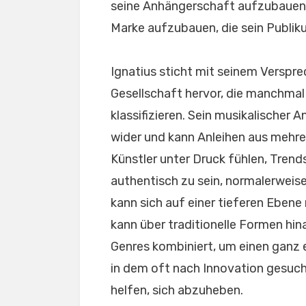
seine Anhängerschaft aufzubauen, 
Marke aufzubauen, die sein Publik
Ignatius sticht mit seinem Verspre
Gesellschaft hervor, die manchmal 
klassifizieren. Sein musikalischer A
wider und kann Anleihen aus mehre
Künstler unter Druck fühlen, Trend
authentisch zu sein, normalerweise
kann sich auf einer tieferen Ebene m
kann über traditionelle Formen hi
Genres kombiniert, um einen ganz 
in dem oft nach Innovation gesuch
helfen, sich abzuheben.