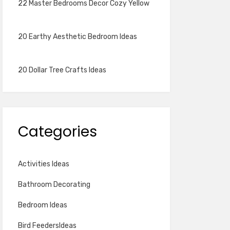
22 Master Bedrooms Decor Cozy Yellow
20 Earthy Aesthetic Bedroom Ideas
20 Dollar Tree Crafts Ideas
Categories
Activities Ideas
Bathroom Decorating
Bedroom Ideas
Bird FeedersIdeas