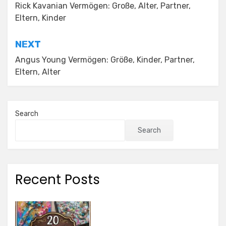
navigation
Rick Kavanian Vermögen: Große, Alter, Partner,
Eltern, Kinder
NEXT
Angus Young Vermögen: Größe, Kinder, Partner,
Eltern, Alter
Search
Search
Recent Posts