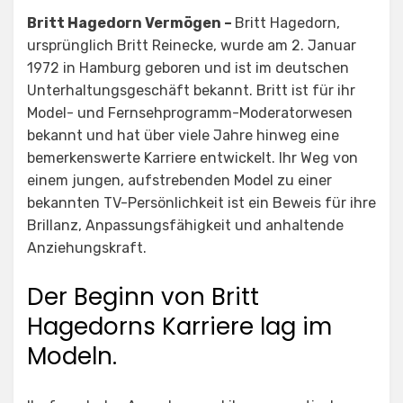
Britt Hagedorn Vermögen –
Britt Hagedorn,
ursprünglich Britt Reinecke, wurde am 2. Januar
1972 in Hamburg geboren und ist im deutschen
Unterhaltungsgeschäft bekannt. Britt ist für ihr
Model- und Fernsehprogramm-Moderatorwesen
bekannt und hat über viele Jahre hinweg eine
bemerkenswerte Karriere entwickelt. Ihr Weg von
einem jungen, aufstrebenden Model zu einer
bekannten TV-Persönlichkeit ist ein Beweis für ihre
Brillanz, Anpassungsfähigkeit und anhaltende
Anziehungskraft.
Der Beginn von Britt
Hagedorns Karriere lag im
Modeln.