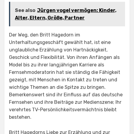
See also
Jürgen vogel vermögen: Kinder,
Alter, Eltern, Größe, Partner
Der Weg, den Britt Hagedorn im
Unterhaltungsgeschäft gewählt hat, ist eine
unglaubliche Erzählung von Hartnäckigkeit,
Geschick und Flexibilität. Von ihren Anfängen als
Model bis zu ihrer langjährigen Karriere als
Fernsehmoderatorin hat sie ständig die Fähigkeit
gezeigt, mit Menschen in Kontakt zu treten und
wichtige Themen an die Spitze zu bringen.
Bemerkenswert sind ihr Einfluss auf das deutsche
Fernsehen und ihre Beiträge zur Medienszene; Ihr
verehrtes TV-Persönlichkeitsvermächtnis bleibt
bestehen.
Britt Hagedorns Liebe zur Erzählung und zur