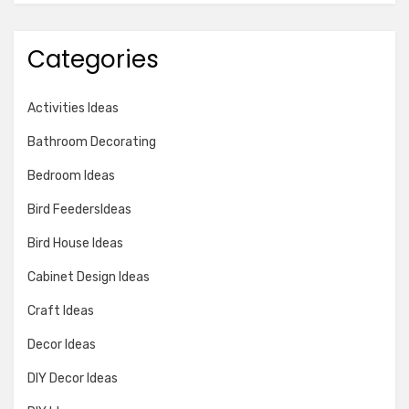
Categories
Activities Ideas
Bathroom Decorating
Bedroom Ideas
Bird FeedersIdeas
Bird House Ideas
Cabinet Design Ideas
Craft Ideas
Decor Ideas
DIY Decor Ideas