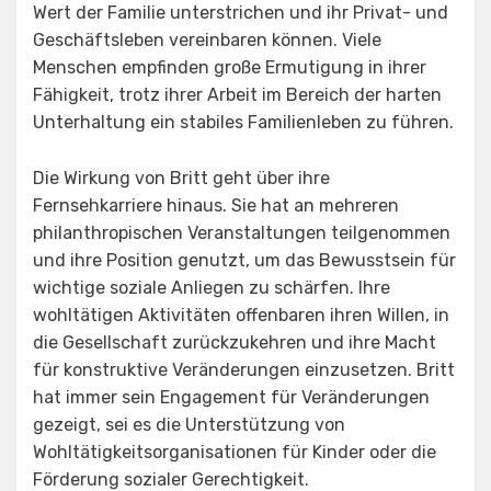
Wert der Familie unterstrichen und ihr Privat- und
Geschäftsleben vereinbaren können. Viele
Menschen empfinden große Ermutigung in ihrer
Fähigkeit, trotz ihrer Arbeit im Bereich der harten
Unterhaltung ein stabiles Familienleben zu führen.
Die Wirkung von Britt geht über ihre
Fernsehkarriere hinaus. Sie hat an mehreren
philanthropischen Veranstaltungen teilgenommen
und ihre Position genutzt, um das Bewusstsein für
wichtige soziale Anliegen zu schärfen. Ihre
wohltätigen Aktivitäten offenbaren ihren Willen, in
die Gesellschaft zurückzukehren und ihre Macht
für konstruktive Veränderungen einzusetzen. Britt
hat immer sein Engagement für Veränderungen
gezeigt, sei es die Unterstützung von
Wohltätigkeitsorganisationen für Kinder oder die
Förderung sozialer Gerechtigkeit.