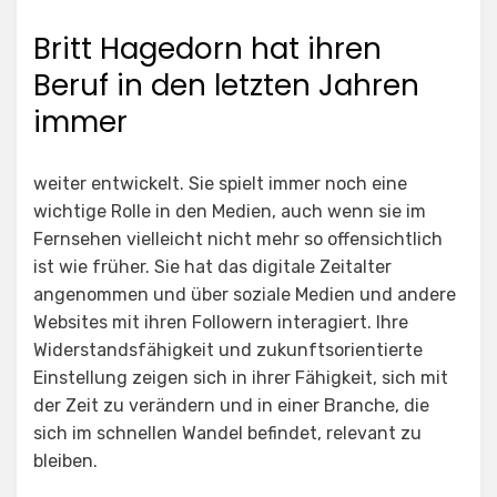
Britt Hagedorn hat ihren
Beruf in den letzten Jahren
immer
weiter entwickelt. Sie spielt immer noch eine
wichtige Rolle in den Medien, auch wenn sie im
Fernsehen vielleicht nicht mehr so offensichtlich
ist wie früher. Sie hat das digitale Zeitalter
angenommen und über soziale Medien und andere
Websites mit ihren Followern interagiert. Ihre
Widerstandsfähigkeit und zukunftsorientierte
Einstellung zeigen sich in ihrer Fähigkeit, sich mit
der Zeit zu verändern und in einer Branche, die
sich im schnellen Wandel befindet, relevant zu
bleiben.