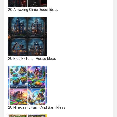
20 Amazing Clinic Decor Ideas
20 Blue Exterior House Ideas
20 Minecraft Farm And Barn Ideas