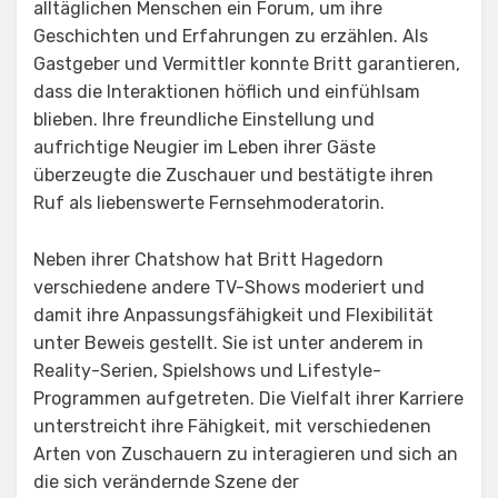
alltäglichen Menschen ein Forum, um ihre
Geschichten und Erfahrungen zu erzählen. Als
Gastgeber und Vermittler konnte Britt garantieren,
dass die Interaktionen höflich und einfühlsam
blieben. Ihre freundliche Einstellung und
aufrichtige Neugier im Leben ihrer Gäste
überzeugte die Zuschauer und bestätigte ihren
Ruf als liebenswerte Fernsehmoderatorin.
Neben ihrer Chatshow hat Britt Hagedorn
verschiedene andere TV-Shows moderiert und
damit ihre Anpassungsfähigkeit und Flexibilität
unter Beweis gestellt. Sie ist unter anderem in
Reality-Serien, Spielshows und Lifestyle-
Programmen aufgetreten. Die Vielfalt ihrer Karriere
unterstreicht ihre Fähigkeit, mit verschiedenen
Arten von Zuschauern zu interagieren und sich an
die sich verändernde Szene der