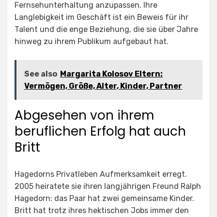
Fernsehunterhaltung anzupassen. Ihre
Langlebigkeit im Geschäft ist ein Beweis für ihr
Talent und die enge Beziehung, die sie über Jahre
hinweg zu ihrem Publikum aufgebaut hat.
See also
Margarita Kolosov Eltern:
Vermögen, Größe, Alter, Kinder, Partner
Abgesehen von ihrem
beruflichen Erfolg hat auch
Britt
Hagedorns Privatleben Aufmerksamkeit erregt.
2005 heiratete sie ihren langjährigen Freund Ralph
Hagedorn; das Paar hat zwei gemeinsame Kinder.
Britt hat trotz ihres hektischen Jobs immer den