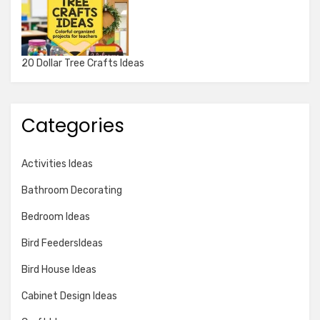
20 Dollar Tree Crafts Ideas
Categories
Activities Ideas
Bathroom Decorating
Bedroom Ideas
Bird FeedersIdeas
Bird House Ideas
Cabinet Design Ideas