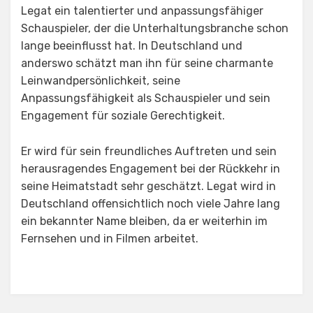
Legat ein talentierter und anpassungsfähiger
Schauspieler, der die Unterhaltungsbranche schon
lange beeinflusst hat. In Deutschland und
anderswo schätzt man ihn für seine charmante
Leinwandpersönlichkeit, seine
Anpassungsfähigkeit als Schauspieler und sein
Engagement für soziale Gerechtigkeit.
Er wird für sein freundliches Auftreten und sein
herausragendes Engagement bei der Rückkehr in
seine Heimatstadt sehr geschätzt. Legat wird in
Deutschland offensichtlich noch viele Jahre lang
ein bekannter Name bleiben, da er weiterhin im
Fernsehen und in Filmen arbeitet.
Posted in
Uncategorized