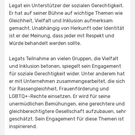
Legat ein Unterstützer der sozialen Gerechtigkeit.
Er hat auf seiner Bühne auf wichtige Themen wie
Gleichheit, Vielfalt und Inklusion aufmerksam
gemacht. Unabhängig von Herkunft oder Identität
ist er der Meinung, dass jeder mit Respekt und
Würde behandelt werden sollte.
Legats Teilnahme an vielen Gruppen, die Vielfalt
und Inklusion betonen, spiegelt sein Engagement
für soziale Gerechtigkeit wider. Unter anderem hat
er mit Unternehmen zusammengearbeitet, die sich
für Rassengleichheit, Frauenförderung und
LGBTQ+-Rechte einsetzen. Er wird für seine
unermüdlichen Bemühungen, eine gerechtere und
gleichberechtigtere Gesellschaft aufzubauen, sehr
geschätzt. Sein Engagement für diese Themen ist
inspirierend.