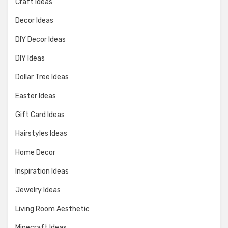
Craft Ideas
Decor Ideas
DIY Decor Ideas
DIY Ideas
Dollar Tree Ideas
Easter Ideas
Gift Card Ideas
Hairstyles Ideas
Home Decor
Inspiration Ideas
Jewelry Ideas
Living Room Aesthetic
Minecraft Ideas