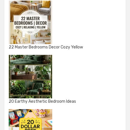
22 Master Bedrooms Decor Cozy Yellow
20 Earthy Aesthetic Bedroom Ideas