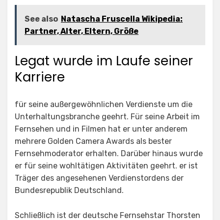
See also
Natascha Fruscella Wikipedia:
Partner, Alter, Eltern, Größe
Legat wurde im Laufe seiner
Karriere
für seine außergewöhnlichen Verdienste um die
Unterhaltungsbranche geehrt. Für seine Arbeit im
Fernsehen und in Filmen hat er unter anderem
mehrere Golden Camera Awards als bester
Fernsehmoderator erhalten. Darüber hinaus wurde
er für seine wohltätigen Aktivitäten geehrt. er ist
Träger des angesehenen Verdienstordens der
Bundesrepublik Deutschland.
Schließlich ist der deutsche Fernsehstar Thorsten