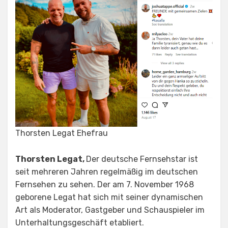
Thorsten Legat Ehefrau
Thorsten Legat,
Der deutsche Fernsehstar ist
seit mehreren Jahren regelmäßig im deutschen
Fernsehen zu sehen. Der am 7. November 1968
geborene Legat hat sich mit seiner dynamischen
Art als Moderator, Gastgeber und Schauspieler im
Unterhaltungsgeschäft etabliert.