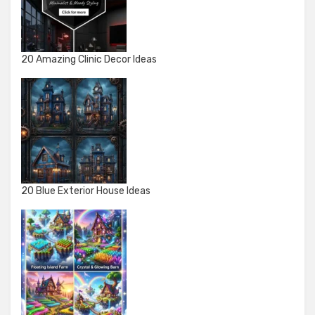
20 Amazing Clinic Decor Ideas
20 Blue Exterior House Ideas