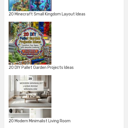
20 Minecraft Small Kingdom Layout Ideas
20 DIY Pallet Garden Projects Ideas
20 Modern Minimalist Living Room