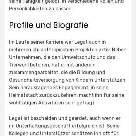
seine Fähigkeit gelobt, in verschiedene Rollen und
Persönlichkeiten zu passen.
Profile und Biografie
Im Laufe seiner Karriere war Legat auch in
mehreren philanthropischen Projekten aktiv. Neben
Unternehmen, die den Umweltschutz und das
Tierwohl betonen, hat er mit anderen
zusammengearbeitet, die die Bildung und
Gesundheitsversorgung von Kindern unterstützen.
Sein herausragendes Engagement, in seine
Heimatstadt zurückzukehren, macht ihn für seine
wohltätigen Aktivitäten sehr gefragt.
Legat ist bescheiden und geerdet, auch wenn er
im Unterhaltungsgeschäft erfolgreich ist. Seine
Kollegen und Unterstützer schätzen ihn oft für