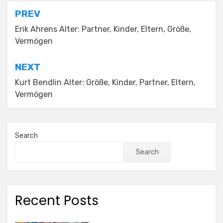
Post
PREV
navigation
Erik Ahrens Alter: Partner, Kinder, Eltern, Größe,
Vermögen
NEXT
Kurt Bendlin Alter: Größe, Kinder, Partner, Eltern,
Vermögen
Search
Search
Recent Posts