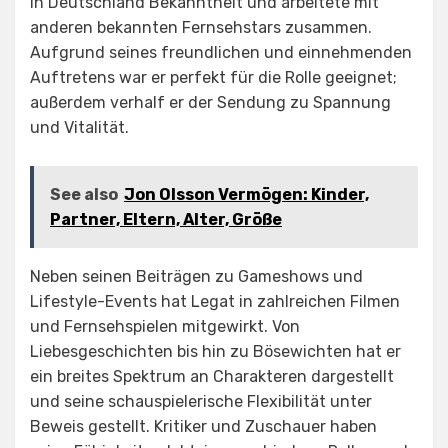
in Deutschland Bekanntheit und arbeitete mit
anderen bekannten Fernsehstars zusammen.
Aufgrund seines freundlichen und einnehmenden
Auftretens war er perfekt für die Rolle geeignet;
außerdem verhalf er der Sendung zu Spannung
und Vitalität.
See also
Jon Olsson Vermögen: Kinder,
Partner, Eltern, Alter, Größe
Neben seinen Beiträgen zu Gameshows und
Lifestyle-Events hat Legat in zahlreichen Filmen
und Fernsehspielen mitgewirkt. Von
Liebesgeschichten bis hin zu Bösewichten hat er
ein breites Spektrum an Charakteren dargestellt
und seine schauspielerische Flexibilität unter
Beweis gestellt. Kritiker und Zuschauer haben