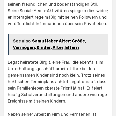
seinen freundlichen und bodenständigen Stil.
Seine Social-Media-Aktivitäten spiegeln dies wider;
er interagiert regelmäßig mit seinen Followern und
veröffentlicht Informationen über sein Privatleben.
See also
Samu Haber Alter: Größe,
Vermögen, Kinder, Alter, Eltern
Legat heiratete Birgit, eine Frau, die ebenfalls im
Unterhaltungsgeschäft arbeitet. Ihre beiden
gemeinsamen Kinder sind noch klein. Trotz seines
hektischen Terminplans achtet Legat darauf, dass
sein Familienleben oberste Priorität hat. Er feiert
häufig Schulveranstaltungen und andere wichtige
Ereignisse mit seinen Kindern.
Neben seiner Arbeit in Film und Fernsehen ist