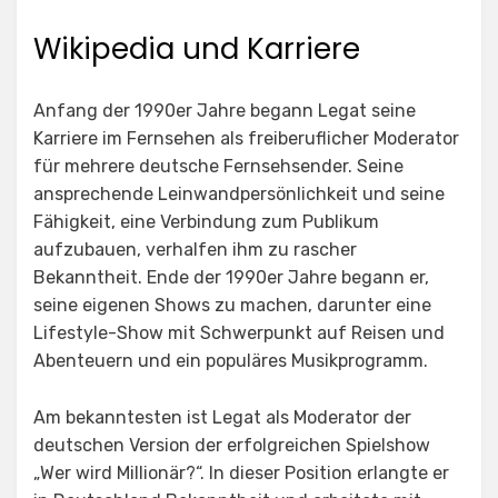
Wikipedia und Karriere
Anfang der 1990er Jahre begann Legat seine
Karriere im Fernsehen als freiberuflicher Moderator
für mehrere deutsche Fernsehsender. Seine
ansprechende Leinwandpersönlichkeit und seine
Fähigkeit, eine Verbindung zum Publikum
aufzubauen, verhalfen ihm zu rascher
Bekanntheit. Ende der 1990er Jahre begann er,
seine eigenen Shows zu machen, darunter eine
Lifestyle-Show mit Schwerpunkt auf Reisen und
Abenteuern und ein populäres Musikprogramm.
Am bekanntesten ist Legat als Moderator der
deutschen Version der erfolgreichen Spielshow
„Wer wird Millionär?“. In dieser Position erlangte er