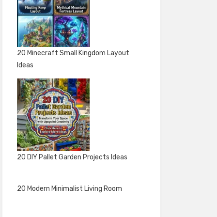
20 Minecraft Small Kingdom Layout
Ideas
20 DIY Pallet Garden Projects Ideas
20 Modern Minimalist Living Room