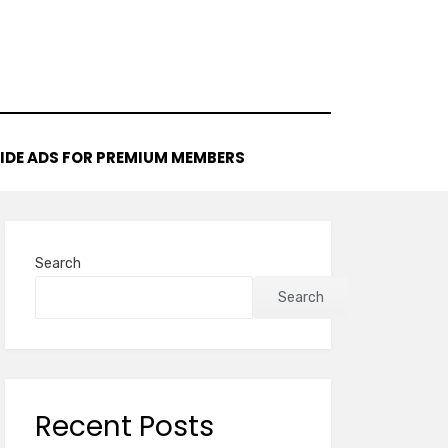
IDE ADS FOR PREMIUM MEMBERS
Search
Search
Recent Posts