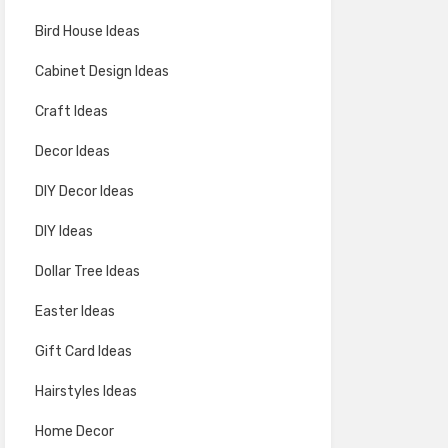
Bird House Ideas
Cabinet Design Ideas
Craft Ideas
Decor Ideas
DIY Decor Ideas
DIY Ideas
Dollar Tree Ideas
Easter Ideas
Gift Card Ideas
Hairstyles Ideas
Home Decor