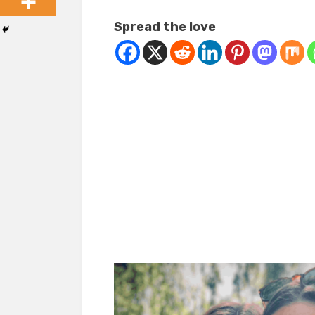
Spread the love