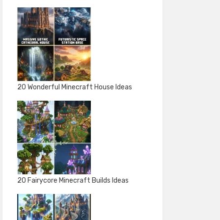
20 Wonderful Minecraft House Ideas
20 Fairycore Minecraft Builds Ideas