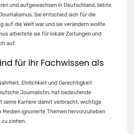
ren und aufgewachsen in Deutschland, liebte
ournalismus. Sie entschied sich für die
ig auf die Welt war und sie verändern wollte.
us arbeitete sie für lokale Zeitungen und
ch auf.
ind für ihr Fachwissen als
hrheit, Ehrlichkeit und Gerechtigkeit
deutsche Journalistin, hat bedeutende
t seine Karriere damit verbracht, wichtige
n Medien ignorierte Themen hervorzuheben
zu ziehen.