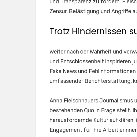
und Transparenz zu fördern. Fleis
Zensur, Belästigung und Angriffe 
Trotz Hindernissen 
weiter nach der Wahrheit und verwan
und Entschlossenheit inspirieren jun
Fake News und Fehlinformationen 
umfassender Berichterstattung, kr
Anna Fleischhauers Journalismus u
bestehenden Quo in Frage stellt. Ih
herausfordernde Kultur aufklären, 
Engagement für ihre Arbeit erinner