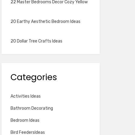
22 Master Bedrooms Decor Cozy Yellow
20 Earthy Aesthetic Bedroom Ideas
20 Dollar Tree Crafts Ideas
Categories
Activities Ideas
Bathroom Decorating
Bedroom Ideas
Bird FeedersIdeas