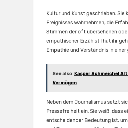
Kultur und Kunst geschrieben. Sie
Ereignisses wahrnehmen, die Erfa
Stimmen der oft übersehenen oder
empathischer Erzählstil hat ihr ge
Empathie und Verständnis in einer 
See also
Kasper Schmeichel Alte
Vermögen
Neben dem Journalismus setzt sic
Pressefreiheit ein. Sie weiß, dass
entscheidender Bedeutung ist, um