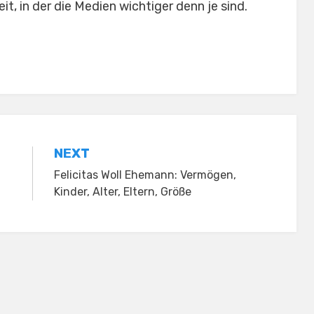
it, in der die Medien wichtiger denn je sind.
NEXT
Felicitas Woll Ehemann: Vermögen,
Kinder, Alter, Eltern, Größe