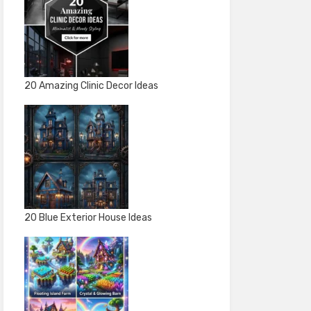
20 Amazing Clinic Decor Ideas
20 Blue Exterior House Ideas