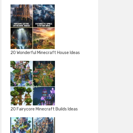
20 Wonderful Minecraft House Ideas
20 Fairycore Minecraft Builds Ideas