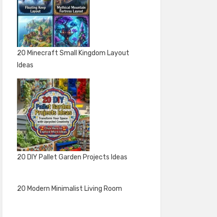
20 Minecraft Small Kingdom Layout
Ideas
20 DIY Pallet Garden Projects Ideas
20 Modern Minimalist Living Room