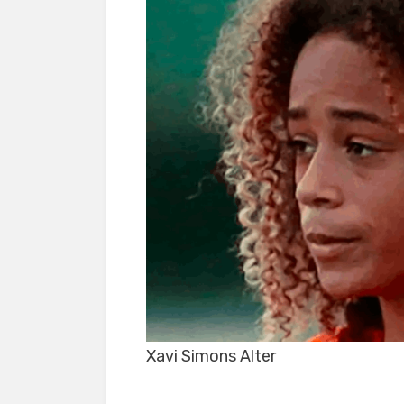
Xavi Simons Alter