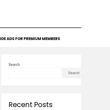
IDE ADS FOR PREMIUM MEMBERS
Search
Search
Recent Posts