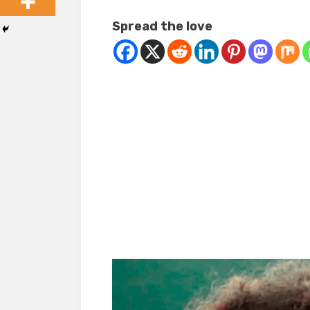
Spread the love