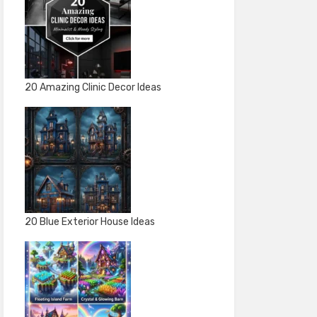
20 Amazing Clinic Decor Ideas
20 Blue Exterior House Ideas