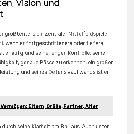
en, Vision und
t
r größtenteils ein zentraler Mittelfeldspieler
hl, wenn er fortgeschrittenere oder tiefere
st er aufgrund seiner engen Kontrolle, seiner
ähigkeit, genaue Pässe zu erkennen, ein großer
sleistung und seines Defensivaufwands ist er
Vermögen: Eltern, Größe, Partner, Alter
 durch seine Klarheit am Ball aus. Auch unter