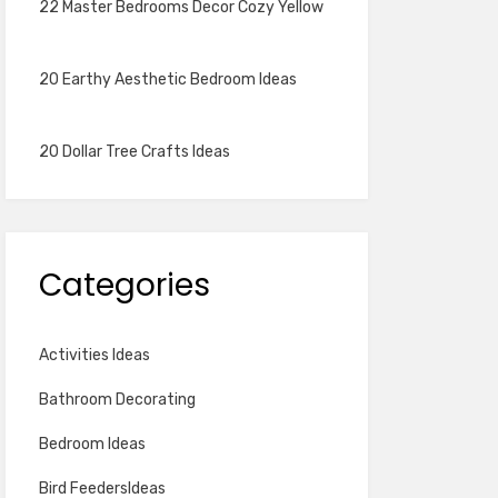
22 Master Bedrooms Decor Cozy Yellow
20 Earthy Aesthetic Bedroom Ideas
20 Dollar Tree Crafts Ideas
Categories
Activities Ideas
Bathroom Decorating
Bedroom Ideas
Bird FeedersIdeas