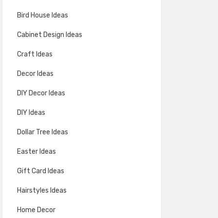
Bird House Ideas
Cabinet Design Ideas
Craft Ideas
Decor Ideas
DIY Decor Ideas
DIY Ideas
Dollar Tree Ideas
Easter Ideas
Gift Card Ideas
Hairstyles Ideas
Home Decor