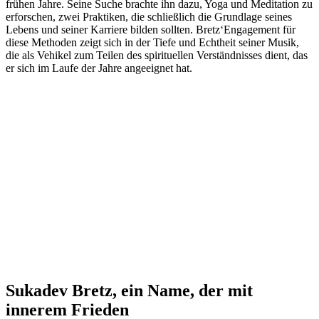
frühen Jahre. Seine Suche brachte ihn dazu, Yoga und Meditation zu
erforschen, zwei Praktiken, die schließlich die Grundlage seines
Lebens und seiner Karriere bilden sollten. Bretz‘Engagement für
diese Methoden zeigt sich in der Tiefe und Echtheit seiner Musik,
die als Vehikel zum Teilen des spirituellen Verständnisses dient, das
er sich im Laufe der Jahre angeeignet hat.
Sukadev Bretz, ein Name, der mit
innerem Frieden