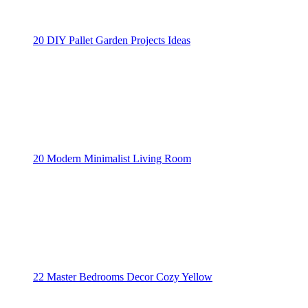
20 DIY Pallet Garden Projects Ideas
20 Modern Minimalist Living Room
22 Master Bedrooms Decor Cozy Yellow