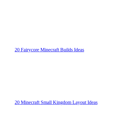
20 Fairycore Minecraft Builds Ideas
20 Minecraft Small Kingdom Layout Ideas