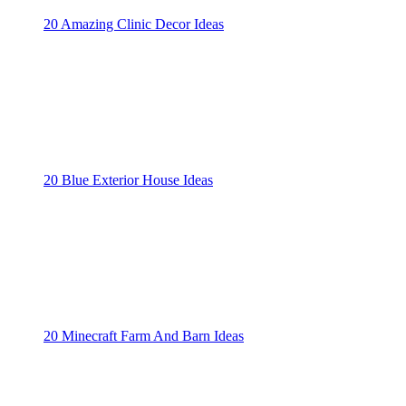
20 Amazing Clinic Decor Ideas
20 Blue Exterior House Ideas
20 Minecraft Farm And Barn Ideas