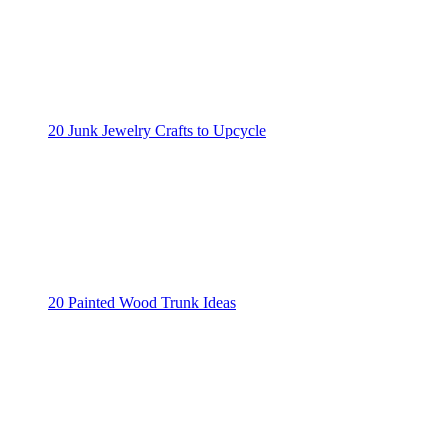
20 Junk Jewelry Crafts to Upcycle
20 Painted Wood Trunk Ideas