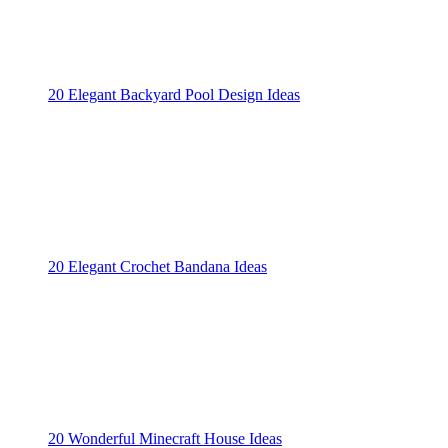
20 Elegant Backyard Pool Design Ideas
20 Elegant Crochet Bandana Ideas
20 Wonderful Minecraft House Ideas