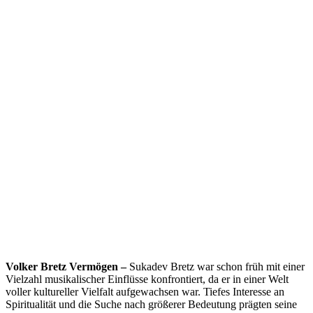
Volker Bretz Vermögen –
Sukadev Bretz war schon früh mit einer
Vielzahl musikalischer Einflüsse konfrontiert, da er in einer Welt
voller kultureller Vielfalt aufgewachsen war. Tiefes Interesse an
Spiritualität und die Suche nach größerer Bedeutung prägten seine