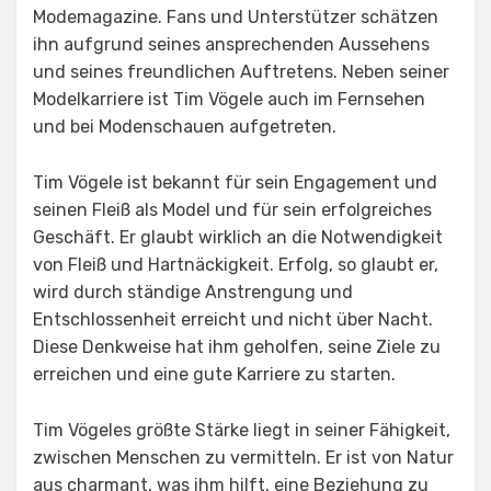
Modemagazine. Fans und Unterstützer schätzen
ihn aufgrund seines ansprechenden Aussehens
und seines freundlichen Auftretens. Neben seiner
Modelkarriere ist Tim Vögele auch im Fernsehen
und bei Modenschauen aufgetreten.
Tim Vögele ist bekannt für sein Engagement und
seinen Fleiß als Model und für sein erfolgreiches
Geschäft. Er glaubt wirklich an die Notwendigkeit
von Fleiß und Hartnäckigkeit. Erfolg, so glaubt er,
wird durch ständige Anstrengung und
Entschlossenheit erreicht und nicht über Nacht.
Diese Denkweise hat ihm geholfen, seine Ziele zu
erreichen und eine gute Karriere zu starten.
Tim Vögeles größte Stärke liegt in seiner Fähigkeit,
zwischen Menschen zu vermitteln. Er ist von Natur
aus charmant, was ihm hilft, eine Beziehung zu