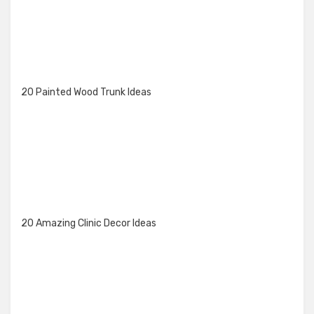
20 Painted Wood Trunk Ideas
20 Amazing Clinic Decor Ideas