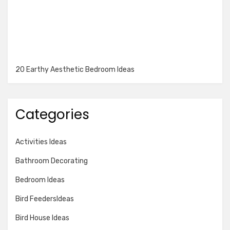
20 Earthy Aesthetic Bedroom Ideas
Categories
Activities Ideas
Bathroom Decorating
Bedroom Ideas
Bird FeedersIdeas
Bird House Ideas