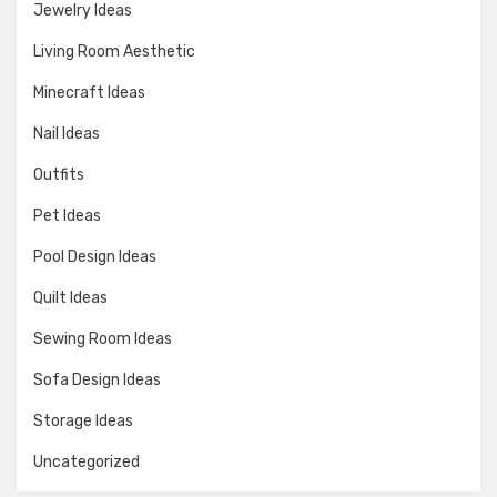
Jewelry Ideas
Living Room Aesthetic
Minecraft Ideas
Nail Ideas
Outfits
Pet Ideas
Pool Design Ideas
Quilt Ideas
Sewing Room Ideas
Sofa Design Ideas
Storage Ideas
Uncategorized