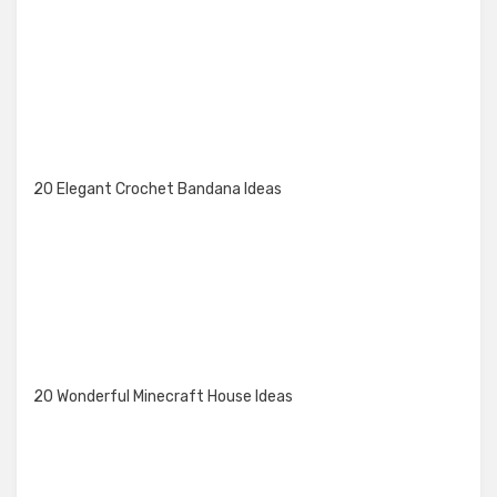
20 Elegant Crochet Bandana Ideas
20 Wonderful Minecraft House Ideas