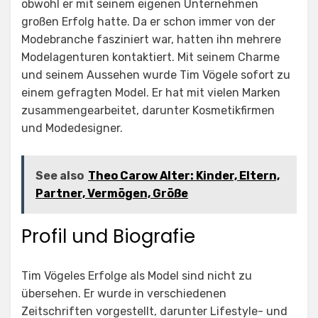
obwohl er mit seinem eigenen Unternehmen
großen Erfolg hatte. Da er schon immer von der
Modebranche fasziniert war, hatten ihn mehrere
Modelagenturen kontaktiert. Mit seinem Charme
und seinem Aussehen wurde Tim Vögele sofort zu
einem gefragten Model. Er hat mit vielen Marken
zusammengearbeitet, darunter Kosmetikfirmen
und Modedesigner.
See also
Theo Carow Alter: Kinder, Eltern,
Partner, Vermögen, Größe
Profil und Biografie
Tim Vögeles Erfolge als Model sind nicht zu
übersehen. Er wurde in verschiedenen
Zeitschriften vorgestellt, darunter Lifestyle- und