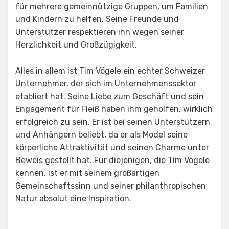
für mehrere gemeinnützige Gruppen, um Familien
und Kindern zu helfen. Seine Freunde und
Unterstützer respektieren ihn wegen seiner
Herzlichkeit und Großzügigkeit.
Alles in allem ist Tim Vögele ein echter Schweizer
Unternehmer, der sich im Unternehmenssektor
etabliert hat. Seine Liebe zum Geschäft und sein
Engagement für Fleiß haben ihm geholfen, wirklich
erfolgreich zu sein. Er ist bei seinen Unterstützern
und Anhängern beliebt, da er als Model seine
körperliche Attraktivität und seinen Charme unter
Beweis gestellt hat. Für diejenigen, die Tim Vögele
kennen, ist er mit seinem großartigen
Gemeinschaftssinn und seiner philanthropischen
Natur absolut eine Inspiration.