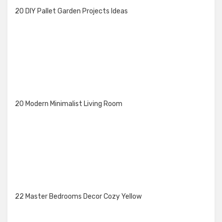
20 DIY Pallet Garden Projects Ideas
20 Modern Minimalist Living Room
22 Master Bedrooms Decor Cozy Yellow