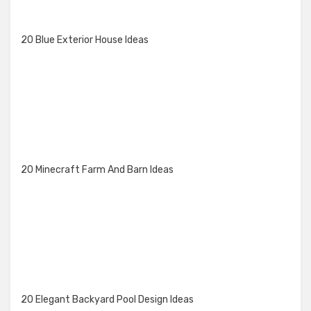
20 Blue Exterior House Ideas
20 Minecraft Farm And Barn Ideas
20 Elegant Backyard Pool Design Ideas