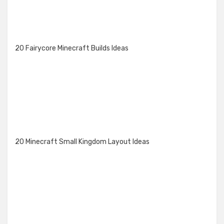
20 Fairycore Minecraft Builds Ideas
20 Minecraft Small Kingdom Layout Ideas