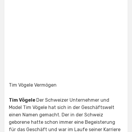
Tim Vögele Vermögen
Tim Vögele
Der Schweizer Unternehmer und
Model Tim Vögele hat sich in der Geschäftswelt
einen Namen gemacht. Der in der Schweiz
geborene hatte schon immer eine Begeisterung
für das Geschäft und war im Laufe seiner Karriere