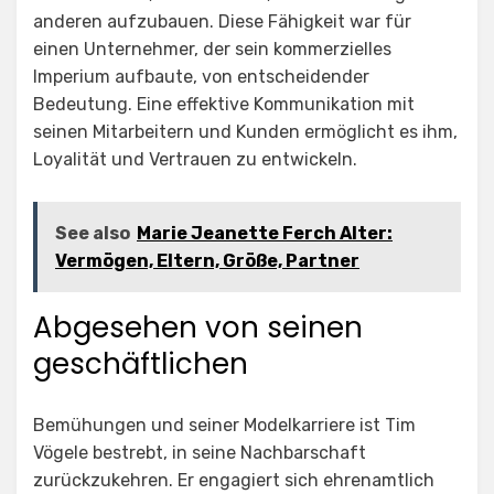
anderen aufzubauen. Diese Fähigkeit war für
einen Unternehmer, der sein kommerzielles
Imperium aufbaute, von entscheidender
Bedeutung. Eine effektive Kommunikation mit
seinen Mitarbeitern und Kunden ermöglicht es ihm,
Loyalität und Vertrauen zu entwickeln.
See also
Marie Jeanette Ferch Alter:
Vermögen, Eltern, Größe, Partner
Abgesehen von seinen
geschäftlichen
Bemühungen und seiner Modelkarriere ist Tim
Vögele bestrebt, in seine Nachbarschaft
zurückzukehren. Er engagiert sich ehrenamtlich