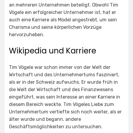
an mehreren Unternehmen beteiligt. Obwohl Tim
Vögele ein erfolgreicher Unternehmer ist, hat er
auch eine Karriere als Model angestrebt, um sein
Charisma und seine körperlichen Vorzüge
hervorzuheben.
Wikipedia und Karriere
Tim Vögele war schon immer von der Welt der
Wirtschaft und des Unternehmertums fasziniert,
als er in der Schweiz aufwuchs. Er wurde früh in
die Welt der Wirtschaft und des Finanzwesens
eingeführt, was sein Interesse an einer Karriere in
diesem Bereich weckte. Tim Vögeles Liebe zum
Unternehmertum vertiefte sich noch weiter, als er
älter wurde und begann, andere
Geschäftsmöglichkeiten zu untersuchen.