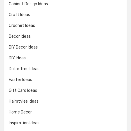
Cabinet Design Ideas
Craft Ideas
Crochet Ideas
Decor Ideas
DIY Decor Ideas
DIY Ideas
Dollar Tree Ideas
Easter Ideas
Gift Card Ideas
Hairstyles Ideas
Home Decor
Inspiration Ideas