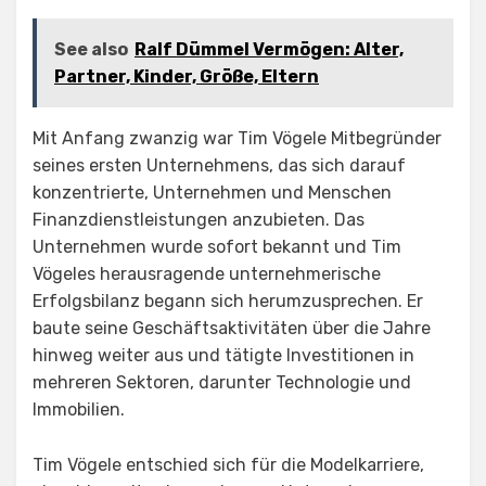
See also
Ralf Dümmel Vermögen: Alter,
Partner, Kinder, Größe, Eltern
Mit Anfang zwanzig war Tim Vögele Mitbegründer
seines ersten Unternehmens, das sich darauf
konzentrierte, Unternehmen und Menschen
Finanzdienstleistungen anzubieten. Das
Unternehmen wurde sofort bekannt und Tim
Vögeles herausragende unternehmerische
Erfolgsbilanz begann sich herumzusprechen. Er
baute seine Geschäftsaktivitäten über die Jahre
hinweg weiter aus und tätigte Investitionen in
mehreren Sektoren, darunter Technologie und
Immobilien.
Tim Vögele entschied sich für die Modelkarriere,