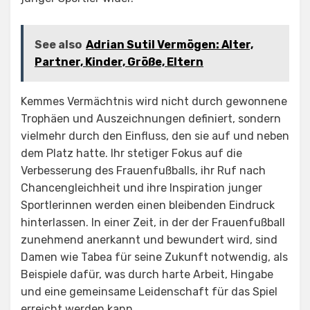
See also
Adrian Sutil Vermögen: Alter,
Partner, Kinder, Größe, Eltern
Kemmes Vermächtnis wird nicht durch gewonnene
Trophäen und Auszeichnungen definiert, sondern
vielmehr durch den Einfluss, den sie auf und neben
dem Platz hatte. Ihr stetiger Fokus auf die
Verbesserung des Frauenfußballs, ihr Ruf nach
Chancengleichheit und ihre Inspiration junger
Sportlerinnen werden einen bleibenden Eindruck
hinterlassen. In einer Zeit, in der der Frauenfußball
zunehmend anerkannt und bewundert wird, sind
Damen wie Tabea für seine Zukunft notwendig, als
Beispiele dafür, was durch harte Arbeit, Hingabe
und eine gemeinsame Leidenschaft für das Spiel
erreicht werden kann.