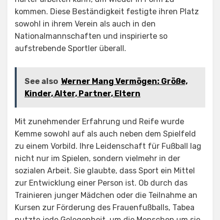
kommen. Diese Beständigkeit festigte ihren Platz
sowohl in ihrem Verein als auch in den
Nationalmannschaften und inspirierte so
aufstrebende Sportler überall.
See also
Werner Mang Vermögen: Größe,
Kinder, Alter, Partner, Eltern
Mit zunehmender Erfahrung und Reife wurde
Kemme sowohl auf als auch neben dem Spielfeld
zu einem Vorbild. Ihre Leidenschaft für Fußball lag
nicht nur im Spielen, sondern vielmehr in der
sozialen Arbeit. Sie glaubte, dass Sport ein Mittel
zur Entwicklung einer Person ist. Ob durch das
Trainieren junger Mädchen oder die Teilnahme an
Kursen zur Förderung des Frauenfußballs, Tabea
nutzte jede Gelegenheit, um die Menschen um sie