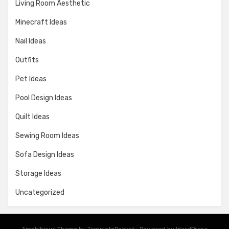
Living Room Aesthetic
Minecraft Ideas
Nail Ideas
Outfits
Pet Ideas
Pool Design Ideas
Quilt Ideas
Sewing Room Ideas
Sofa Design Ideas
Storage Ideas
Uncategorized