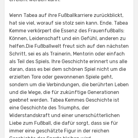
Wenn Tabea auf ihre Fußballkarriere zurückblickt,
hat sie viel, worauf sie stolz sein kann. Ende. Tabea
Kemme verkörpert die Essenz des Frauenfußballs:
Können, Leidenschaft und ein Gefühl, anderen zu
helfen.Die Fußballwelt freut sich auf den nächsten
Schritt, sei es als Trainerin, Mentorin oder einfach
als Teil des Spiels. Ihre Geschichte erinnert uns alle
daran, dass es bei dem schönen Spiel nicht um die
erzielten Tore oder gewonnenen Spiele geht,
sondern um die Verbindungen, die berührten Leben
und die Wege, die für zukünftige Generationen
geebnet werden. Tabea Kemmes Geschichte ist
eine Geschichte des Triumphs, der
Widerstandskraft und einer unerschütterlichen
Liebe zum Fußball, die dafür sorgt, dass sie für
immer eine geschätzte Figur in der reichen