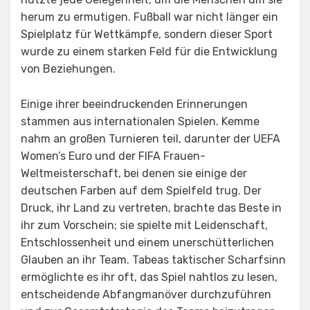
herum zu ermutigen. Fußball war nicht länger ein
Spielplatz für Wettkämpfe, sondern dieser Sport
wurde zu einem starken Feld für die Entwicklung
von Beziehungen.
Einige ihrer beeindruckenden Erinnerungen
stammen aus internationalen Spielen. Kemme
nahm an großen Turnieren teil, darunter der UEFA
Women’s Euro und der FIFA Frauen-
Weltmeisterschaft, bei denen sie einige der
deutschen Farben auf dem Spielfeld trug. Der
Druck, ihr Land zu vertreten, brachte das Beste in
ihr zum Vorschein; sie spielte mit Leidenschaft,
Entschlossenheit und einem unerschütterlichen
Glauben an ihr Team. Tabeas taktischer Scharfsinn
ermöglichte es ihr oft, das Spiel nahtlos zu lesen,
entscheidende Abfangmanöver durchzuführen