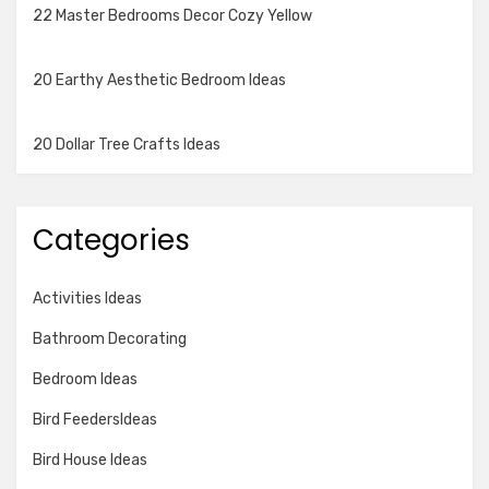
22 Master Bedrooms Decor Cozy Yellow
20 Earthy Aesthetic Bedroom Ideas
20 Dollar Tree Crafts Ideas
Categories
Activities Ideas
Bathroom Decorating
Bedroom Ideas
Bird FeedersIdeas
Bird House Ideas