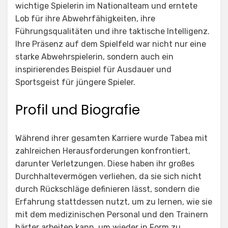
wichtige Spielerin im Nationalteam und erntete
Lob für ihre Abwehrfähigkeiten, ihre
Führungsqualitäten und ihre taktische Intelligenz.
Ihre Präsenz auf dem Spielfeld war nicht nur eine
starke Abwehrspielerin, sondern auch ein
inspirierendes Beispiel für Ausdauer und
Sportsgeist für jüngere Spieler.
Profil und Biografie
Während ihrer gesamten Karriere wurde Tabea mit
zahlreichen Herausforderungen konfrontiert,
darunter Verletzungen. Diese haben ihr großes
Durchhaltevermögen verliehen, da sie sich nicht
durch Rückschläge definieren lässt, sondern die
Erfahrung stattdessen nutzt, um zu lernen, wie sie
mit dem medizinischen Personal und den Trainern
härter arbeiten kann, um wieder in Form zu