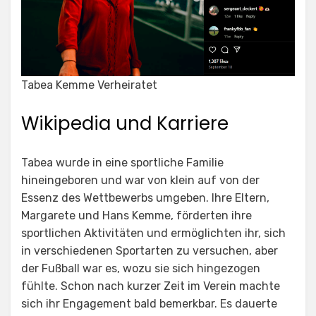
Tabea Kemme Verheiratet
Wikipedia und Karriere
Tabea wurde in eine sportliche Familie
hineingeboren und war von klein auf von der
Essenz des Wettbewerbs umgeben. Ihre Eltern,
Margarete und Hans Kemme, förderten ihre
sportlichen Aktivitäten und ermöglichten ihr, sich
in verschiedenen Sportarten zu versuchen, aber
der Fußball war es, wozu sie sich hingezogen
fühlte. Schon nach kurzer Zeit im Verein machte
sich ihr Engagement bald bemerkbar. Es dauerte