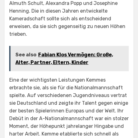
Almuth Schult, Alexandra Popp und Josephine
Henning. Die in diesen Jahren entwickelte
Kameradschaft sollte sich als entscheidend
erweisen, da sie sich gegenseitig zu neuen Höhen
trieben.
See also
Fabian Klos Vermögen: Große,
Alter, Partner, Eltern, Kinder
Eine der wichtigsten Leistungen Kemmes
erbrachte sie, als sie für die Nationalmannschaft
spielte. Auf verschiedenen Jugendniveaus vertrat
sie Deutschland und zeigte ihr Talent gegen einige
der besten Spielerinnen Europas und der Welt. Ihr
Debüt in der A-Nationalmannschaft war ein stolzer
Moment, der Höhepunkt jahrelanger Hingabe und
harter Arbeit. Kemme etablierte sich schnell als