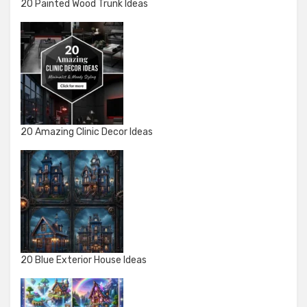
20 Painted Wood Trunk Ideas
20 Amazing Clinic Decor Ideas
20 Blue Exterior House Ideas