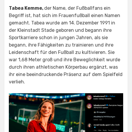
Tabea Kemme,
der Name, der Fußballfans ein
Begriff ist, hat sich im Frauenfußball einen Namen
gemacht. Tabea wurde am 14. Dezember 1991 in
der Kleinstadt Stade geboren und begann ihre
Sportkarriere schon in jungen Jahren, als sie
begann, ihre Fähigkeiten zu trainieren und ihre
Leidenschaft für den Fußball zu kultivieren. Sie
war 1,68 Meter groß und ihre Beweglichkeit wurde
durch ihren athletischen Körperbau ergänzt, was
ihr eine beeindruckende Präsenz auf dem Spielfeld
verlieh.