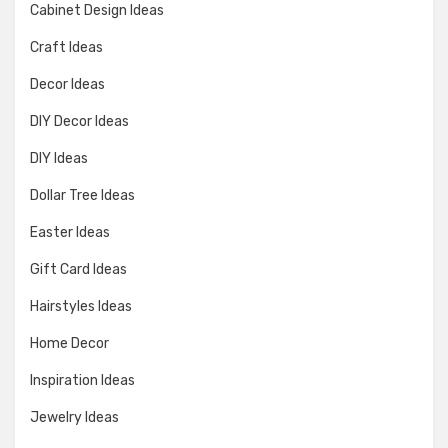
Cabinet Design Ideas
Craft Ideas
Decor Ideas
DIY Decor Ideas
DIY Ideas
Dollar Tree Ideas
Easter Ideas
Gift Card Ideas
Hairstyles Ideas
Home Decor
Inspiration Ideas
Jewelry Ideas