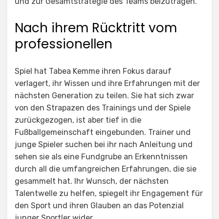
und zur Gesamtstrategie des Teams beizutragen.
Nach ihrem Rücktritt vom
professionellen
Spiel hat Tabea Kemme ihren Fokus darauf
verlagert, ihr Wissen und ihre Erfahrungen mit der
nächsten Generation zu teilen. Sie hat sich zwar
von den Strapazen des Trainings und der Spiele
zurückgezogen, ist aber tief in die
Fußballgemeinschaft eingebunden. Trainer und
junge Spieler suchen bei ihr nach Anleitung und
sehen sie als eine Fundgrube an Erkenntnissen
durch all die umfangreichen Erfahrungen, die sie
gesammelt hat. Ihr Wunsch, der nächsten
Talentwelle zu helfen, spiegelt ihr Engagement für
den Sport und ihren Glauben an das Potenzial
junger Sportler wider.