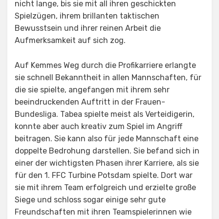
nicht lange, bis sie mit all ihren geschickten
Spielzügen, ihrem brillanten taktischen
Bewusstsein und ihrer reinen Arbeit die
Aufmerksamkeit auf sich zog.
Auf Kemmes Weg durch die Profikarriere erlangte
sie schnell Bekanntheit in allen Mannschaften, für
die sie spielte, angefangen mit ihrem sehr
beeindruckenden Auftritt in der Frauen-
Bundesliga. Tabea spielte meist als Verteidigerin,
konnte aber auch kreativ zum Spiel im Angriff
beitragen. Sie kann also für jede Mannschaft eine
doppelte Bedrohung darstellen. Sie befand sich in
einer der wichtigsten Phasen ihrer Karriere, als sie
für den 1. FFC Turbine Potsdam spielte. Dort war
sie mit ihrem Team erfolgreich und erzielte große
Siege und schloss sogar einige sehr gute
Freundschaften mit ihren Teamspielerinnen wie