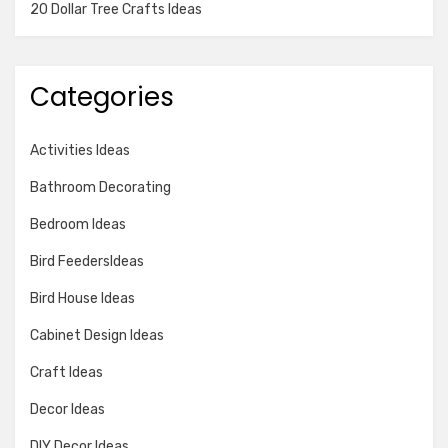
20 Dollar Tree Crafts Ideas
Categories
Activities Ideas
Bathroom Decorating
Bedroom Ideas
Bird FeedersIdeas
Bird House Ideas
Cabinet Design Ideas
Craft Ideas
Decor Ideas
DIY Decor Ideas