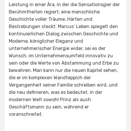
Leistung in einer Ära, in der die Sensationsgier der
Berühmtheiten regiert, eine menschliche
Geschichte voller Träume, Härten und
Bestrebungen steckt. Marcus‘ Leben spiegelt den
kontinuierlichen Dialog zwischen Geschichte und
Moderne, königlicher Eleganz und
unternehmerischer Energie wider, sei es der
Wunsch, im Unternehmensumfeld innovativ zu
sein oder die Werte von Abstammung und Erbe zu
bewahren. Man kann nur die neuen Kapitel sehen,
die er im komplexen Wandteppich der
Vergangenheit seiner Familie schreiben wird, und
die neu definieren, was es bedeutet, in der
modernen Welt sowohl Prinz als auch
Geschäftsmann zu sein, während er
voranschreitet.