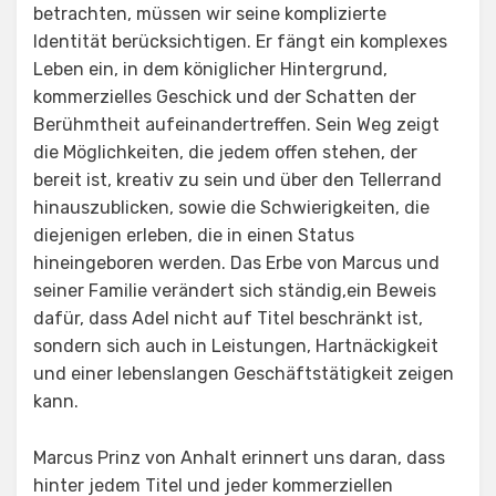
betrachten, müssen wir seine komplizierte
Identität berücksichtigen. Er fängt ein komplexes
Leben ein, in dem königlicher Hintergrund,
kommerzielles Geschick und der Schatten der
Berühmtheit aufeinandertreffen. Sein Weg zeigt
die Möglichkeiten, die jedem offen stehen, der
bereit ist, kreativ zu sein und über den Tellerrand
hinauszublicken, sowie die Schwierigkeiten, die
diejenigen erleben, die in einen Status
hineingeboren werden. Das Erbe von Marcus und
seiner Familie verändert sich ständig,ein Beweis
dafür, dass Adel nicht auf Titel beschränkt ist,
sondern sich auch in Leistungen, Hartnäckigkeit
und einer lebenslangen Geschäftstätigkeit zeigen
kann.
Marcus Prinz von Anhalt erinnert uns daran, dass
hinter jedem Titel und jeder kommerziellen