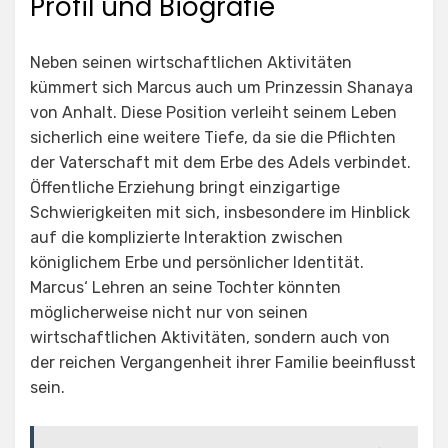
Profil und Biografie
Neben seinen wirtschaftlichen Aktivitäten
kümmert sich Marcus auch um Prinzessin Shanaya
von Anhalt. Diese Position verleiht seinem Leben
sicherlich eine weitere Tiefe, da sie die Pflichten
der Vaterschaft mit dem Erbe des Adels verbindet.
Öffentliche Erziehung bringt einzigartige
Schwierigkeiten mit sich, insbesondere im Hinblick
auf die komplizierte Interaktion zwischen
königlichem Erbe und persönlicher Identität.
Marcus‘ Lehren an seine Tochter könnten
möglicherweise nicht nur von seinen
wirtschaftlichen Aktivitäten, sondern auch von
der reichen Vergangenheit ihrer Familie beeinflusst
sein.