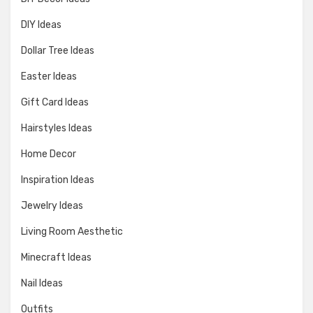
DIY Ideas
Dollar Tree Ideas
Easter Ideas
Gift Card Ideas
Hairstyles Ideas
Home Decor
Inspiration Ideas
Jewelry Ideas
Living Room Aesthetic
Minecraft Ideas
Nail Ideas
Outfits