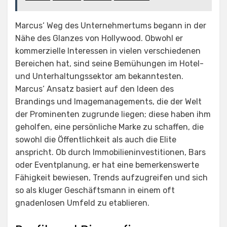
Marcus‘ Weg des Unternehmertums begann in der
Nähe des Glanzes von Hollywood. Obwohl er
kommerzielle Interessen in vielen verschiedenen
Bereichen hat, sind seine Bemühungen im Hotel-
und Unterhaltungssektor am bekanntesten.
Marcus‘ Ansatz basiert auf den Ideen des
Brandings und Imagemanagements, die der Welt
der Prominenten zugrunde liegen; diese haben ihm
geholfen, eine persönliche Marke zu schaffen, die
sowohl die Öffentlichkeit als auch die Elite
anspricht. Ob durch Immobilieninvestitionen, Bars
oder Eventplanung, er hat eine bemerkenswerte
Fähigkeit bewiesen, Trends aufzugreifen und sich
so als kluger Geschäftsmann in einem oft
gnadenlosen Umfeld zu etablieren.