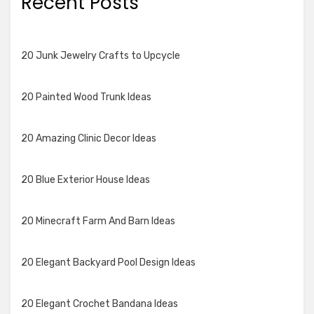
Recent Posts
20 Junk Jewelry Crafts to Upcycle
20 Painted Wood Trunk Ideas
20 Amazing Clinic Decor Ideas
20 Blue Exterior House Ideas
20 Minecraft Farm And Barn Ideas
20 Elegant Backyard Pool Design Ideas
20 Elegant Crochet Bandana Ideas