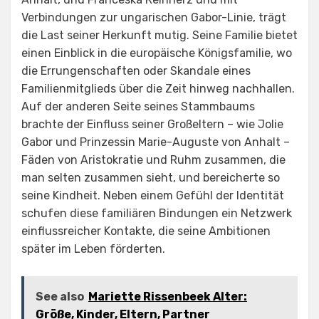
Verbindungen zur ungarischen Gabor-Linie, trägt
die Last seiner Herkunft mutig. Seine Familie bietet
einen Einblick in die europäische Königsfamilie, wo
die Errungenschaften oder Skandale eines
Familienmitglieds über die Zeit hinweg nachhallen.
Auf der anderen Seite seines Stammbaums
brachte der Einfluss seiner Großeltern – wie Jolie
Gabor und Prinzessin Marie-Auguste von Anhalt –
Fäden von Aristokratie und Ruhm zusammen, die
man selten zusammen sieht, und bereicherte so
seine Kindheit. Neben einem Gefühl der Identität
schufen diese familiären Bindungen ein Netzwerk
einflussreicher Kontakte, die seine Ambitionen
später im Leben förderten.
See also
Mariette Rissenbeek Alter:
Größe, Kinder, Eltern, Partner