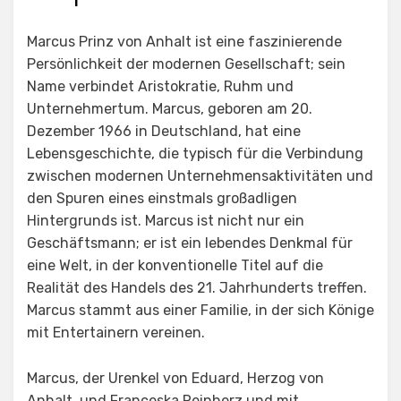
Marcus Prinz von Anhalt ist eine faszinierende
Persönlichkeit der modernen Gesellschaft; sein
Name verbindet Aristokratie, Ruhm und
Unternehmertum. Marcus, geboren am 20.
Dezember 1966 in Deutschland, hat eine
Lebensgeschichte, die typisch für die Verbindung
zwischen modernen Unternehmensaktivitäten und
den Spuren eines einstmals großadligen
Hintergrunds ist. Marcus ist nicht nur ein
Geschäftsmann; er ist ein lebendes Denkmal für
eine Welt, in der konventionelle Titel auf die
Realität des Handels des 21. Jahrhunderts treffen.
Marcus stammt aus einer Familie, in der sich Könige
mit Entertainern vereinen.
Marcus, der Urenkel von Eduard, Herzog von
Anhalt, und Franceska Reinherz und mit