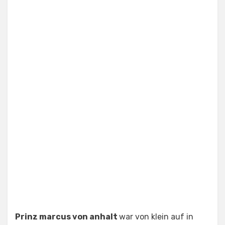
Prinz marcus von anhalt
war von klein auf in