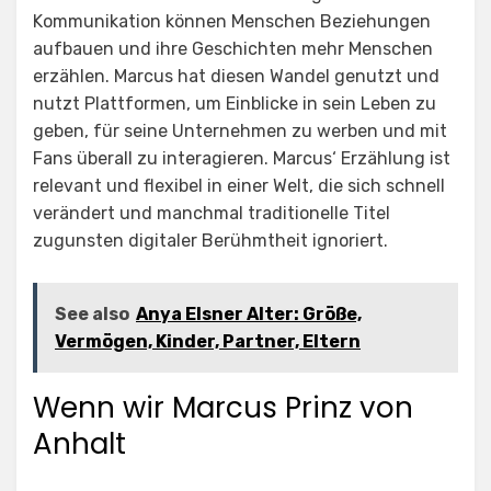
Kommunikation können Menschen Beziehungen
aufbauen und ihre Geschichten mehr Menschen
erzählen. Marcus hat diesen Wandel genutzt und
nutzt Plattformen, um Einblicke in sein Leben zu
geben, für seine Unternehmen zu werben und mit
Fans überall zu interagieren. Marcus‘ Erzählung ist
relevant und flexibel in einer Welt, die sich schnell
verändert und manchmal traditionelle Titel
zugunsten digitaler Berühmtheit ignoriert.
See also
Anya Elsner Alter: Größe,
Vermögen, Kinder, Partner, Eltern
Wenn wir Marcus Prinz von
Anhalt