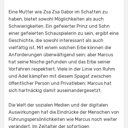
Eine Mutter wie Zsa Zsa Gabor im Schatten zu
haben, bietet sowohl Möglichkeiten als auch
Schwierigkeiten. Ein gefeierter Prinz und Sohn
einer gefeierten Schauspielerin zu sein, ergibt eine
Geschichte, die sowohl interessant als auch
vielfältig ist. Mit einem solchen Erbe können die
Anforderungen überwältigend sein; aber Marcus
hat seine Nische gefunden und das Erbe seiner
Vorfahren respektiert. Viele in der Linie von Ruhm
und Adel kämpfen mit diesem Spagat zwischen
öffentlicher Person und Privatleben; Marcus hat
sich hartnäckig damit auseinandergesetzt.
Die Welt der sozialen Medien und der digitalen
Auswirkungen hat die Eindrücke der Menschen von
Führungspersönlichkeiten wie Marcus noch weiter
verändert. Im Zeitalter der sofortigen