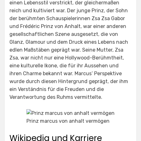
einen Lebensstil verstrickt, der gleichermaßen
reich und kultiviert war. Der junge Prinz, der Sohn
der berühmten Schauspielerinnen Zsa Zsa Gabor
und Frédéric Prinz von Anhalt, war einer anderen
gesellschaftlichen Szene ausgesetzt, die von
Glanz, Glamour und dem Druck eines Lebens nach
edlen Maßstäben geprägt war. Seine Mutter, Zsa
Zsa, war nicht nur eine Hollywood-Berühmtheit,
eine kulturelle Ikone, die für ihr Aussehen und
ihren Charme bekannt war. Marcus‘ Perspektive
wurde durch diesen Hintergrund geprägt, der ihm
ein Verständnis für die Freuden und die
Verantwortung des Ruhms vermittelte.
Prinz marcus von anhalt vermögen
Wikipedia und Karriere