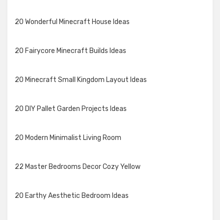
20 Wonderful Minecraft House Ideas
20 Fairycore Minecraft Builds Ideas
20 Minecraft Small Kingdom Layout Ideas
20 DIY Pallet Garden Projects Ideas
20 Modern Minimalist Living Room
22 Master Bedrooms Decor Cozy Yellow
20 Earthy Aesthetic Bedroom Ideas