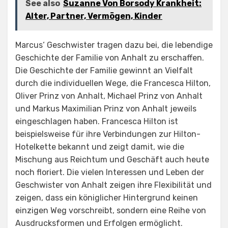
See also
Suzanne Von Borsody Krankheit:
Alter, Partner, Vermögen, Kinder
Marcus‘ Geschwister tragen dazu bei, die lebendige
Geschichte der Familie von Anhalt zu erschaffen.
Die Geschichte der Familie gewinnt an Vielfalt
durch die individuellen Wege, die Francesca Hilton,
Oliver Prinz von Anhalt, Michael Prinz von Anhalt
und Markus Maximilian Prinz von Anhalt jeweils
eingeschlagen haben. Francesca Hilton ist
beispielsweise für ihre Verbindungen zur Hilton-
Hotelkette bekannt und zeigt damit, wie die
Mischung aus Reichtum und Geschäft auch heute
noch floriert. Die vielen Interessen und Leben der
Geschwister von Anhalt zeigen ihre Flexibilität und
zeigen, dass ein königlicher Hintergrund keinen
einzigen Weg vorschreibt, sondern eine Reihe von
Ausdrucksformen und Erfolgen ermöglicht.