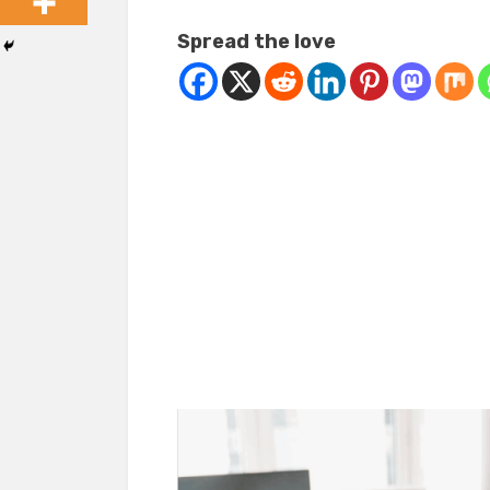
Spread the love