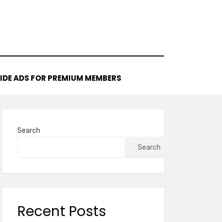
IDE ADS FOR PREMIUM MEMBERS
Search
Search
Recent Posts