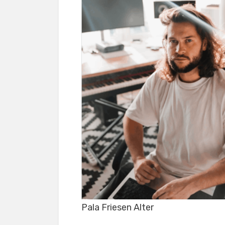
Pala Friesen Alter