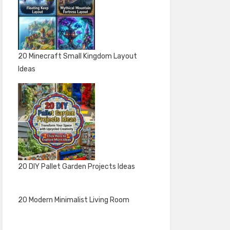
20 Minecraft Small Kingdom Layout
Ideas
20 DIY Pallet Garden Projects Ideas
20 Modern Minimalist Living Room