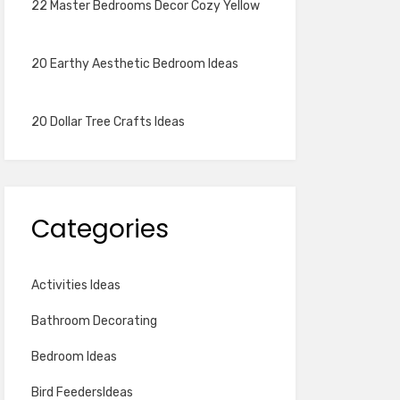
22 Master Bedrooms Decor Cozy Yellow
20 Earthy Aesthetic Bedroom Ideas
20 Dollar Tree Crafts Ideas
Categories
Activities Ideas
Bathroom Decorating
Bedroom Ideas
Bird FeedersIdeas