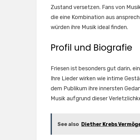
Zustand versetzen. Fans von Musik
die eine Kombination aus anspre
würden ihre Musik ideal finden.
Profil und Biografie
Friesen ist besonders gut darin, e
Ihre Lieder wirken wie intime Gest
dem Publikum ihre innersten Gedank
Musik aufgrund dieser Verletzlichk
See also
Diether Krebs Vermögen