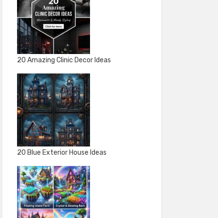
20 Amazing Clinic Decor Ideas
20 Blue Exterior House Ideas