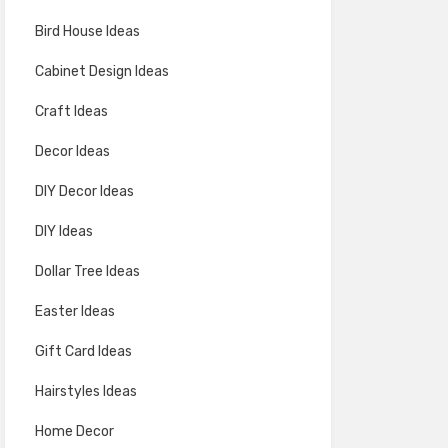
Bird House Ideas
Cabinet Design Ideas
Craft Ideas
Decor Ideas
DIY Decor Ideas
DIY Ideas
Dollar Tree Ideas
Easter Ideas
Gift Card Ideas
Hairstyles Ideas
Home Decor