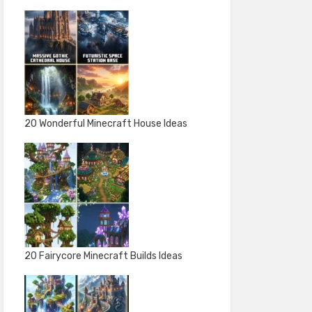
20 Wonderful Minecraft House Ideas
20 Fairycore Minecraft Builds Ideas