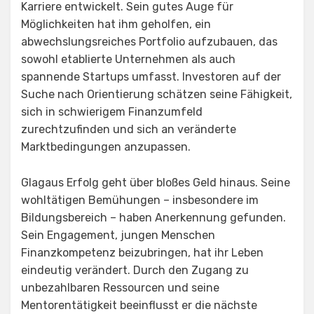
Karriere entwickelt. Sein gutes Auge für
Möglichkeiten hat ihm geholfen, ein
abwechslungsreiches Portfolio aufzubauen, das
sowohl etablierte Unternehmen als auch
spannende Startups umfasst. Investoren auf der
Suche nach Orientierung schätzen seine Fähigkeit,
sich in schwierigem Finanzumfeld
zurechtzufinden und sich an veränderte
Marktbedingungen anzupassen.
Glagaus Erfolg geht über bloßes Geld hinaus. Seine
wohltätigen Bemühungen – insbesondere im
Bildungsbereich – haben Anerkennung gefunden.
Sein Engagement, jungen Menschen
Finanzkompetenz beizubringen, hat ihr Leben
eindeutig verändert. Durch den Zugang zu
unbezahlbaren Ressourcen und seine
Mentorentätigkeit beeinflusst er die nächste