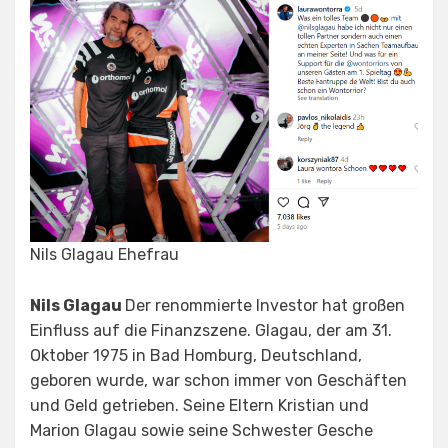
Nils Glagau Ehefrau
Nils Glagau
Der renommierte Investor hat großen
Einfluss auf die Finanzszene. Glagau, der am 31.
Oktober 1975 in Bad Homburg, Deutschland,
geboren wurde, war schon immer von Geschäften
und Geld getrieben. Seine Eltern Kristian und
Marion Glagau sowie seine Schwester Gesche