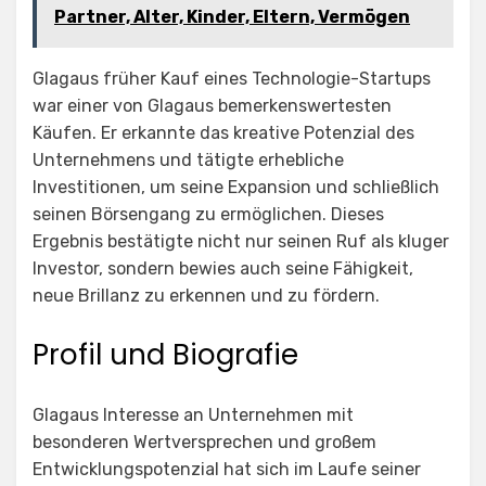
Partner, Alter, Kinder, Eltern, Vermögen
Glagaus früher Kauf eines Technologie-Startups
war einer von Glagaus bemerkenswertesten
Käufen. Er erkannte das kreative Potenzial des
Unternehmens und tätigte erhebliche
Investitionen, um seine Expansion und schließlich
seinen Börsengang zu ermöglichen. Dieses
Ergebnis bestätigte nicht nur seinen Ruf als kluger
Investor, sondern bewies auch seine Fähigkeit,
neue Brillanz zu erkennen und zu fördern.
Profil und Biografie
Glagaus Interesse an Unternehmen mit
besonderen Wertversprechen und großem
Entwicklungspotenzial hat sich im Laufe seiner