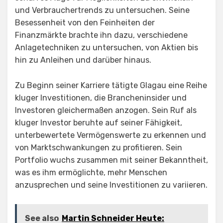
und Verbrauchertrends zu untersuchen. Seine
Besessenheit von den Feinheiten der
Finanzmärkte brachte ihn dazu, verschiedene
Anlagetechniken zu untersuchen, von Aktien bis
hin zu Anleihen und darüber hinaus.
Zu Beginn seiner Karriere tätigte Glagau eine Reihe
kluger Investitionen, die Brancheninsider und
Investoren gleichermaßen anzogen. Sein Ruf als
kluger Investor beruhte auf seiner Fähigkeit,
unterbewertete Vermögenswerte zu erkennen und
von Marktschwankungen zu profitieren. Sein
Portfolio wuchs zusammen mit seiner Bekanntheit,
was es ihm ermöglichte, mehr Menschen
anzusprechen und seine Investitionen zu variieren.
See also
Martin Schneider Heute: