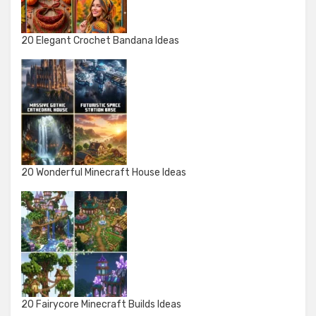
20 Elegant Crochet Bandana Ideas
20 Wonderful Minecraft House Ideas
20 Fairycore Minecraft Builds Ideas