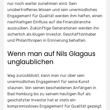
nur noch weiter zunehmen wird. Sein
unübertroffenes Wissen und sein unermüdliches
Engagement für Qualität werden ihm helfen, einen
nachhaltigen Einfluss auf die Finanzbranche
auszuüben. Zukünftige Generationen werden ihn
sicherlich als klugen Investor, Geschäftsinhaber
und Philanthropen in Erinnerung behalten.
Wenn man auf Nils Glagaus
unglaublichen
Weg zurückblickt, kann man nur über sein
unermüdliches Engagement für seine Kunst
staunen. Von seinen bescheidenen Anfängen in
Bad Homburg bis zu seinem heutigen Ruf als
geschätzter Investor hat er stets ein
kompromissloses Engagement für Qualität gezeigt.