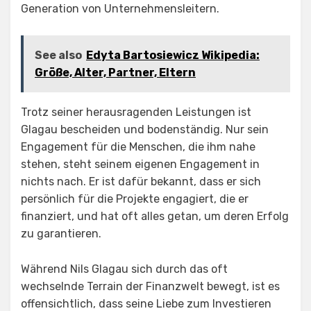
Generation von Unternehmensleitern.
See also
Edyta Bartosiewicz Wikipedia:
Größe, Alter, Partner, Eltern
Trotz seiner herausragenden Leistungen ist
Glagau bescheiden und bodenständig. Nur sein
Engagement für die Menschen, die ihm nahe
stehen, steht seinem eigenen Engagement in
nichts nach. Er ist dafür bekannt, dass er sich
persönlich für die Projekte engagiert, die er
finanziert, und hat oft alles getan, um deren Erfolg
zu garantieren.
Während Nils Glagau sich durch das oft
wechselnde Terrain der Finanzwelt bewegt, ist es
offensichtlich, dass seine Liebe zum Investieren