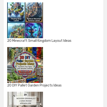
20 Minecraft Small Kingdom Layout Ideas
20 DIY Pallet Garden Projects Ideas