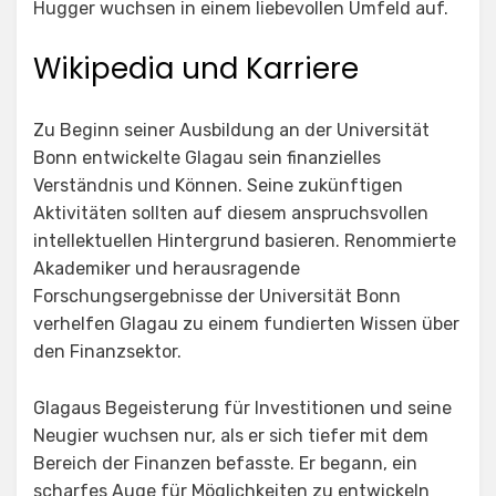
Hugger wuchsen in einem liebevollen Umfeld auf.
Wikipedia und Karriere
Zu Beginn seiner Ausbildung an der Universität
Bonn entwickelte Glagau sein finanzielles
Verständnis und Können. Seine zukünftigen
Aktivitäten sollten auf diesem anspruchsvollen
intellektuellen Hintergrund basieren. Renommierte
Akademiker und herausragende
Forschungsergebnisse der Universität Bonn
verhelfen Glagau zu einem fundierten Wissen über
den Finanzsektor.
Glagaus Begeisterung für Investitionen und seine
Neugier wuchsen nur, als er sich tiefer mit dem
Bereich der Finanzen befasste. Er begann, ein
scharfes Auge für Möglichkeiten zu entwickeln