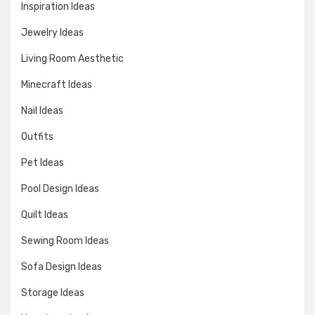
Inspiration Ideas
Jewelry Ideas
Living Room Aesthetic
Minecraft Ideas
Nail Ideas
Outfits
Pet Ideas
Pool Design Ideas
Quilt Ideas
Sewing Room Ideas
Sofa Design Ideas
Storage Ideas