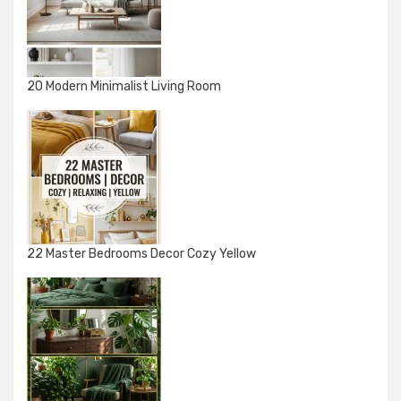
20 Modern Minimalist Living Room
22 Master Bedrooms Decor Cozy Yellow