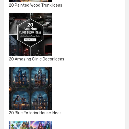
20 Painted Wood Trunk Ideas
20 Amazing Clinic Decor Ideas
20 Blue Exterior House Ideas