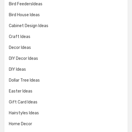
Bird FeedersIdeas
Bird House Ideas
Cabinet Design Ideas
Craft Ideas
Decor Ideas
DIY Decor Ideas
DIY Ideas
Dollar Tree Ideas
Easter Ideas
Gift Card Ideas
Hairstyles Ideas
Home Decor