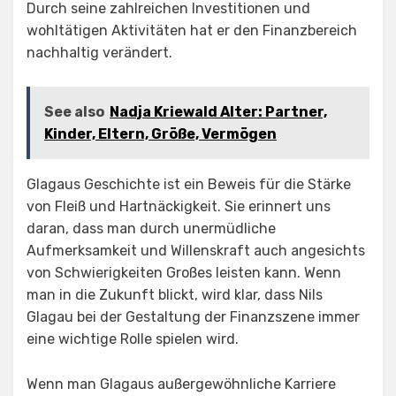
Durch seine zahlreichen Investitionen und
wohltätigen Aktivitäten hat er den Finanzbereich
nachhaltig verändert.
See also
Nadja Kriewald Alter: Partner,
Kinder, Eltern, Größe, Vermögen
Glagaus Geschichte ist ein Beweis für die Stärke
von Fleiß und Hartnäckigkeit. Sie erinnert uns
daran, dass man durch unermüdliche
Aufmerksamkeit und Willenskraft auch angesichts
von Schwierigkeiten Großes leisten kann. Wenn
man in die Zukunft blickt, wird klar, dass Nils
Glagau bei der Gestaltung der Finanzszene immer
eine wichtige Rolle spielen wird.
Wenn man Glagaus außergewöhnliche Karriere