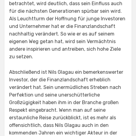
betrachtet, wird deutlich, dass sein Einfluss auch
für die nächsten Generationen spürbar sein wird.
Als Leuchtturm der Hoffnung für junge Investoren
und Unternehmer hat er die Finanzlandschaft
nachhaltig verändert. So wie er es auf seinem
eigenen Weg getan hat, wird sein Vermächtnis
andere inspirieren und antreiben, sich hohe Ziele
zu setzen.
Abschließend ist Nils Glagau ein bemerkenswerter
Investor, der die Finanzlandschaft erheblich
verändert hat. Sein unermüdliches Streben nach
Perfektion und seine unerschütterliche
Großzügigkeit haben ihm in der Branche großen
Respekt eingebracht. Wenn man auf seine
erstaunliche Reise zurückblickt, ist es mehr als
offensichtlich, dass Nils Glagau auch in den
kommenden Jahren ein wichtiger Akteur in der