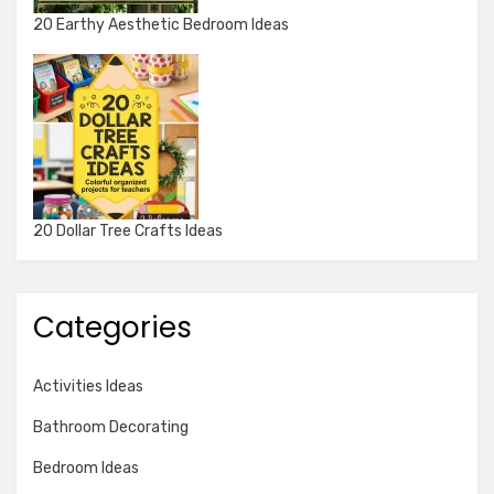
20 Earthy Aesthetic Bedroom Ideas
20 Dollar Tree Crafts Ideas
Categories
Activities Ideas
Bathroom Decorating
Bedroom Ideas