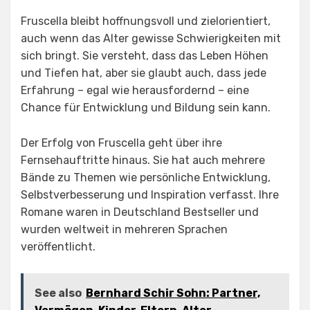
Fruscella bleibt hoffnungsvoll und zielorientiert,
auch wenn das Alter gewisse Schwierigkeiten mit
sich bringt. Sie versteht, dass das Leben Höhen
und Tiefen hat, aber sie glaubt auch, dass jede
Erfahrung – egal wie herausfordernd – eine
Chance für Entwicklung und Bildung sein kann.
Der Erfolg von Fruscella geht über ihre
Fernsehauftritte hinaus. Sie hat auch mehrere
Bände zu Themen wie persönliche Entwicklung,
Selbstverbesserung und Inspiration verfasst. Ihre
Romane waren in Deutschland Bestseller und
wurden weltweit in mehreren Sprachen
veröffentlicht.
See also
Bernhard Schir Sohn: Partner,