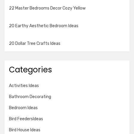
22 Master Bedrooms Decor Cozy Yellow
20 Earthy Aesthetic Bedroom Ideas
20 Dollar Tree Crafts Ideas
Categories
Activities Ideas
Bathroom Decorating
Bedroom Ideas
Bird FeedersIdeas
Bird House Ideas