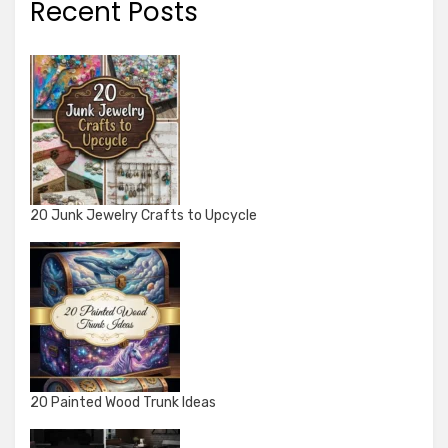
Recent Posts
20 Junk Jewelry Crafts to Upcycle
20 Painted Wood Trunk Ideas