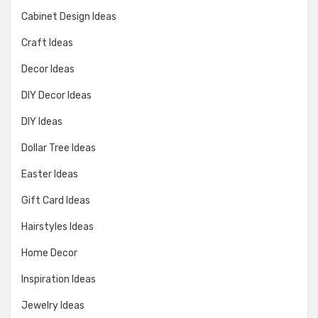
Cabinet Design Ideas
Craft Ideas
Decor Ideas
DIY Decor Ideas
DIY Ideas
Dollar Tree Ideas
Easter Ideas
Gift Card Ideas
Hairstyles Ideas
Home Decor
Inspiration Ideas
Jewelry Ideas