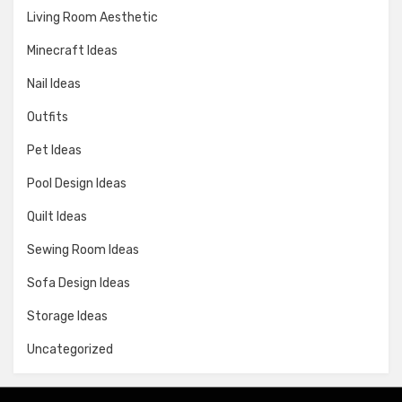
Living Room Aesthetic
Minecraft Ideas
Nail Ideas
Outfits
Pet Ideas
Pool Design Ideas
Quilt Ideas
Sewing Room Ideas
Sofa Design Ideas
Storage Ideas
Uncategorized