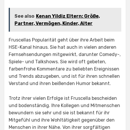
See also
Kenan Yildiz Eltern: Größe,
Partner, Vermögen, Kinder, Alter
Fruscellas Popularität geht über ihre Arbeit beim
HSE-Kanal hinaus. Sie hat auch in vielen anderen
Fernsehsendungen mitgewirkt, darunter Comedy-,
Spiele- und Talkshows. Sie wird oft gebeten,
farbenfrohe Kommentare zu beliebten Ereignissen
und Trends abzugeben, und ist für ihren schnellen
Verstand und ihren beißenden Humor bekannt.
Trotz ihrer vielen Erfolge ist Fruscella bescheiden
und bodenständig. Ihre Kollegen und Mitmenschen
bewundern sie sehr und sie ist bekannt für ihr
Mitgefühl und ihre Wohltätigkeit gegenüber den
Menschen in ihrer Nähe. Von ihrer sorgfältigen