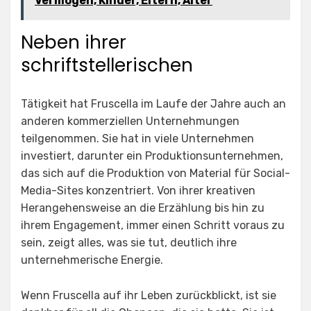
Vermögen, Kinder, Eltern, Alter
Neben ihrer
schriftstellerischen
Tätigkeit hat Fruscella im Laufe der Jahre auch an
anderen kommerziellen Unternehmungen
teilgenommen. Sie hat in viele Unternehmen
investiert, darunter ein Produktionsunternehmen,
das sich auf die Produktion von Material für Social-
Media-Sites konzentriert. Von ihrer kreativen
Herangehensweise an die Erzählung bis hin zu
ihrem Engagement, immer einen Schritt voraus zu
sein, zeigt alles, was sie tut, deutlich ihre
unternehmerische Energie.
Wenn Fruscella auf ihr Leben zurückblickt, ist sie