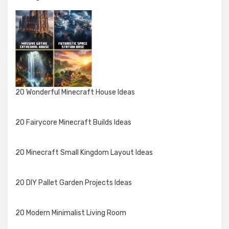
20 Wonderful Minecraft House Ideas
20 Fairycore Minecraft Builds Ideas
20 Minecraft Small Kingdom Layout Ideas
20 DIY Pallet Garden Projects Ideas
20 Modern Minimalist Living Room