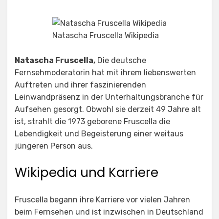
Natascha Fruscella Wikipedia
Natascha Fruscella,
Die deutsche
Fernsehmoderatorin hat mit ihrem liebenswerten
Auftreten und ihrer faszinierenden
Leinwandpräsenz in der Unterhaltungsbranche für
Aufsehen gesorgt. Obwohl sie derzeit 49 Jahre alt
ist, strahlt die 1973 geborene Fruscella die
Lebendigkeit und Begeisterung einer weitaus
jüngeren Person aus.
Wikipedia und Karriere
Fruscella begann ihre Karriere vor vielen Jahren
beim Fernsehen und ist inzwischen in Deutschland