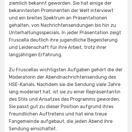
ziemlich bekannt geworden. Sie hat einige der
bekanntesten Prominenten der Welt interviewt
und ein breites Spektrum an Präsentationen
gehalten, von Nachrichtensendungen bis hin zu
Unterhaltungsspecials. In jeder Präsentation zeigt
Fruscella deutlich ihre jugendliche Begeisterung
und Leidenschaft für ihre Arbeit, trotz ihrer
langjährigen Erfahrung.
Zu Fruscellas wichtigsten Aufgaben gehört die der
Moderatorin der Abendnachrichtensendung des
HSE-Kanals. Nachdem sie die Sendung viele Jahre
lang moderiert hat, ist sie zu einer Repräsentantin
des Stils und Ansatzes des Programms geworden.
Sie passt gut zu dieser Position aufgrund ihres
freundlichen Auftretens und hat eine treue
Fangemeinde aufgebaut, die jeden Abend ihre
Sendung einschaltet.