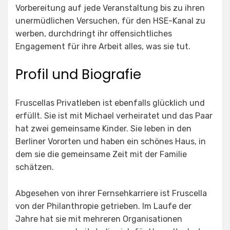
Vorbereitung auf jede Veranstaltung bis zu ihren
unermüdlichen Versuchen, für den HSE-Kanal zu
werben, durchdringt ihr offensichtliches
Engagement für ihre Arbeit alles, was sie tut.
Profil und Biografie
Fruscellas Privatleben ist ebenfalls glücklich und
erfüllt. Sie ist mit Michael verheiratet und das Paar
hat zwei gemeinsame Kinder. Sie leben in den
Berliner Vororten und haben ein schönes Haus, in
dem sie die gemeinsame Zeit mit der Familie
schätzen.
Abgesehen von ihrer Fernsehkarriere ist Fruscella
von der Philanthropie getrieben. Im Laufe der
Jahre hat sie mit mehreren Organisationen