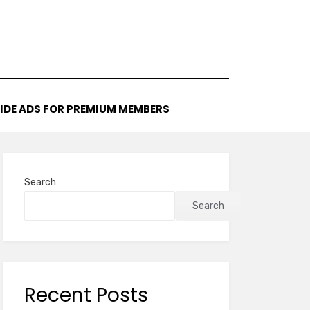
IDE ADS FOR PREMIUM MEMBERS
Search
Search
Recent Posts