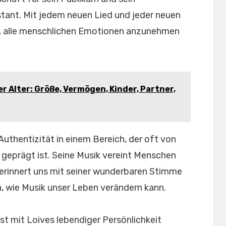
tant. Mit jedem neuen Lied und jeder neuen
er, alle menschlichen Emotionen anzunehmen
 Alter: Größe, Vermögen, Kinder, Partner,
Authentizität in einem Bereich, der oft von
t geprägt ist. Seine Musik vereint Menschen
r erinnert uns mit seiner wunderbaren Stimme
n, wie Musik unser Leben verändern kann.
ist mit Loives lebendiger Persönlichkeit