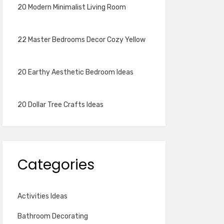
20 Modern Minimalist Living Room
22 Master Bedrooms Decor Cozy Yellow
20 Earthy Aesthetic Bedroom Ideas
20 Dollar Tree Crafts Ideas
Categories
Activities Ideas
Bathroom Decorating