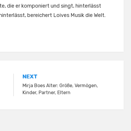
, die er komponiert und singt, hinterlässt
hinterlässt, bereichert Loives Musik die Welt.
NEXT
Mirja Boes Alter: Größe, Vermögen,
Kinder, Partner, Eltern