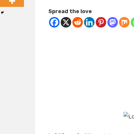
Spread the love