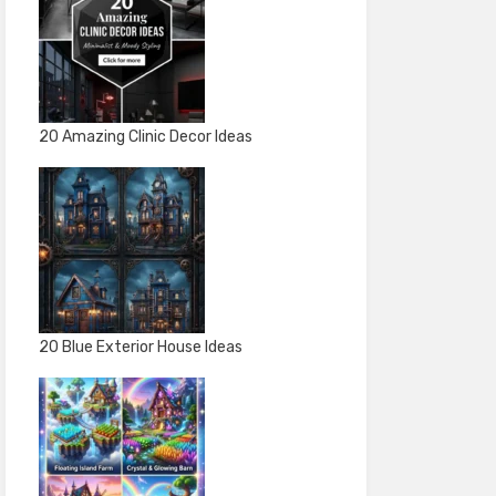
20 Amazing Clinic Decor Ideas
20 Blue Exterior House Ideas