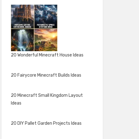
20 Wonderful Minecraft House Ideas
20 Fairycore Minecraft Builds Ideas
20 Minecraft Small Kingdom Layout
Ideas
20 DIY Pallet Garden Projects Ideas