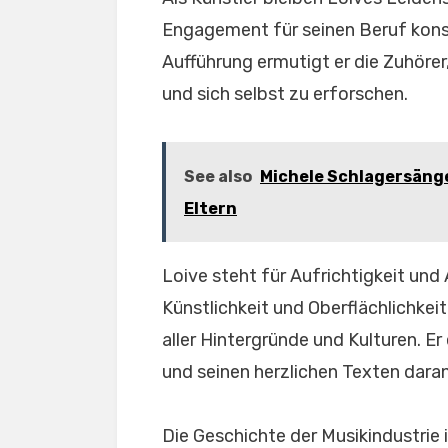
Engagement für seinen Beruf kons
Aufführung ermutigt er die Zuhör
und sich selbst zu erforschen.
See also
Michele Schlagersänger
Eltern
Loive steht für Aufrichtigkeit und 
Künstlichkeit und Oberflächlichkei
aller Hintergründe und Kulturen. E
und seinen herzlichen Texten dara
Die Geschichte der Musikindustrie 