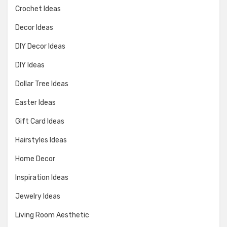
Crochet Ideas
Decor Ideas
DIY Decor Ideas
DIY Ideas
Dollar Tree Ideas
Easter Ideas
Gift Card Ideas
Hairstyles Ideas
Home Decor
Inspiration Ideas
Jewelry Ideas
Living Room Aesthetic