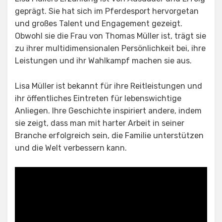
geprägt. Sie hat sich im Pferdesport hervorgetan
und großes Talent und Engagement gezeigt.
Obwohl sie die Frau von Thomas Müller ist, trägt sie
zu ihrer multidimensionalen Persönlichkeit bei, ihre
Leistungen und ihr Wahlkampf machen sie aus.
Lisa Müller ist bekannt für ihre Reitleistungen und
ihr öffentliches Eintreten für lebenswichtige
Anliegen. Ihre Geschichte inspiriert andere, indem
sie zeigt, dass man mit harter Arbeit in seiner
Branche erfolgreich sein, die Familie unterstützen
und die Welt verbessern kann.