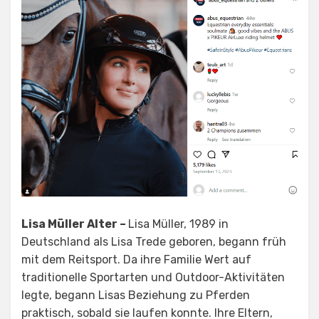
Lisa Müller Alter –
Lisa Müller, 1989 in
Deutschland als Lisa Trede geboren, begann früh
mit dem Reitsport. Da ihre Familie Wert auf
traditionelle Sportarten und Outdoor-Aktivitäten
legte, begann Lisas Beziehung zu Pferden
praktisch, sobald sie laufen konnte. Ihre Eltern,