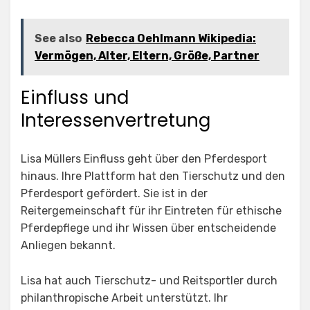
See also
Rebecca Oehlmann Wikipedia:
Vermögen, Alter, Eltern, Größe, Partner
Einfluss und
Interessenvertretung
Lisa Müllers Einfluss geht über den Pferdesport
hinaus. Ihre Plattform hat den Tierschutz und den
Pferdesport gefördert. Sie ist in der
Reitergemeinschaft für ihr Eintreten für ethische
Pferdepflege und ihr Wissen über entscheidende
Anliegen bekannt.
Lisa hat auch Tierschutz- und Reitsportler durch
philanthropische Arbeit unterstützt. Ihr