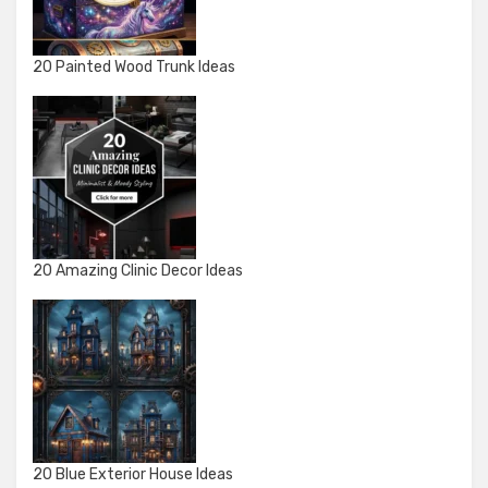
20 Painted Wood Trunk Ideas
20 Amazing Clinic Decor Ideas
20 Blue Exterior House Ideas