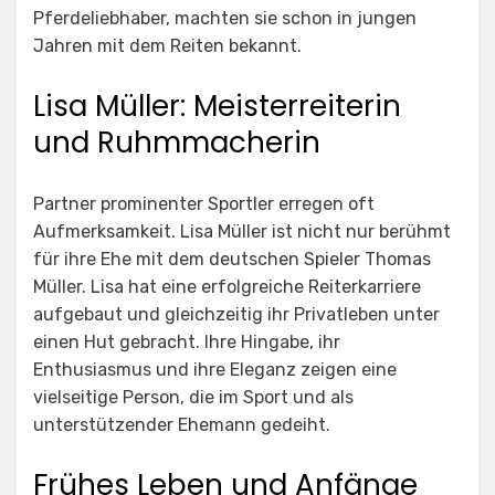
Pferdeliebhaber, machten sie schon in jungen
Jahren mit dem Reiten bekannt.
Lisa Müller: Meisterreiterin
und Ruhmmacherin
Partner prominenter Sportler erregen oft
Aufmerksamkeit. Lisa Müller ist nicht nur berühmt
für ihre Ehe mit dem deutschen Spieler Thomas
Müller. Lisa hat eine erfolgreiche Reiterkarriere
aufgebaut und gleichzeitig ihr Privatleben unter
einen Hut gebracht. Ihre Hingabe, ihr
Enthusiasmus und ihre Eleganz zeigen eine
vielseitige Person, die im Sport und als
unterstützender Ehemann gedeiht.
Frühes Leben und Anfänge