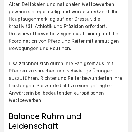
Alter. Bei lokalen und nationalen Wettbewerben
gewann sie regelmäßig und wurde anerkannt. Ihr
Hauptaugenmerk lag auf der Dressur, die
Kreativität, Athletik und Präzision erfordert.
Dressurwettbewerbe zeigen das Training und die
Koordination von Pferd und Reiter mit anmutigen
Bewegungen und Routinen.
Lisa zeichnet sich durch ihre Fähigkeit aus, mit
Pferden zu sprechen und schwierige Übungen
auszuführen. Richter und Reiter bewunderten ihre
Leistungen. Sie wurde bald zu einer gefragten
Anwärterin bei bedeutenden europäischen
Wettbewerben.
Balance Ruhm und
Leidenschaft