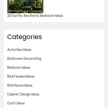
20 Earthy Aesthetic Bedroom Ideas
Categories
Activities Ideas
Bathroom Decorating
Bedroom Ideas
Bird FeedersIdeas
Bird House Ideas
Cabinet Design Ideas
Craft Ideas