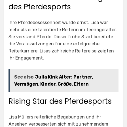
des Pferdesports
Ihre Pferdebesessenheit wurde ernst. Lisa war
mehr als eine talentierte Reiterin im Teenageralter.
Sie verstand Pferde. Dieser frühe Start bereitete
die Voraussetzungen für eine erfolgreiche
Reiterkarriere. Lisas zahlreiche Reitpreise zeigten
ihr Engagement.
See also
Julia Kink Alter: Partner,
Vermögen, Kinder, Größe, Eltern
Rising Star des Pferdesports
Lisa Müllers reiterliche Begabungen und ihr
Ansehen verbesserten sich mit zunehmendem