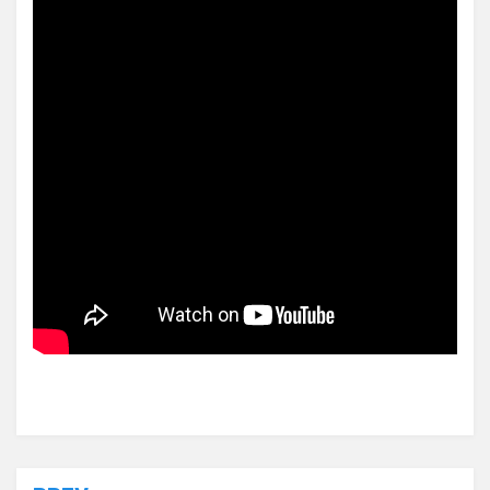
Posted in
Uncategorized