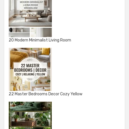
20 Modern Minimalist Living Room
22 Master Bedrooms Decor Cozy Yellow