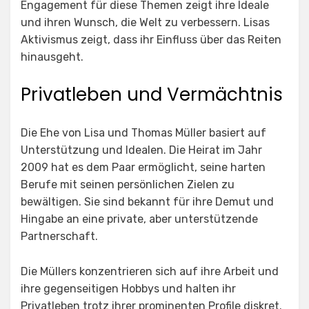
Engagement für diese Themen zeigt ihre Ideale
und ihren Wunsch, die Welt zu verbessern. Lisas
Aktivismus zeigt, dass ihr Einfluss über das Reiten
hinausgeht.
Privatleben und Vermächtnis
Die Ehe von Lisa und Thomas Müller basiert auf
Unterstützung und Idealen. Die Heirat im Jahr
2009 hat es dem Paar ermöglicht, seine harten
Berufe mit seinen persönlichen Zielen zu
bewältigen. Sie sind bekannt für ihre Demut und
Hingabe an eine private, aber unterstützende
Partnerschaft.
Die Müllers konzentrieren sich auf ihre Arbeit und
ihre gegenseitigen Hobbys und halten ihr
Privatleben trotz ihrer prominenten Profile diskret.