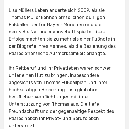
Lisa Müllers Leben änderte sich 2009, als sie
Thomas Müller kennenlernte, einen quirligen
Fußballer, der für Bayern München und die
deutsche Nationalmannschaft spielte. Lisas
Erfolge machten sie zu mehr als einer Fußnote in
der Biografie ihres Mannes, als die Beziehung des
Paares öffentliche Aufmerksamkeit erlangte.
Ihr Reitberuf und ihr Privatleben waren schwer
unter einen Hut zu bringen, insbesondere
angesichts von Thomas‘Fußballplan und ihrer
hochkarätigen Beziehung. Lisa glich ihre
beruflichen Verpflichtungen mit ihrer
Unterstützung von Thomas aus. Die tiefe
Freundschaft und der gegenseitige Respekt des
Paares haben ihr Privat- und Berufsleben
unterstützt.