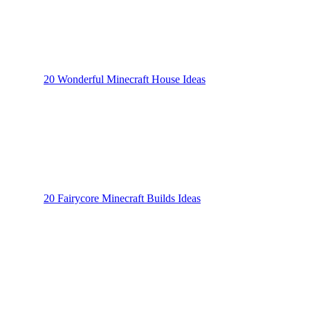
20 Wonderful Minecraft House Ideas
20 Fairycore Minecraft Builds Ideas