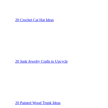
20 Crochet Cat Hat Ideas
20 Junk Jewelry Crafts to Upcycle
20 Painted Wood Trunk Ideas