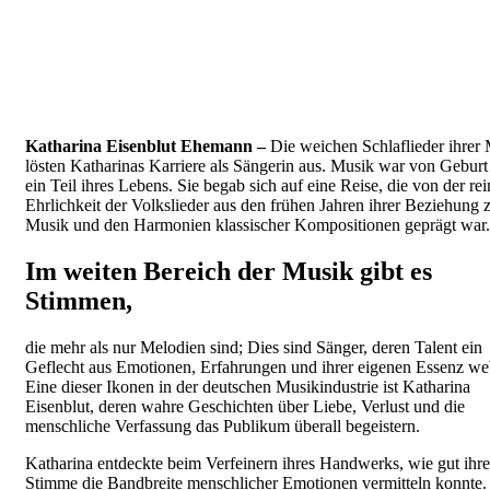
Katharina Eisenblut Ehemann –
Die weichen Schlaflieder ihrer 
lösten Katharinas Karriere als Sängerin aus. Musik war von Geburt
ein Teil ihres Lebens. Sie begab sich auf eine Reise, die von der re
Ehrlichkeit der Volkslieder aus den frühen Jahren ihrer Beziehung 
Musik und den Harmonien klassischer Kompositionen geprägt war.
Im weiten Bereich der Musik gibt es
Stimmen,
die mehr als nur Melodien sind; Dies sind Sänger, deren Talent ein
Geflecht aus Emotionen, Erfahrungen und ihrer eigenen Essenz we
Eine dieser Ikonen in der deutschen Musikindustrie ist Katharina
Eisenblut, deren wahre Geschichten über Liebe, Verlust und die
menschliche Verfassung das Publikum überall begeistern.
Katharina entdeckte beim Verfeinern ihres Handwerks, wie gut ihre
Stimme die Bandbreite menschlicher Emotionen vermitteln konnte. 