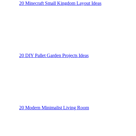
20 Minecraft Small Kingdom Layout Ideas
20 DIY Pallet Garden Projects Ideas
20 Modern Minimalist Living Room