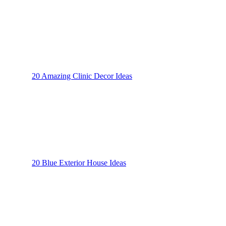
20 Amazing Clinic Decor Ideas
20 Blue Exterior House Ideas