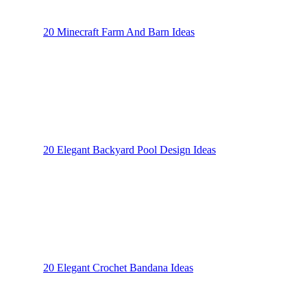
20 Minecraft Farm And Barn Ideas
20 Elegant Backyard Pool Design Ideas
20 Elegant Crochet Bandana Ideas