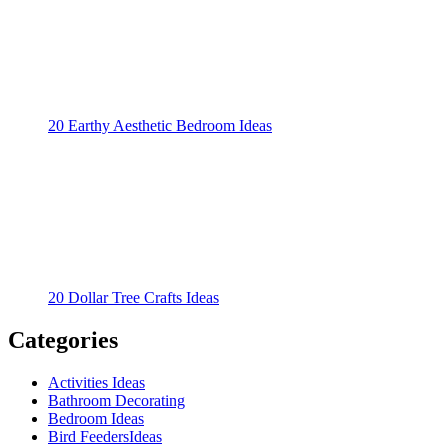
20 Earthy Aesthetic Bedroom Ideas
20 Dollar Tree Crafts Ideas
Categories
Activities Ideas
Bathroom Decorating
Bedroom Ideas
Bird FeedersIdeas