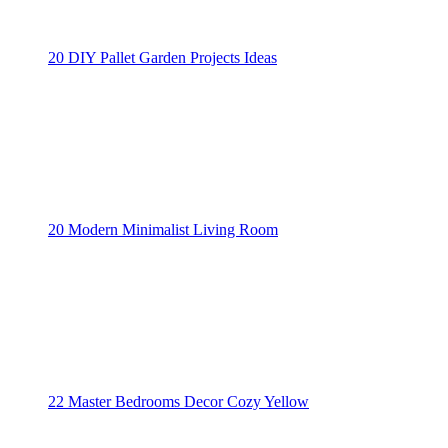
20 DIY Pallet Garden Projects Ideas
20 Modern Minimalist Living Room
22 Master Bedrooms Decor Cozy Yellow