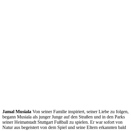
Jamal Musiala
Von seiner Familie inspiriert, seiner Liebe zu folgen,
begann Musiala als junger Junge auf den Straßen und in den Parks
seiner Heimatstadt Stuttgart Fußball zu spielen. Er war sofort von
Natur aus begeistert von dem Spiel und seine Eltern erkannten bald