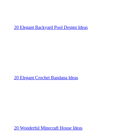
20 Elegant Backyard Pool Design Ideas
20 Elegant Crochet Bandana Ideas
20 Wonderful Minecraft House Ideas