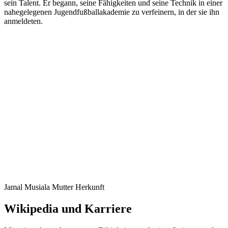
sein Talent. Er begann, seine Fähigkeiten und seine Technik in einer
nahegelegenen Jugendfußballakademie zu verfeinern, in der sie ihn
anmeldeten.
Jamal Musiala Mutter Herkunft
Wikipedia und Karriere