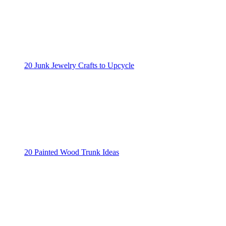
20 Junk Jewelry Crafts to Upcycle
20 Painted Wood Trunk Ideas