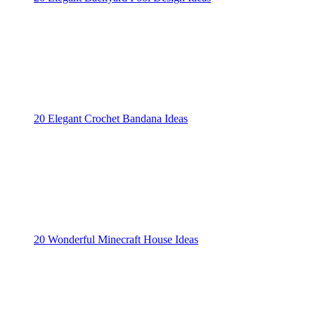
20 Elegant Crochet Bandana Ideas
20 Wonderful Minecraft House Ideas