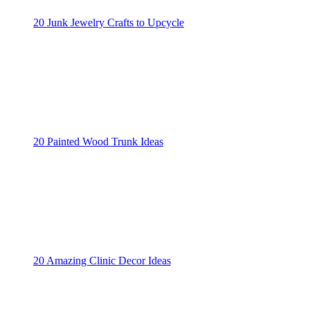
20 Junk Jewelry Crafts to Upcycle
20 Painted Wood Trunk Ideas
20 Amazing Clinic Decor Ideas