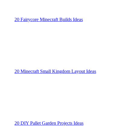
20 Fairycore Minecraft Builds Ideas
20 Minecraft Small Kingdom Layout Ideas
20 DIY Pallet Garden Projects Ideas