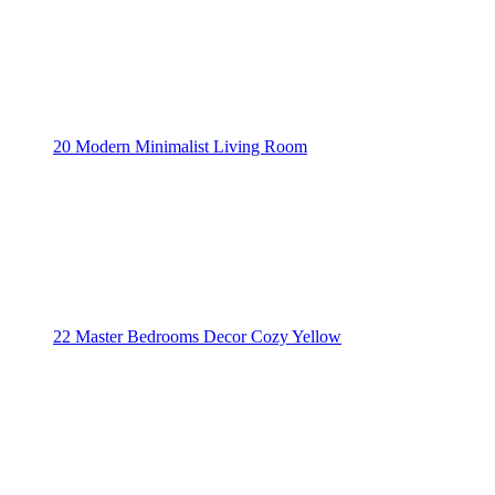
20 Modern Minimalist Living Room
22 Master Bedrooms Decor Cozy Yellow