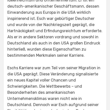
Ideenreichtum und Unternehmertum. Er ist ein
deutsch-amerikanischer Geschäftsmann, dessen
Einwanderung aus Europa in die USA wirklich
inspirierend ist. Esch war gebürtiger Deutscher
und wurde von der Nachkriegszeit geprägt, die
Hartnäckigkeit und Erfindungsreichtum erforderte.
Als er in andere Sektoren vordrang und sowohl in
Deutschland als auch in den USA großen Eindruck
hinterließ, wurden diese Eigenschaften zu
bestimmenden Merkmalen seiner Karriere.
Eschs Karriere war zum Teil von seiner Migration in
die USA geprägt. Diese Veränderung signalisierte
ein neues Kapitel voller Chancen und
Schwierigkeiten. Die Wettbewerbs – und
Besonderheiten des amerikanischen
Unternehmensklimas waren nicht wie in
Deutschland. Dennoch war Esch aufgrund seiner