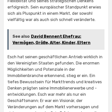
Flexibilität und seines strategischen Denkens
erfolgreich. Sein europäischer Standpunkt erwies
sich als Pluspunkt in einem Markt, der sowohl
vielfältig war als auch sich schnell veränderte.
See also
David Bennent Ehefrau:
Vermögen, Größe, Alter, Kinder, Eltern
Esch hat seinen geschäftlichen Antrieb wirklich in
den Vereinigten Staaten gefunden. Die enormen
Möglichkeiten und Potenziale in der
Immobilienbranche erkennend, stieg er ein. Ein
tiefes Bewusstsein für Markttrends und kreatives
Denken prägten seine Immobilienerwerbe und -
entwicklungen. Esch war mehr als nur ein
Geschäftsmann; Er war ein Visionär, der
Veränderungen auf dem Markt vorhersagen und