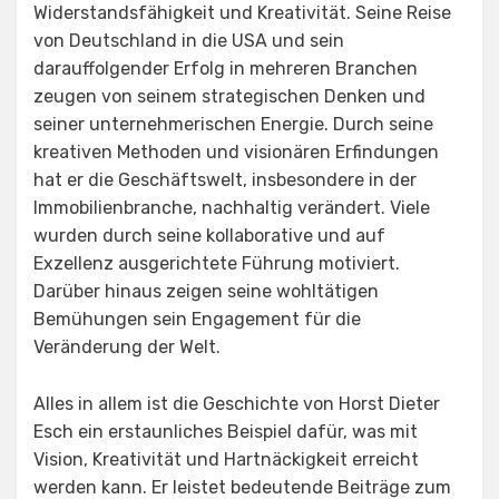
Widerstandsfähigkeit und Kreativität. Seine Reise
von Deutschland in die USA und sein
darauffolgender Erfolg in mehreren Branchen
zeugen von seinem strategischen Denken und
seiner unternehmerischen Energie. Durch seine
kreativen Methoden und visionären Erfindungen
hat er die Geschäftswelt, insbesondere in der
Immobilienbranche, nachhaltig verändert. Viele
wurden durch seine kollaborative und auf
Exzellenz ausgerichtete Führung motiviert.
Darüber hinaus zeigen seine wohltätigen
Bemühungen sein Engagement für die
Veränderung der Welt.
Alles in allem ist die Geschichte von Horst Dieter
Esch ein erstaunliches Beispiel dafür, was mit
Vision, Kreativität und Hartnäckigkeit erreicht
werden kann. Er leistet bedeutende Beiträge zum