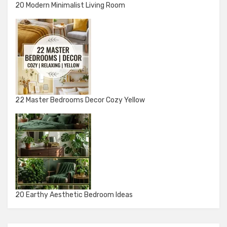
20 Modern Minimalist Living Room
22 Master Bedrooms Decor Cozy Yellow
20 Earthy Aesthetic Bedroom Ideas