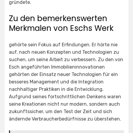
gründete.
Zu den bemerkenswerten
Merkmalen von Eschs Werk
gehörte sein Fokus auf Erfindungen. Er hörte nie
auf, nach neuen Konzepten und Technologien zu
suchen, um seine Arbeit zu verbessern. Zu den von
Esch angeführten Immobilieninnovationen
gehörten der Einsatz neuer Technologien für ein
besseres Management und die Integration
nachhaltiger Praktiken in die Entwicklung.
Aufgrund seines fortschrittlichen Denkens waren
seine Kreationen nicht nur modern, sondern auch
zukunftssicher, um den Test der Zeit und sich
ändernde Verbraucherbedürfnisse zu überstehen.