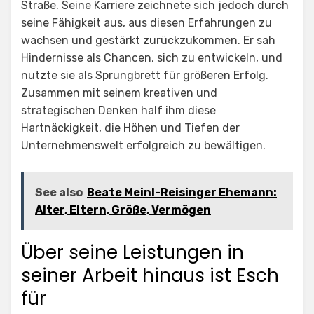
Straße. Seine Karriere zeichnete sich jedoch durch
seine Fähigkeit aus, aus diesen Erfahrungen zu
wachsen und gestärkt zurückzukommen. Er sah
Hindernisse als Chancen, sich zu entwickeln, und
nutzte sie als Sprungbrett für größeren Erfolg.
Zusammen mit seinem kreativen und
strategischen Denken half ihm diese
Hartnäckigkeit, die Höhen und Tiefen der
Unternehmenswelt erfolgreich zu bewältigen.
See also
Beate Meinl-Reisinger Ehemann:
Alter, Eltern, Größe, Vermögen
Über seine Leistungen in
seiner Arbeit hinaus ist Esch
für