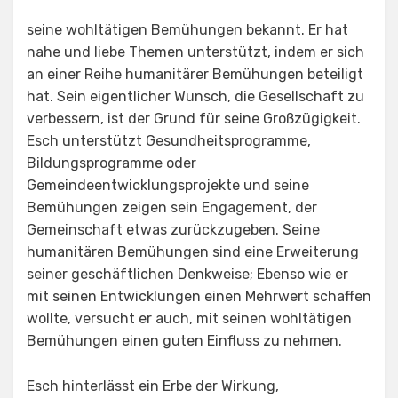
seine wohltätigen Bemühungen bekannt. Er hat
nahe und liebe Themen unterstützt, indem er sich
an einer Reihe humanitärer Bemühungen beteiligt
hat. Sein eigentlicher Wunsch, die Gesellschaft zu
verbessern, ist der Grund für seine Großzügigkeit.
Esch unterstützt Gesundheitsprogramme,
Bildungsprogramme oder
Gemeindeentwicklungsprojekte und seine
Bemühungen zeigen sein Engagement, der
Gemeinschaft etwas zurückzugeben. Seine
humanitären Bemühungen sind eine Erweiterung
seiner geschäftlichen Denkweise; Ebenso wie er
mit seinen Entwicklungen einen Mehrwert schaffen
wollte, versucht er auch, mit seinen wohltätigen
Bemühungen einen guten Einfluss zu nehmen.
Esch hinterlässt ein Erbe der Wirkung,