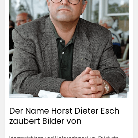
Der Name Horst Dieter Esch
zaubert Bilder von