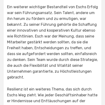
Ein weiterer wichtiger Bestandteil von Eschs Erfolg
war sein Führungsansatz. Sein Talent, andere um
ihn herum zu fördern und zu ermutigen, war
bekannt. Zu seiner Führung gehörte die Schaffung
einer innovativen und kooperativen Kultur ebenso
wie Richtlinien. Esch war der Meinung, dass seine
Mitarbeiter gestärkt werden sollten, da sie die
Freiheit haben, Entscheidungen zu treffen, und
dass sie aufgefordert werden sollten, einfallsreich
zu denken. Sein Team wurde durch diese Strategie,
die auch die Flexibilität und Vitalität seiner
Unternehmen garantierte, zu Höchstleistungen
gebracht.
Resilienz ist ein weiteres Thema, das sich durch
Eschs Weg zieht. Wie jeder Geschäftsinhaber hatte
er Hindernisse und Enttäuschungen auf der