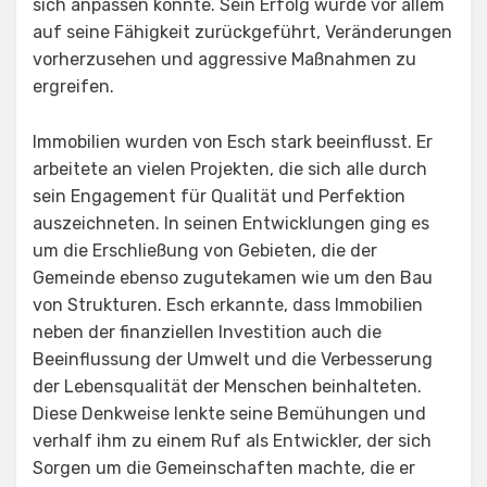
sich anpassen konnte. Sein Erfolg wurde vor allem
auf seine Fähigkeit zurückgeführt, Veränderungen
vorherzusehen und aggressive Maßnahmen zu
ergreifen.
Immobilien wurden von Esch stark beeinflusst. Er
arbeitete an vielen Projekten, die sich alle durch
sein Engagement für Qualität und Perfektion
auszeichneten. In seinen Entwicklungen ging es
um die Erschließung von Gebieten, die der
Gemeinde ebenso zugutekamen wie um den Bau
von Strukturen. Esch erkannte, dass Immobilien
neben der finanziellen Investition auch die
Beeinflussung der Umwelt und die Verbesserung
der Lebensqualität der Menschen beinhalteten.
Diese Denkweise lenkte seine Bemühungen und
verhalf ihm zu einem Ruf als Entwickler, der sich
Sorgen um die Gemeinschaften machte, die er