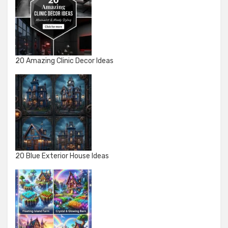
20 Amazing Clinic Decor Ideas
20 Blue Exterior House Ideas