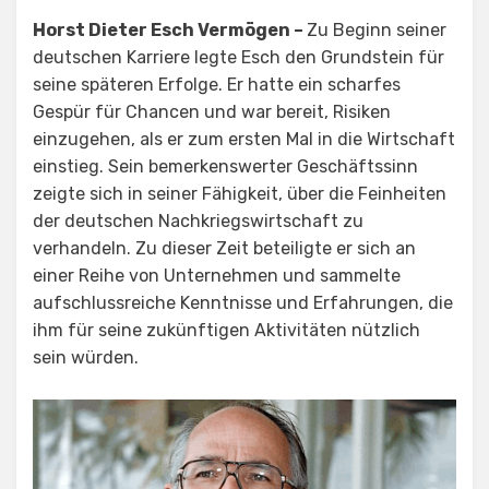
Horst Dieter Esch Vermögen –
Zu Beginn seiner
deutschen Karriere legte Esch den Grundstein für
seine späteren Erfolge. Er hatte ein scharfes
Gespür für Chancen und war bereit, Risiken
einzugehen, als er zum ersten Mal in die Wirtschaft
einstieg. Sein bemerkenswerter Geschäftssinn
zeigte sich in seiner Fähigkeit, über die Feinheiten
der deutschen Nachkriegswirtschaft zu
verhandeln. Zu dieser Zeit beteiligte er sich an
einer Reihe von Unternehmen und sammelte
aufschlussreiche Kenntnisse und Erfahrungen, die
ihm für seine zukünftigen Aktivitäten nützlich
sein würden.