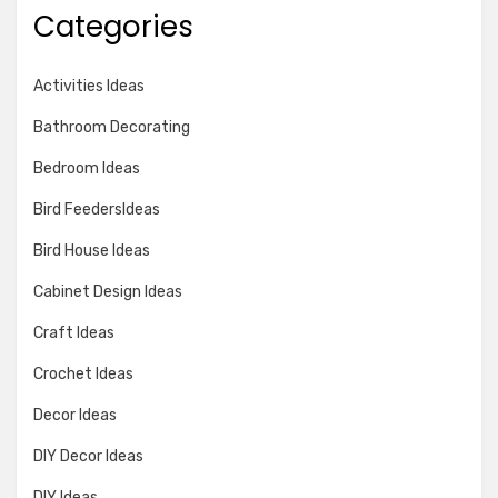
Categories
Activities Ideas
Bathroom Decorating
Bedroom Ideas
Bird FeedersIdeas
Bird House Ideas
Cabinet Design Ideas
Craft Ideas
Crochet Ideas
Decor Ideas
DIY Decor Ideas
DIY Ideas