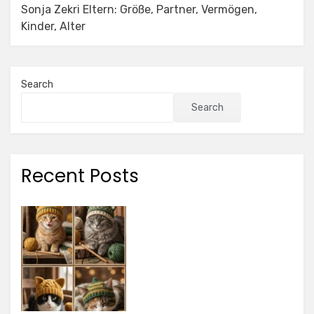
Sonja Zekri Eltern: Größe, Partner, Vermögen,
Kinder, Alter
Search
Search
Recent Posts