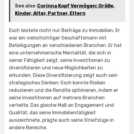
See also
Corinna Kopf Vermögen: Größe,
Kinder, Alter, Partner, Eltern
Esch leistete nicht nur Beiträge zu Immobilien. Er
war ein vielschichtiger Geschäftsmann mit
Beteiligungen an verschiedenen Branchen. Er hat
eine unternehmerische Mentalität, die sich in
seiner Fähigkeit zeigt, seine Investitionen zu
diversifizieren und neue Möglichkeiten zu
erkunden. Diese Diversifizierung zeigt auch sein
strategisches Denken; Esch konnte Risiken
reduzieren und die Rendite optimieren, indem er
seine Investitionen auf mehrere Branchen
verteilte. Das gleiche Maß an Engagement und
Qualität, das seine Immobilientätigkeit
auszeichnete, prägte auch seine Streifzüge in
andere Bereiche.