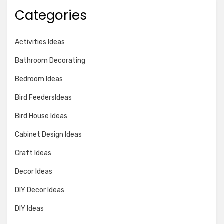
Categories
Activities Ideas
Bathroom Decorating
Bedroom Ideas
Bird FeedersIdeas
Bird House Ideas
Cabinet Design Ideas
Craft Ideas
Decor Ideas
DIY Decor Ideas
DIY Ideas