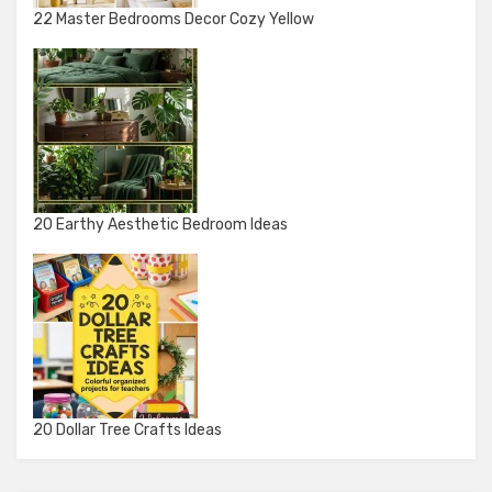
22 Master Bedrooms Decor Cozy Yellow
20 Earthy Aesthetic Bedroom Ideas
20 Dollar Tree Crafts Ideas