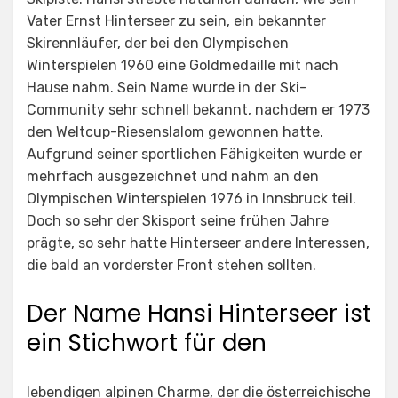
Vater Ernst Hinterseer zu sein, ein bekannter
Skirennläufer, der bei den Olympischen
Winterspielen 1960 eine Goldmedaille mit nach
Hause nahm. Sein Name wurde in der Ski-
Community sehr schnell bekannt, nachdem er 1973
den Weltcup-Riesenslalom gewonnen hatte.
Aufgrund seiner sportlichen Fähigkeiten wurde er
mehrfach ausgezeichnet und nahm an den
Olympischen Winterspielen 1976 in Innsbruck teil.
Doch so sehr der Skisport seine frühen Jahre
prägte, so sehr hatte Hinterseer andere Interessen,
die bald an vorderster Front stehen sollten.
Der Name Hansi Hinterseer ist
ein Stichwort für den
lebendigen alpinen Charme, der die österreichische