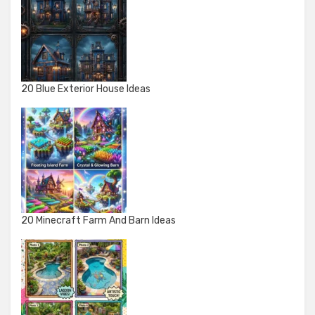
20 Blue Exterior House Ideas
20 Minecraft Farm And Barn Ideas