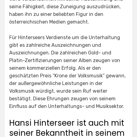
seine Fähigkeit, diese Zuneigung auszudrücken,
haben ihn zu einer beliebten Figur in den
österreichischen Medien gemacht.
Für Hinterseers Verdienste um die Unterhaltung
gibt es zahlreiche Auszeichnungen und
Auszeichnungen. Die zahlreichen Gold- und
Platin-Zertifizierungen seiner Alben zeugen von
seinem kommerziellen Erfolg. Als er den
geschätzten Preis “Krone der Volksmusik” gewann,
der außergewöhnliche Leistungen in der
Volksmusik würdigt, wurde sein Ruf weiter
bestätigt. Diese Ehrungen zeugen von seinem
Einfluss auf den Unterhaltungs- und Musiksektor.
Hansi Hinterseer ist auch mit
seiner Bekanntheit in seinem