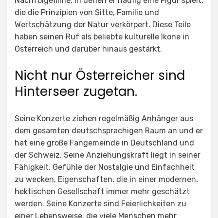
Nachfolgefilme, in denen er häufig eine Figur spielt,
die die Prinzipien von Sitte, Familie und
Wertschätzung der Natur verkörpert. Diese Teile
haben seinen Ruf als beliebte kulturelle Ikone in
Österreich und darüber hinaus gestärkt.
Nicht nur Österreicher sind
Hinterseer zugetan.
Seine Konzerte ziehen regelmäßig Anhänger aus
dem gesamten deutschsprachigen Raum an und er
hat eine große Fangemeinde in Deutschland und
der Schweiz. Seine Anziehungskraft liegt in seiner
Fähigkeit, Gefühle der Nostalgie und Einfachheit
zu wecken, Eigenschaften, die in einer modernen,
hektischen Gesellschaft immer mehr geschätzt
werden. Seine Konzerte sind Feierlichkeiten zu
einer Lebensweise, die viele Menschen mehr