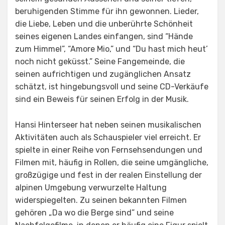
beruhigenden Stimme für ihn gewonnen. Lieder,
die Liebe, Leben und die unberührte Schönheit
seines eigenen Landes einfangen, sind “Hände
zum Himmel”, “Amore Mio,” und “Du hast mich heut’
noch nicht geküsst.” Seine Fangemeinde, die
seinen aufrichtigen und zugänglichen Ansatz
schätzt, ist hingebungsvoll und seine CD-Verkäufe
sind ein Beweis für seinen Erfolg in der Musik.
Hansi Hinterseer hat neben seinen musikalischen
Aktivitäten auch als Schauspieler viel erreicht. Er
spielte in einer Reihe von Fernsehsendungen und
Filmen mit, häufig in Rollen, die seine umgängliche,
großzügige und fest in der realen Einstellung der
alpinen Umgebung verwurzelte Haltung
widerspiegelten. Zu seinen bekannten Filmen
gehören „Da wo die Berge sind” und seine