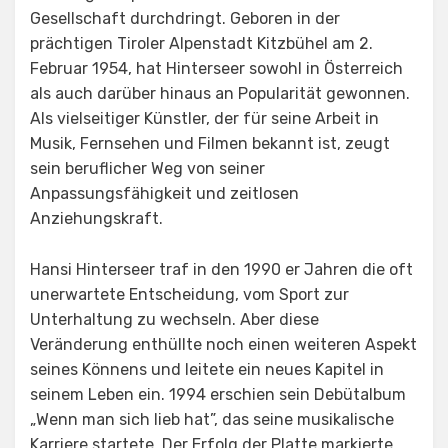
Gesellschaft durchdringt. Geboren in der
prächtigen Tiroler Alpenstadt Kitzbühel am 2.
Februar 1954, hat Hinterseer sowohl in Österreich
als auch darüber hinaus an Popularität gewonnen.
Als vielseitiger Künstler, der für seine Arbeit in
Musik, Fernsehen und Filmen bekannt ist, zeugt
sein beruflicher Weg von seiner
Anpassungsfähigkeit und zeitlosen
Anziehungskraft.
Hansi Hinterseer traf in den 1990 er Jahren die oft
unerwartete Entscheidung, vom Sport zur
Unterhaltung zu wechseln. Aber diese
Veränderung enthüllte noch einen weiteren Aspekt
seines Könnens und leitete ein neues Kapitel in
seinem Leben ein. 1994 erschien sein Debütalbum
„Wenn man sich lieb hat”, das seine musikalische
Karriere startete. Der Erfolg der Platte markierte