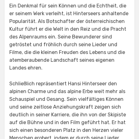
Ein Denkmal für sein Können und die Echtheit, die
er seinem Werk verleiht, ist Hinterseers anhaltende
Popularität. Als Botschafter der österreichischen
Kultur führt er die Welt in den Reiz und die Pracht
des Alpenraums ein. Seine Bewunderer sind
getröstet und fröhlich durch seine Lieder und
Filme, die die kleinen Freuden des Lebens und die
atemberaubende Landschaft seines eigenen
Landes ehren.
Schließlich repräsentiert Hansi Hinterseer den
alpinen Charme und das alpine Erbe weit mehr als
Schauspiel und Gesang. Sein vielfältiges Können
und seine zeitlose Anziehungskraft zeigen sich
deutlich in seiner Karriere, die ihn von der Skipiste
auf die Bühne und in den Film geführt hat. Er hat
sich einen besonderen Platz in den Herzen vieler
Menschen erobert, indem er durch seine Lieder,