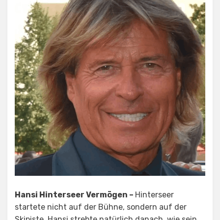
Hansi Hinterseer Vermögen –
Hinterseer
startete nicht auf der Bühne, sondern auf der
Skipiste. Hansi strebte natürlich danach, wie sein