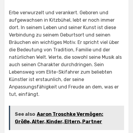
Erbe verwurzelt und verankert. Geboren und
aufgewachsen in Kitzbühel, lebt er noch immer
dort. In seinem Leben und seiner Kunst ist diese
Verbindung zu seinem Geburtsort und seinen
Bräuchen ein wichtiges Motiv. Er spricht viel über
die Bedeutung von Tradition, Familie und der
natürlichen Welt. Werte, die sowohl seine Musik als
auch seinen Charakter durchdringen. Sein
Lebensweg vom Elite-Skifahrer zum beliebten
Künstler ist erstaunlich, der seine
Anpassungsfähigkeit und Freude an dem, was er
tut, einfängt.
See also
Aaron Troschke Vermögen:
Größe, Alter, Kinder, Eltern, Partner