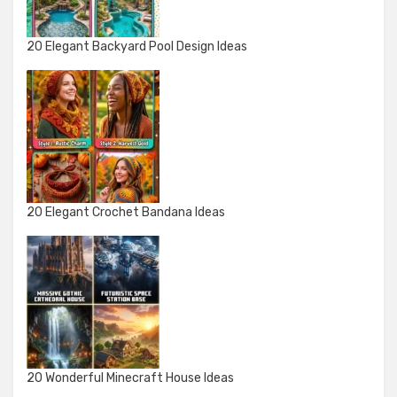
20 Elegant Backyard Pool Design Ideas
20 Elegant Crochet Bandana Ideas
20 Wonderful Minecraft House Ideas