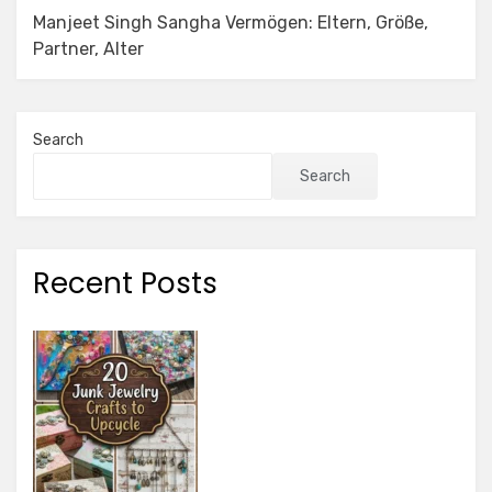
Manjeet Singh Sangha Vermögen: Eltern, Größe,
Partner, Alter
Search
Search
Recent Posts