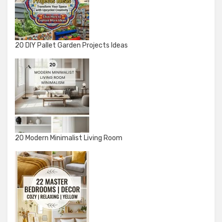
20 DIY Pallet Garden Projects Ideas
20 Modern Minimalist Living Room