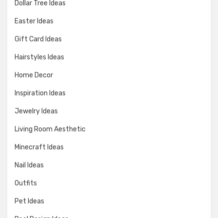
Dollar Tree Ideas
Easter Ideas
Gift Card Ideas
Hairstyles Ideas
Home Decor
Inspiration Ideas
Jewelry Ideas
Living Room Aesthetic
Minecraft Ideas
Nail Ideas
Outfits
Pet Ideas