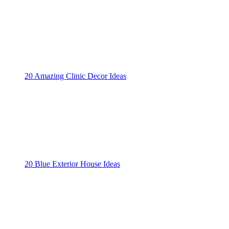
20 Amazing Clinic Decor Ideas
20 Blue Exterior House Ideas