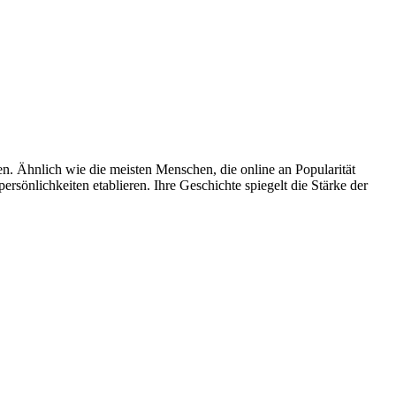
en. Ähnlich wie die meisten Menschen, die online an Popularität
rsönlichkeiten etablieren. Ihre Geschichte spiegelt die Stärke der