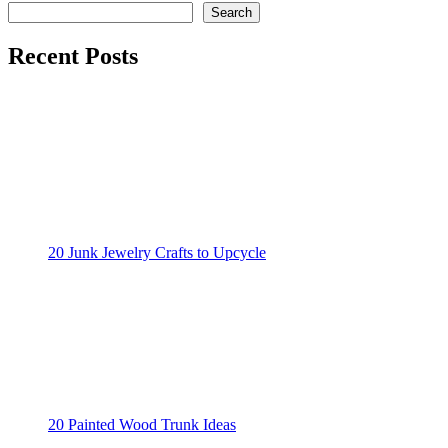
Search
Recent Posts
20 Junk Jewelry Crafts to Upcycle
20 Painted Wood Trunk Ideas