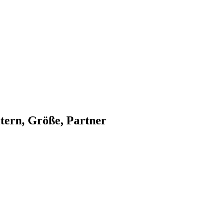
ltern, Größe, Partner