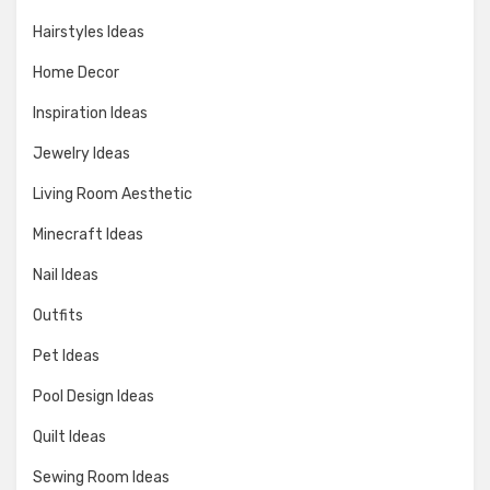
Hairstyles Ideas
Home Decor
Inspiration Ideas
Jewelry Ideas
Living Room Aesthetic
Minecraft Ideas
Nail Ideas
Outfits
Pet Ideas
Pool Design Ideas
Quilt Ideas
Sewing Room Ideas