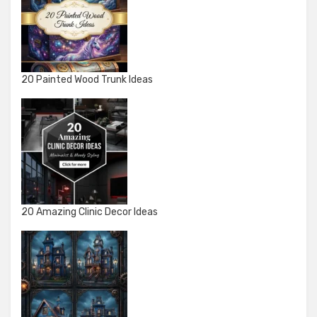
20 Painted Wood Trunk Ideas
20 Amazing Clinic Decor Ideas