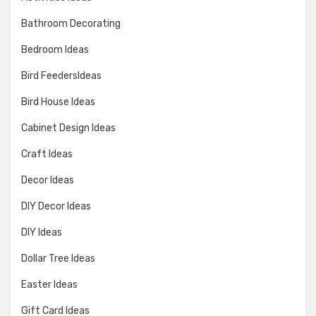
Bathroom Decorating
Bedroom Ideas
Bird FeedersIdeas
Bird House Ideas
Cabinet Design Ideas
Craft Ideas
Decor Ideas
DIY Decor Ideas
DIY Ideas
Dollar Tree Ideas
Easter Ideas
Gift Card Ideas