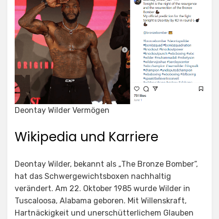
Deontay Wilder Vermögen
Wikipedia und Karriere
Deontay Wilder, bekannt als „The Bronze Bomber“,
hat das Schwergewichtsboxen nachhaltig
verändert. Am 22. Oktober 1985 wurde Wilder in
Tuscaloosa, Alabama geboren. Mit Willenskraft,
Hartnäckigkeit und unerschütterlichem Glauben