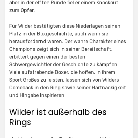
aber in der elften Runde fiel er einem Knockout
zum Opfer.
Für Wilder bestätigten diese Niederlagen seinen
Platz in der Boxgeschichte, auch wenn sie
herausfordernd waren. Der wahre Charakter eines
Champions zeigt sich in seiner Bereitschaft,
erbittert gegen einen der besten
Schwergewichtler der Geschichte zu kämpfen.
Viele aufstrebende Boxer, die hoffen, in ihrem
Sport Großes zu leisten, lassen sich von Wilders
Comeback in den Ring sowie seiner Hartnäckigkeit
und Hingabe inspirieren.
Wilder ist außerhalb des
Rings