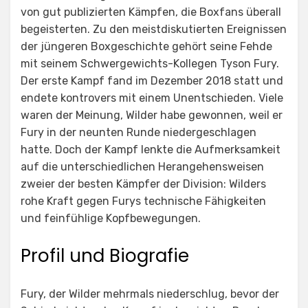
von gut publizierten Kämpfen, die Boxfans überall
begeisterten. Zu den meistdiskutierten Ereignissen
der jüngeren Boxgeschichte gehört seine Fehde
mit seinem Schwergewichts-Kollegen Tyson Fury.
Der erste Kampf fand im Dezember 2018 statt und
endete kontrovers mit einem Unentschieden. Viele
waren der Meinung, Wilder habe gewonnen, weil er
Fury in der neunten Runde niedergeschlagen
hatte. Doch der Kampf lenkte die Aufmerksamkeit
auf die unterschiedlichen Herangehensweisen
zweier der besten Kämpfer der Division: Wilders
rohe Kraft gegen Furys technische Fähigkeiten
und feinfühlige Kopfbewegungen.
Profil und Biografie
Fury, der Wilder mehrmals niederschlug, bevor der