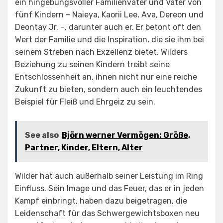
ein hingebungsvoller Familienvater und Vater von
fünf Kindern – Naieya, Kaorii Lee, Ava, Dereon und
Deontay Jr. –, darunter auch er. Er betont oft den
Wert der Familie und die Inspiration, die sie ihm bei
seinem Streben nach Exzellenz bietet. Wilders
Beziehung zu seinen Kindern treibt seine
Entschlossenheit an, ihnen nicht nur eine reiche
Zukunft zu bieten, sondern auch ein leuchtendes
Beispiel für Fleiß und Ehrgeiz zu sein.
See also
Björn werner Vermögen: Größe,
Partner, Kinder, Eltern, Alter
Wilder hat auch außerhalb seiner Leistung im Ring
Einfluss. Sein Image und das Feuer, das er in jeden
Kampf einbringt, haben dazu beigetragen, die
Leidenschaft für das Schwergewichtsboxen neu