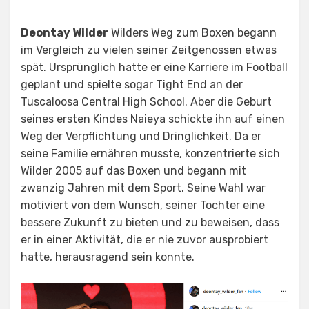
Deontay Wilder
Wilders Weg zum Boxen begann
im Vergleich zu vielen seiner Zeitgenossen etwas
spät. Ursprünglich hatte er eine Karriere im Football
geplant und spielte sogar Tight End an der
Tuscaloosa Central High School. Aber die Geburt
seines ersten Kindes Naieya schickte ihn auf einen
Weg der Verpflichtung und Dringlichkeit. Da er
seine Familie ernähren musste, konzentrierte sich
Wilder 2005 auf das Boxen und begann mit
zwanzig Jahren mit dem Sport. Seine Wahl war
motiviert von dem Wunsch, seiner Tochter eine
bessere Zukunft zu bieten und zu beweisen, dass
er in einer Aktivität, die er nie zuvor ausprobiert
hatte, herausragend sein konnte.