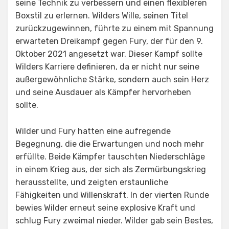
seine Technik zu verbessern und einen flexibleren
Boxstil zu erlernen. Wilders Wille, seinen Titel
zurückzugewinnen, führte zu einem mit Spannung
erwarteten Dreikampf gegen Fury, der für den 9.
Oktober 2021 angesetzt war. Dieser Kampf sollte
Wilders Karriere definieren, da er nicht nur seine
außergewöhnliche Stärke, sondern auch sein Herz
und seine Ausdauer als Kämpfer hervorheben
sollte.
Wilder und Fury hatten eine aufregende
Begegnung, die die Erwartungen und noch mehr
erfüllte. Beide Kämpfer tauschten Niederschläge
in einem Krieg aus, der sich als Zermürbungskrieg
herausstellte, und zeigten erstaunliche
Fähigkeiten und Willenskraft. In der vierten Runde
bewies Wilder erneut seine explosive Kraft und
schlug Fury zweimal nieder. Wilder gab sein Bestes,