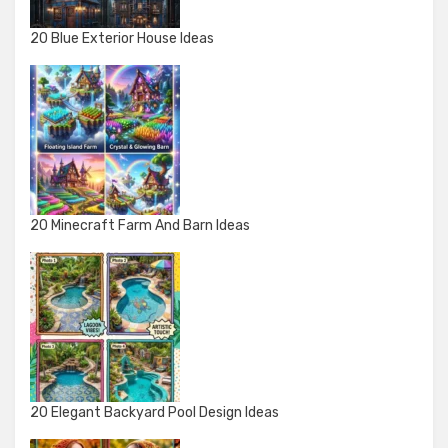
20 Blue Exterior House Ideas
20 Minecraft Farm And Barn Ideas
20 Elegant Backyard Pool Design Ideas