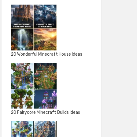
20 Wonderful Minecraft House Ideas
20 Fairycore Minecraft Builds Ideas