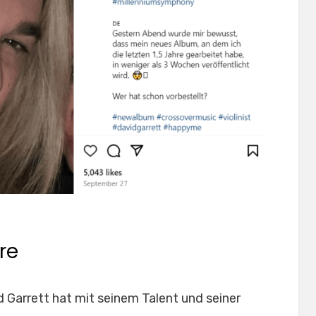
re
 Garrett hat mit seinem Talent und seiner