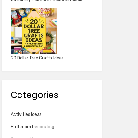
20 Dollar Tree Crafts Ideas
Categories
Activities Ideas
Bathroom Decorating