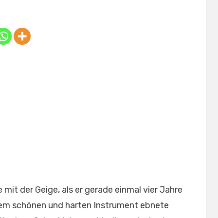
on
mit der Geige, als er gerade einmal vier Jahre
esem schönen und harten Instrument ebnete