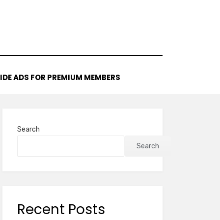
IDE ADS FOR PREMIUM MEMBERS
Search
Search
Recent Posts