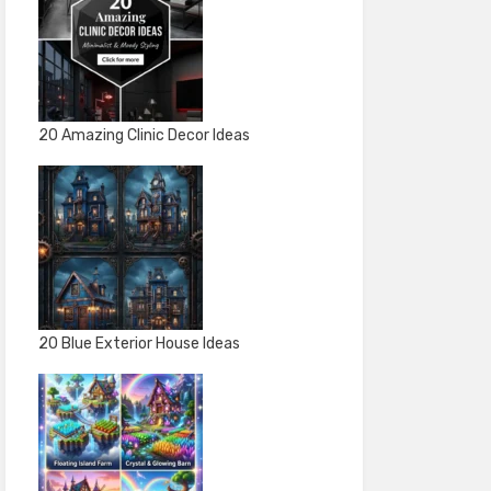
20 Amazing Clinic Decor Ideas
20 Blue Exterior House Ideas