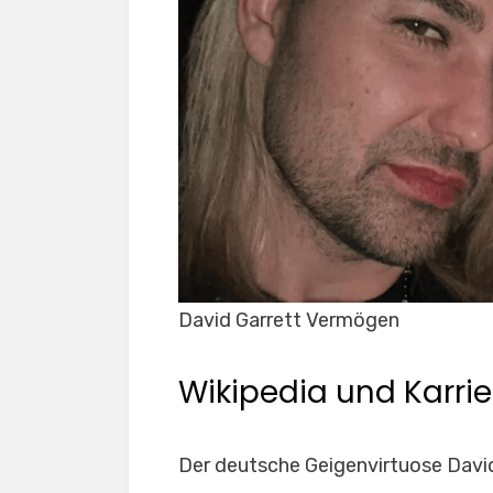
David Garrett Vermögen
Wikipedia und Karrie
Der deutsche Geigenvirtuose David