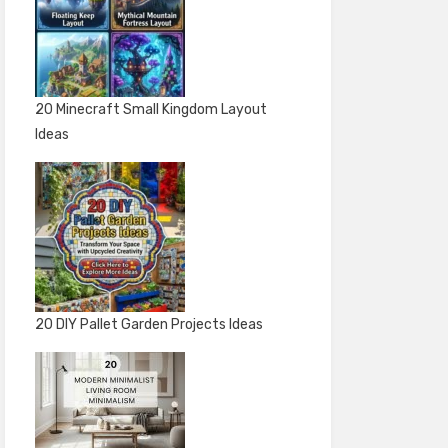
20 Minecraft Small Kingdom Layout
Ideas
20 DIY Pallet Garden Projects Ideas