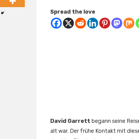
Spread the love
David Garrett
begann seine Reise 
alt war. Der frühe Kontakt mit di