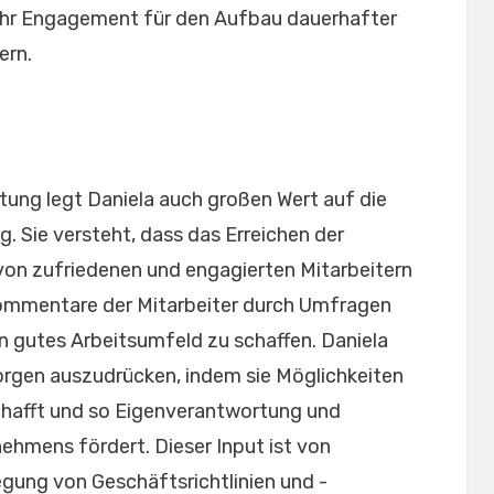
t ihr Engagement für den Aufbau dauerhafter
ern.
tung legt Daniela auch großen Wert auf die
. Sie versteht, dass das Erreichen der
on zufriedenen und engagierten Mitarbeitern
ommentare der Mitarbeiter durch Umfragen
n gutes Arbeitsumfeld zu schaffen. Daniela
 Sorgen auszudrücken, indem sie Möglichkeiten
chafft und so Eigenverantwortung und
ehmens fördert. Dieser Input ist von
gung von Geschäftsrichtlinien und -