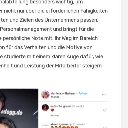
nalabteilung besonders wichtig, um
er nicht nur über die erforderlichen Fähigkeiten
rten und Zielen des Unternehmens passen.
 Personalmanagement und bringt für die
e persönliche Note mit. Ihr Weg im Bereich
on für das Verhalten und die Motive von
e studierte mit einem klaren Auge dafür, wie
enheit und Leistung der Mitarbeiter steigern