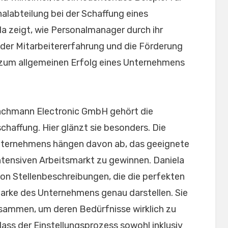
alabteilung bei der Schaffung eines
la zeigt, wie Personalmanager durch ihr
der Mitarbeitererfahrung und die Förderung
 zum allgemeinen Erfolg eines Unternehmens
achmann Electronic GmbH gehört die
haffung. Hier glänzt sie besonders. Die
Unternehmens hängen davon ab, das geeignete
tensiven Arbeitsmarkt zu gewinnen. Daniela
 von Stellenbeschreibungen, die die perfekten
arke des Unternehmens genau darstellen. Sie
sammen, um deren Bedürfnisse wirklich zu
dass der Einstellungsprozess sowohl inklusiv