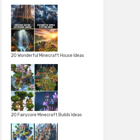
20 Wonderful Minecraft House Ideas
20 Fairycore Minecraft Builds Ideas