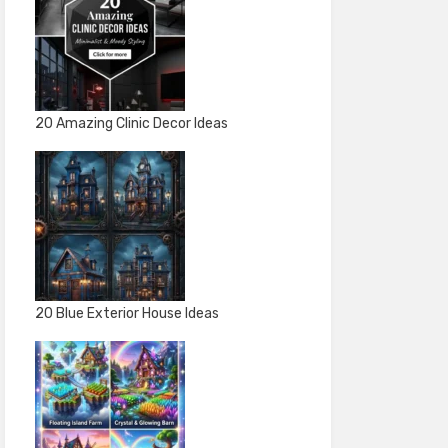
20 Amazing Clinic Decor Ideas
20 Blue Exterior House Ideas