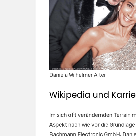
Daniela Wilhelmer Alter
Wikipedia und Karrie
Im sich oft verändernden Terrain 
Aspekt nach wie vor die Grundlage 
Bachmann Electronic GmbH, Daniela 