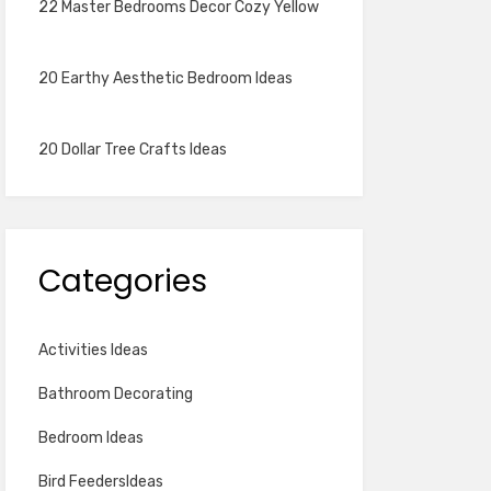
22 Master Bedrooms Decor Cozy Yellow
20 Earthy Aesthetic Bedroom Ideas
20 Dollar Tree Crafts Ideas
Categories
Activities Ideas
Bathroom Decorating
Bedroom Ideas
Bird FeedersIdeas