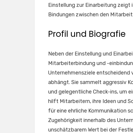
Einstellung zur Einarbeitung zeig
Bindungen zwischen den Mitarbeit
Profil und Biografie
Neben der Einstellung und Einarbei
Mitarbeiterbindung und -einbindung
Unternehmensziele entscheidend v
abhängt. Sie sammelt aggressiv K
und gelegentliche Check-ins, um ei
hilft Mitarbeitern, ihre Ideen und
für eine ehrliche Kommunikation s
Zugehörigkeit innerhalb des Untern
unschätzbarem Wert bei der Festle