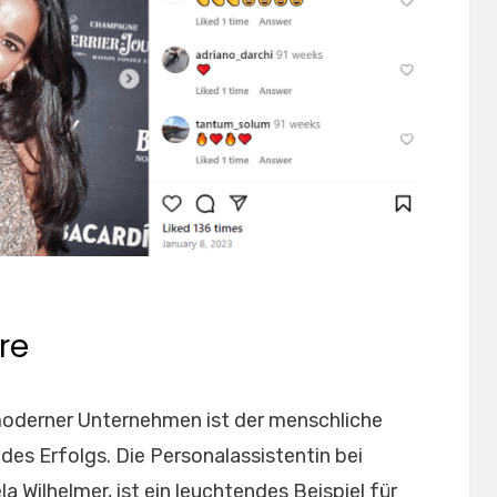
re
moderner Unternehmen ist der menschliche
des Erfolgs. Die Personalassistentin bei
Wilhelmer, ist ein leuchtendes Beispiel für