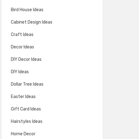
Bird House Ideas
Cabinet Design Ideas
Craft Ideas
Decor Ideas
DIY Decor Ideas
DIY Ideas
Dollar Tree Ideas
Easter Ideas
Gift Card Ideas
Hairstyles Ideas
Home Decor