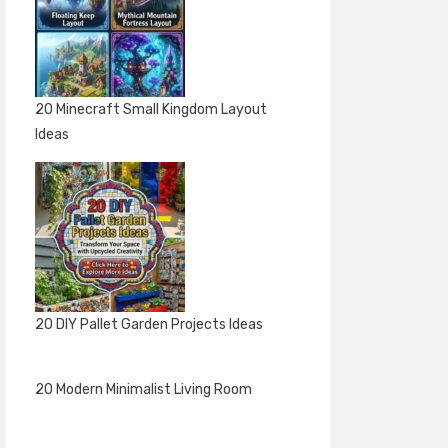
20 Minecraft Small Kingdom Layout
Ideas
20 DIY Pallet Garden Projects Ideas
20 Modern Minimalist Living Room