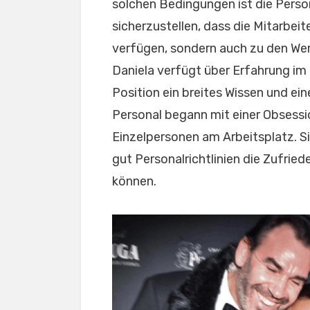
solchen Bedingungen ist die Perso
sicherzustellen, dass die Mitarbeit
verfügen, sondern auch zu den We
Daniela verfügt über Erfahrung im
Position ein breites Wissen und ein
Personal begann mit einer Obsessi
Einzelpersonen am Arbeitsplatz. Si
gut Personalrichtlinien die Zufried
können.