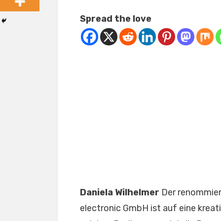
Spread the love
Daniela Wilhelmer
Der renommier
electronic GmbH ist auf eine kreat