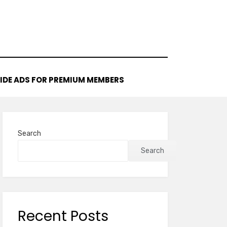
IDE ADS FOR PREMIUM MEMBERS
Search
Search
Recent Posts