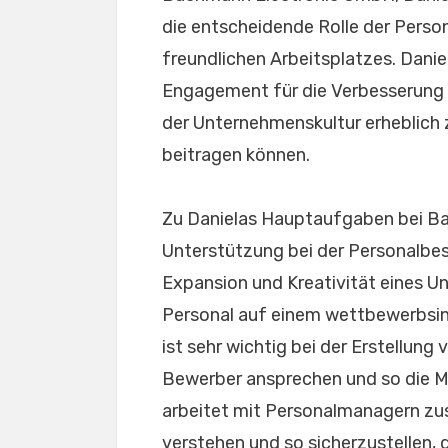
die entscheidende Rolle der Person
freundlichen Arbeitsplatzes. Danie
Engagement für die Verbesserung 
der Unternehmenskultur erheblich
beitragen können.
Zu Danielas Hauptaufgaben bei B
Unterstützung bei der Personalbesc
Expansion und Kreativität eines 
Personal auf einem wettbewerbsin
ist sehr wichtig bei der Erstellung
Bewerber ansprechen und so die M
arbeitet mit Personalmanagern zu
verstehen und so sicherzustellen, 