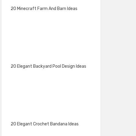
20 Minecraft Farm And Barn Ideas
20 Elegant Backyard Pool Design Ideas
20 Elegant Crochet Bandana Ideas