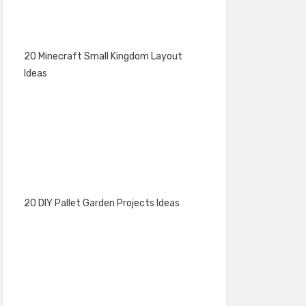
20 Minecraft Small Kingdom Layout
Ideas
20 DIY Pallet Garden Projects Ideas