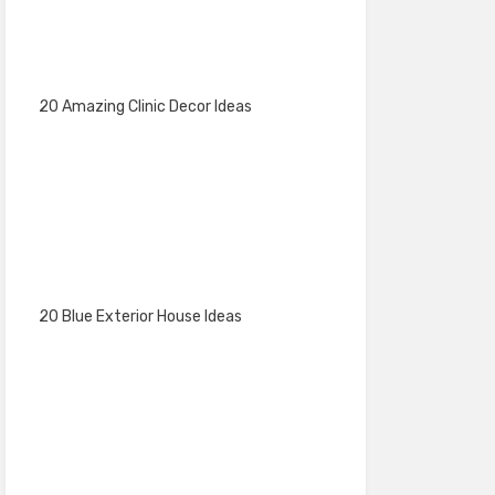
20 Amazing Clinic Decor Ideas
20 Blue Exterior House Ideas