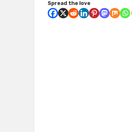
Spread the love