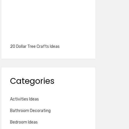
20 Dollar Tree Crafts Ideas
Categories
Activities Ideas
Bathroom Decorating
Bedroom Ideas