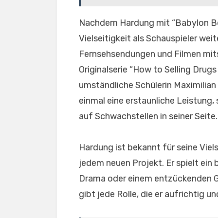
Nachdem Hardung mit “Babylon Berl
Vielseitigkeit als Schauspieler weit
Fernsehsendungen und Filmen mitspie
Originalserie “How to Selling Drugs O
umständliche Schülerin Maximilian
einmal eine erstaunliche Leistung
auf Schwachstellen in seiner Seite.
Hardung ist bekannt für seine Viel
jedem neuen Projekt. Er spielt ein
Drama oder einem entzückenden 
gibt jede Rolle, die er aufrichtig un