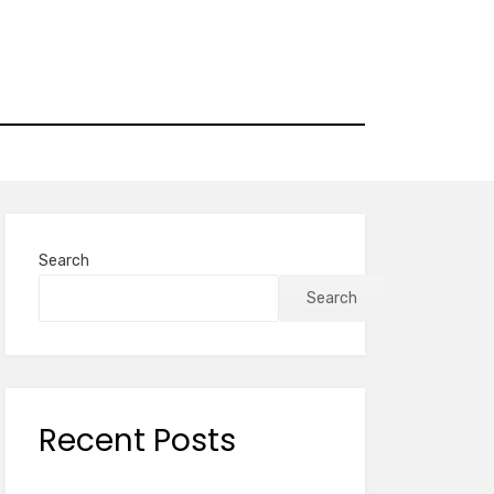
Search
Search
Recent Posts