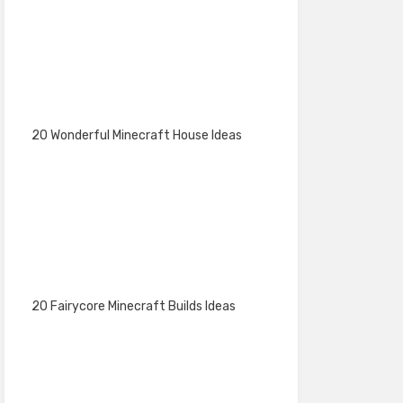
20 Wonderful Minecraft House Ideas
20 Fairycore Minecraft Builds Ideas