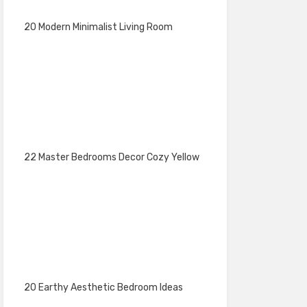
20 Modern Minimalist Living Room
22 Master Bedrooms Decor Cozy Yellow
20 Earthy Aesthetic Bedroom Ideas