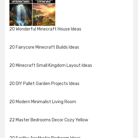
20 Wonderful Minecraft House Ideas
20 Fairycore Minecraft Builds Ideas
20 Minecraft Small Kingdom Layout Ideas
20 DIY Pallet Garden Projects Ideas
20 Modern Minimalist Living Room
22 Master Bedrooms Decor Cozy Yellow