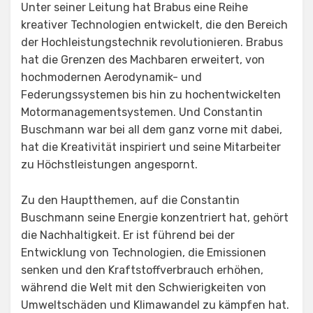
Unter seiner Leitung hat Brabus eine Reihe
kreativer Technologien entwickelt, die den Bereich
der Hochleistungstechnik revolutionieren. Brabus
hat die Grenzen des Machbaren erweitert, von
hochmodernen Aerodynamik- und
Federungssystemen bis hin zu hochentwickelten
Motormanagementsystemen. Und Constantin
Buschmann war bei all dem ganz vorne mit dabei,
hat die Kreativität inspiriert und seine Mitarbeiter
zu Höchstleistungen angespornt.
Zu den Hauptthemen, auf die Constantin
Buschmann seine Energie konzentriert hat, gehört
die Nachhaltigkeit. Er ist führend bei der
Entwicklung von Technologien, die Emissionen
senken und den Kraftstoffverbrauch erhöhen,
während die Welt mit den Schwierigkeiten von
Umweltschäden und Klimawandel zu kämpfen hat.