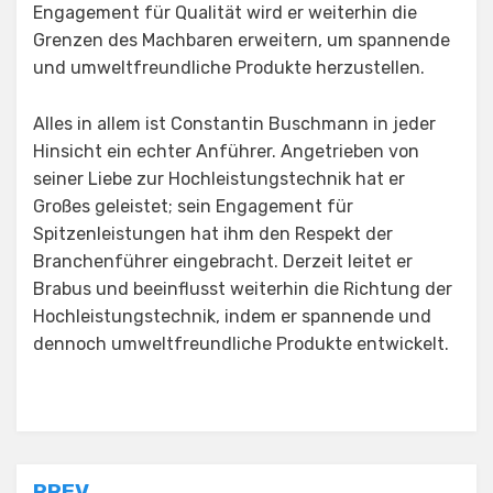
Engagement für Qualität wird er weiterhin die
Grenzen des Machbaren erweitern, um spannende
und umweltfreundliche Produkte herzustellen.
Alles in allem ist Constantin Buschmann in jeder
Hinsicht ein echter Anführer. Angetrieben von
seiner Liebe zur Hochleistungstechnik hat er
Großes geleistet; sein Engagement für
Spitzenleistungen hat ihm den Respekt der
Branchenführer eingebracht. Derzeit leitet er
Brabus und beeinflusst weiterhin die Richtung der
Hochleistungstechnik, indem er spannende und
dennoch umweltfreundliche Produkte entwickelt.
Posted in
Uncategorized
PREV