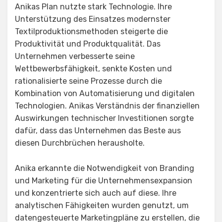
Anikas Plan nutzte stark Technologie. Ihre
Unterstützung des Einsatzes modernster
Textilproduktionsmethoden steigerte die
Produktivität und Produktqualität. Das
Unternehmen verbesserte seine
Wettbewerbsfähigkeit, senkte Kosten und
rationalisierte seine Prozesse durch die
Kombination von Automatisierung und digitalen
Technologien. Anikas Verständnis der finanziellen
Auswirkungen technischer Investitionen sorgte
dafür, dass das Unternehmen das Beste aus
diesen Durchbrüchen herausholte.
Anika erkannte die Notwendigkeit von Branding
und Marketing für die Unternehmensexpansion
und konzentrierte sich auch auf diese. Ihre
analytischen Fähigkeiten wurden genutzt, um
datengesteuerte Marketingpläne zu erstellen, die