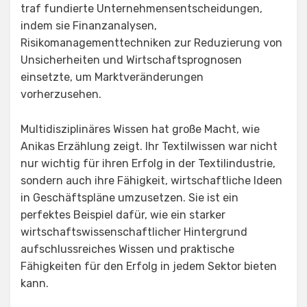
traf fundierte Unternehmensentscheidungen,
indem sie Finanzanalysen,
Risikomanagementtechniken zur Reduzierung von
Unsicherheiten und Wirtschaftsprognosen
einsetzte, um Marktveränderungen
vorherzusehen.
Multidisziplinäres Wissen hat große Macht, wie
Anikas Erzählung zeigt. Ihr Textilwissen war nicht
nur wichtig für ihren Erfolg in der Textilindustrie,
sondern auch ihre Fähigkeit, wirtschaftliche Ideen
in Geschäftspläne umzusetzen. Sie ist ein
perfektes Beispiel dafür, wie ein starker
wirtschaftswissenschaftlicher Hintergrund
aufschlussreiches Wissen und praktische
Fähigkeiten für den Erfolg in jedem Sektor bieten
kann.