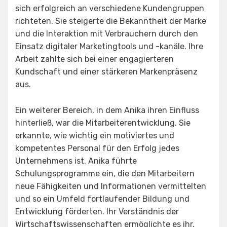
sich erfolgreich an verschiedene Kundengruppen
richteten. Sie steigerte die Bekanntheit der Marke
und die Interaktion mit Verbrauchern durch den
Einsatz digitaler Marketingtools und -kanäle. Ihre
Arbeit zahlte sich bei einer engagierteren
Kundschaft und einer stärkeren Markenpräsenz
aus.
Ein weiterer Bereich, in dem Anika ihren Einfluss
hinterließ, war die Mitarbeiterentwicklung. Sie
erkannte, wie wichtig ein motiviertes und
kompetentes Personal für den Erfolg jedes
Unternehmens ist. Anika führte
Schulungsprogramme ein, die den Mitarbeitern
neue Fähigkeiten und Informationen vermittelten
und so ein Umfeld fortlaufender Bildung und
Entwicklung förderten. Ihr Verständnis der
Wirtschaftswissenschaften ermöglichte es ihr,