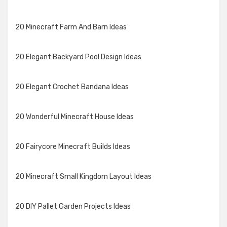
20 Minecraft Farm And Barn Ideas
20 Elegant Backyard Pool Design Ideas
20 Elegant Crochet Bandana Ideas
20 Wonderful Minecraft House Ideas
20 Fairycore Minecraft Builds Ideas
20 Minecraft Small Kingdom Layout Ideas
20 DIY Pallet Garden Projects Ideas