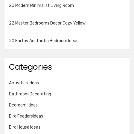
20 Modern Minimalist Living Room
22 Master Bedrooms Decor Cozy Yellow
20 Earthy Aesthetic Bedroom Ideas
Categories
Activities Ideas
Bathroom Decorating
Bedroom Ideas
Bird FeedersIdeas
Bird House Ideas