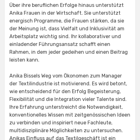
Über ihre beruflichen Erfolge hinaus unterstützt
Anika Frauen in der Wirtschaft. Sie unterstützt
energisch Programme, die Frauen stärken, da sie
der Meinung ist, dass Vielfalt und Inklusivität am
Arbeitsplatz wichtig sind. Ihr kollaborativer und
einladender Führungsansatz schafft einen
Rahmen, in dem jeder gedeihen und einen Beitrag
leisten kann.
Anika Bissels Weg vom Ökonomen zum Manager
der Textilindustrie ist motivierend. Es wird betont,
wie entscheidend für den Erfolg Begeisterung,
Flexibilität und die Integration vieler Talente sind.
Ihre Erfahrung unterstreicht die Notwendigkeit,
konventionelles Wissen mit zeitgenössischen Ideen
zu verbinden und inspiriert neue Fachleute,
multidisziplinäre Möglichkeiten zu untersuchen.
Anikas Einfluss auf das Textilgeschäft ist ein