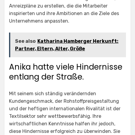
Anreizpläne zu erstellen, die die Mitarbeiter
inspirierten und ihre Ambitionen an die Ziele des
Unternehmens anpassten.
See also
Katharina Hamberger Herkunft:
Partner, Eltern, Alter, Größe
Anika hatte viele Hindernisse
entlang der Straße.
Mit seinem sich ständig verändernden
Kundengeschmack, der Rohstoffpreisgestaltung
und der heftigen internationalen Rivalität ist der
Textilsektor sehr wettbewerbsfähig. Ihre
wirtschaftlichen Kenntnisse halfen ihr jedoch,
diese Hindernisse erfolgreich zu überwinden. Sie