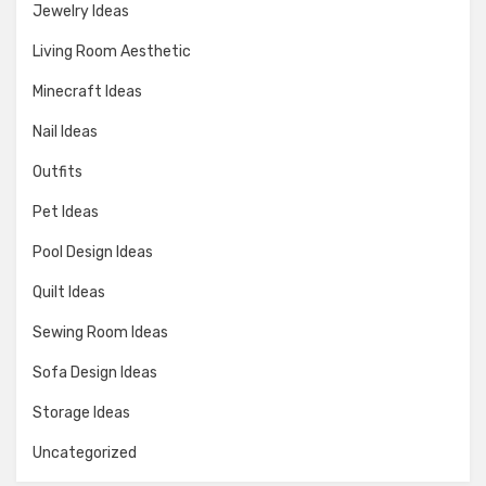
Jewelry Ideas
Living Room Aesthetic
Minecraft Ideas
Nail Ideas
Outfits
Pet Ideas
Pool Design Ideas
Quilt Ideas
Sewing Room Ideas
Sofa Design Ideas
Storage Ideas
Uncategorized