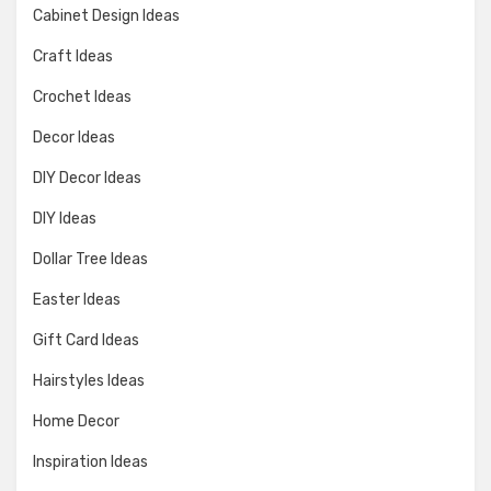
Cabinet Design Ideas
Craft Ideas
Crochet Ideas
Decor Ideas
DIY Decor Ideas
DIY Ideas
Dollar Tree Ideas
Easter Ideas
Gift Card Ideas
Hairstyles Ideas
Home Decor
Inspiration Ideas