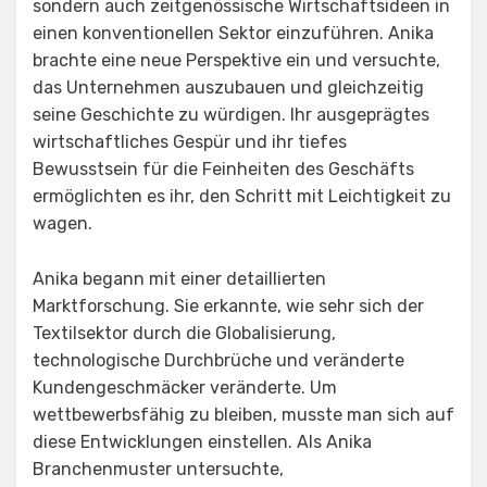
sondern auch zeitgenössische Wirtschaftsideen in
einen konventionellen Sektor einzuführen. Anika
brachte eine neue Perspektive ein und versuchte,
das Unternehmen auszubauen und gleichzeitig
seine Geschichte zu würdigen. Ihr ausgeprägtes
wirtschaftliches Gespür und ihr tiefes
Bewusstsein für die Feinheiten des Geschäfts
ermöglichten es ihr, den Schritt mit Leichtigkeit zu
wagen.
Anika begann mit einer detaillierten
Marktforschung. Sie erkannte, wie sehr sich der
Textilsektor durch die Globalisierung,
technologische Durchbrüche und veränderte
Kundengeschmäcker veränderte. Um
wettbewerbsfähig zu bleiben, musste man sich auf
diese Entwicklungen einstellen. Als Anika
Branchenmuster untersuchte,