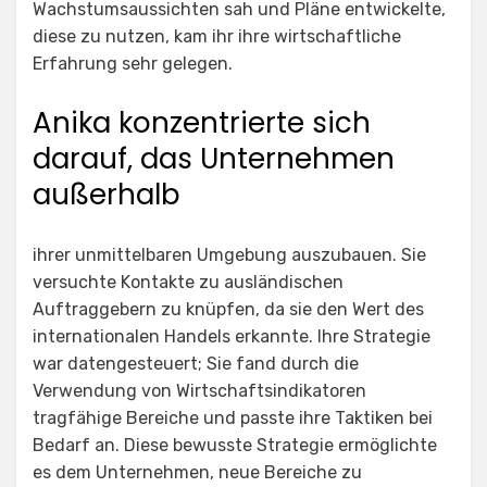
Wachstumsaussichten sah und Pläne entwickelte,
diese zu nutzen, kam ihr ihre wirtschaftliche
Erfahrung sehr gelegen.
Anika konzentrierte sich
darauf, das Unternehmen
außerhalb
ihrer unmittelbaren Umgebung auszubauen. Sie
versuchte Kontakte zu ausländischen
Auftraggebern zu knüpfen, da sie den Wert des
internationalen Handels erkannte. Ihre Strategie
war datengesteuert; Sie fand durch die
Verwendung von Wirtschaftsindikatoren
tragfähige Bereiche und passte ihre Taktiken bei
Bedarf an. Diese bewusste Strategie ermöglichte
es dem Unternehmen, neue Bereiche zu