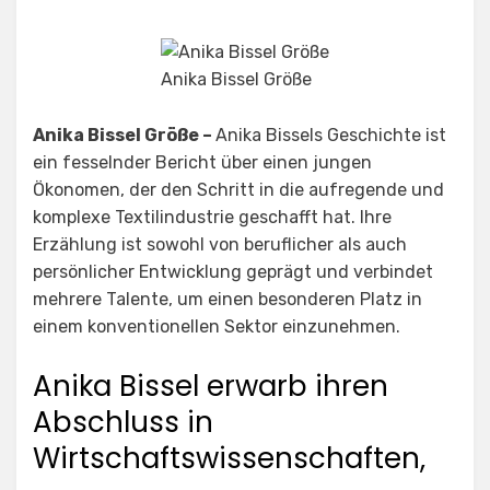
Anika Bissel Größe
Anika Bissel Größe –
Anika Bissels Geschichte ist
ein fesselnder Bericht über einen jungen
Ökonomen, der den Schritt in die aufregende und
komplexe Textilindustrie geschafft hat. Ihre
Erzählung ist sowohl von beruflicher als auch
persönlicher Entwicklung geprägt und verbindet
mehrere Talente, um einen besonderen Platz in
einem konventionellen Sektor einzunehmen.
Anika Bissel erwarb ihren
Abschluss in
Wirtschaftswissenschaften,