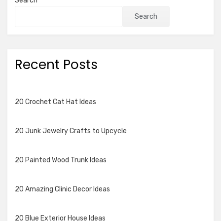
Search
Search
Recent Posts
20 Crochet Cat Hat Ideas
20 Junk Jewelry Crafts to Upcycle
20 Painted Wood Trunk Ideas
20 Amazing Clinic Decor Ideas
20 Blue Exterior House Ideas