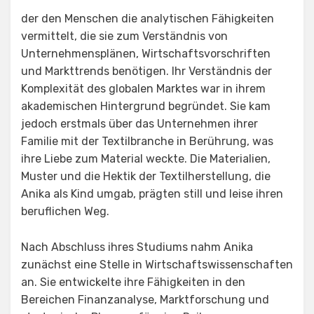
der den Menschen die analytischen Fähigkeiten
vermittelt, die sie zum Verständnis von
Unternehmensplänen, Wirtschaftsvorschriften
und Markttrends benötigen. Ihr Verständnis der
Komplexität des globalen Marktes war in ihrem
akademischen Hintergrund begründet. Sie kam
jedoch erstmals über das Unternehmen ihrer
Familie mit der Textilbranche in Berührung, was
ihre Liebe zum Material weckte. Die Materialien,
Muster und die Hektik der Textilherstellung, die
Anika als Kind umgab, prägten still und leise ihren
beruflichen Weg.
Nach Abschluss ihres Studiums nahm Anika
zunächst eine Stelle in Wirtschaftswissenschaften
an. Sie entwickelte ihre Fähigkeiten in den
Bereichen Finanzanalyse, Marktforschung und