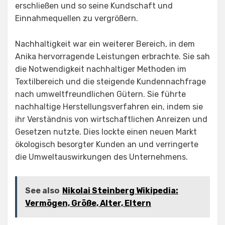
erschließen und so seine Kundschaft und
Einnahmequellen zu vergrößern.
Nachhaltigkeit war ein weiterer Bereich, in dem
Anika hervorragende Leistungen erbrachte. Sie sah
die Notwendigkeit nachhaltiger Methoden im
Textilbereich und die steigende Kundennachfrage
nach umweltfreundlichen Gütern. Sie führte
nachhaltige Herstellungsverfahren ein, indem sie
ihr Verständnis von wirtschaftlichen Anreizen und
Gesetzen nutzte. Dies lockte einen neuen Markt
ökologisch besorgter Kunden an und verringerte
die Umweltauswirkungen des Unternehmens.
See also
Nikolai Steinberg Wikipedia:
Vermögen, Größe, Alter, Eltern