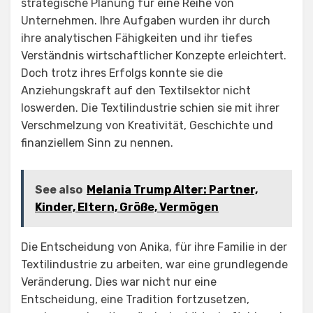
strategische Planung für eine Reihe von
Unternehmen. Ihre Aufgaben wurden ihr durch
ihre analytischen Fähigkeiten und ihr tiefes
Verständnis wirtschaftlicher Konzepte erleichtert.
Doch trotz ihres Erfolgs konnte sie die
Anziehungskraft auf den Textilsektor nicht
loswerden. Die Textilindustrie schien sie mit ihrer
Verschmelzung von Kreativität, Geschichte und
finanziellem Sinn zu nennen.
See also
Melania Trump Alter: Partner,
Kinder, Eltern, Größe, Vermögen
Die Entscheidung von Anika, für ihre Familie in der
Textilindustrie zu arbeiten, war eine grundlegende
Veränderung. Dies war nicht nur eine
Entscheidung, eine Tradition fortzusetzen,