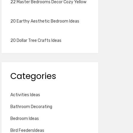
22 Master Bedrooms Decor Cozy Yellow
20 Earthy Aesthetic Bedroom Ideas
20 Dollar Tree Crafts Ideas
Categories
Activities Ideas
Bathroom Decorating
Bedroom Ideas
Bird FeedersIdeas