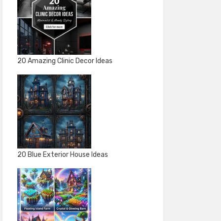
20 Amazing Clinic Decor Ideas
20 Blue Exterior House Ideas