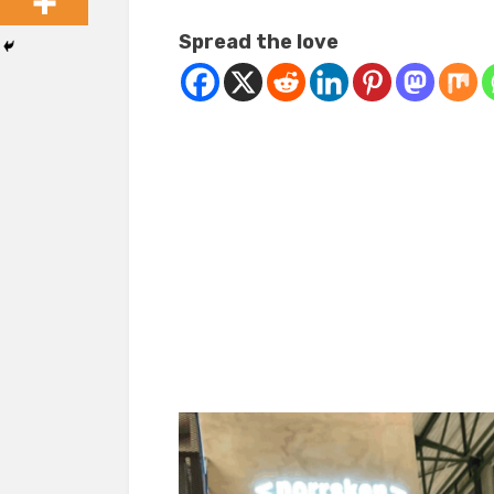
Spread the love