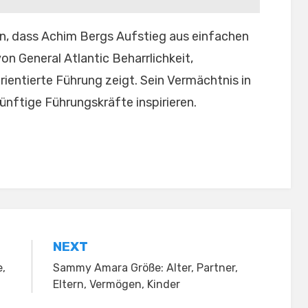
, dass Achim Bergs Aufstieg aus einfachen
on General Atlantic Beharrlichkeit,
ientierte Führung zeigt. Sein Vermächtnis in
ünftige Führungskräfte inspirieren.
NEXT
e,
Sammy Amara Größe: Alter, Partner,
Eltern, Vermögen, Kinder