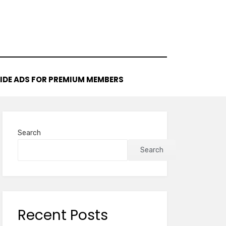
IDE ADS FOR PREMIUM MEMBERS
Search
Search
Recent Posts