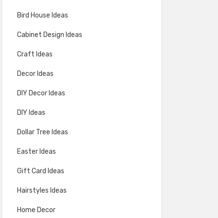
Bird House Ideas
Cabinet Design Ideas
Craft Ideas
Decor Ideas
DIY Decor Ideas
DIY Ideas
Dollar Tree Ideas
Easter Ideas
Gift Card Ideas
Hairstyles Ideas
Home Decor