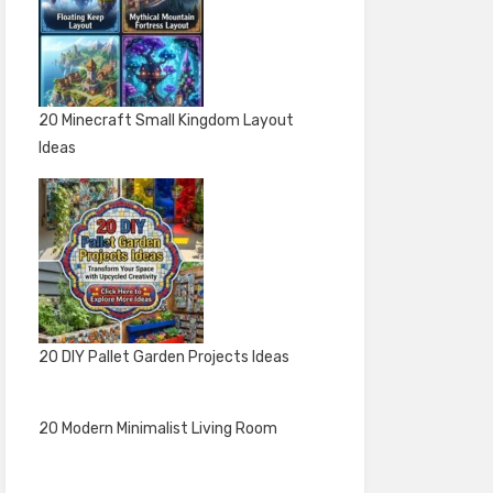
20 Minecraft Small Kingdom Layout
Ideas
20 DIY Pallet Garden Projects Ideas
20 Modern Minimalist Living Room