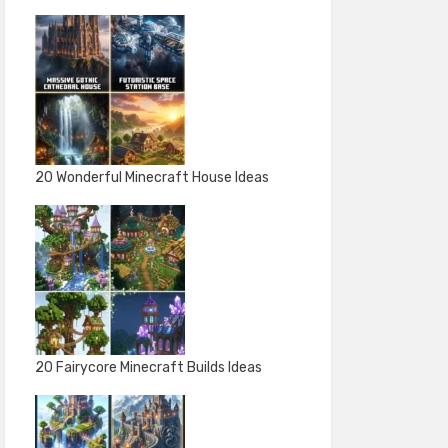
20 Wonderful Minecraft House Ideas
20 Fairycore Minecraft Builds Ideas